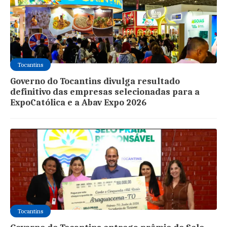
Tocantins
Governo do Tocantins divulga resultado
definitivo das empresas selecionadas para a
ExpoCatólica e a Abav Expo 2026
Tocantins