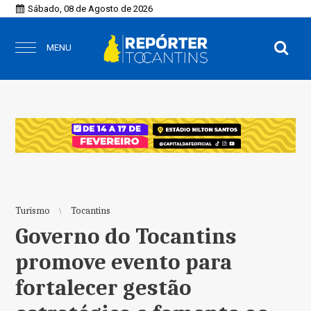
Sábado, 08 de Agosto de 2026
MENU
Turismo
Tocantins
Governo do Tocantins
promove evento para
fortalecer gestão