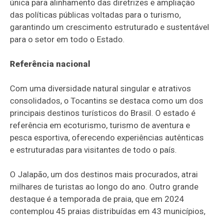
única para alinhamento das diretrizes e ampliação
das políticas públicas voltadas para o turismo,
garantindo um crescimento estruturado e sustentável
para o setor em todo o Estado.
Referência nacional
Com uma diversidade natural singular e atrativos
consolidados, o Tocantins se destaca como um dos
principais destinos turísticos do Brasil. O estado é
referência em ecoturismo, turismo de aventura e
pesca esportiva, oferecendo experiências autênticas
e estruturadas para visitantes de todo o país.
O Jalapão, um dos destinos mais procurados, atrai
milhares de turistas ao longo do ano. Outro grande
destaque é a temporada de praia, que em 2024
contemplou 45 praias distribuídas em 43 municípios,