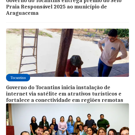
Governo do Tocantins entrega prêmio do Selo
Praia Responsável 2025 ao município de
Araguacema
Tocantins
Governo do Tocantins inicia instalação de
internet via satélite em atrativos turísticos e
fortalece a conectividade em regiões remotas