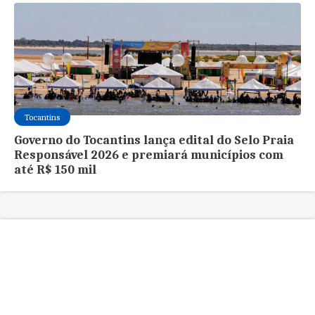
Tocantins
Governo do Tocantins lança edital do Selo Praia
Responsável 2026 e premiará municípios com
até R$ 150 mil