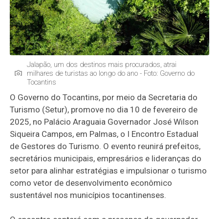
Jalapão, um dos destinos mais procurados, atrai
milhares de turistas ao longo do ano - Foto: Governo do
Tocantins
O Governo do Tocantins, por meio da Secretaria do
Turismo (Setur), promove no dia 10 de fevereiro de
2025, no Palácio Araguaia Governador José Wilson
Siqueira Campos, em Palmas, o I Encontro Estadual
de Gestores do Turismo. O evento reunirá prefeitos,
secretários municipais, empresários e lideranças do
setor para alinhar estratégias e impulsionar o turismo
como vetor de desenvolvimento econômico
sustentável nos municípios tocantinenses.