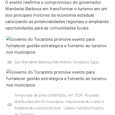
O evento reafirma o compromisso do governador
Wanderlei Barbosa em transformar o turismo em um
dos principais motores da economia estadual,
valorizando as potencialidades regionais e ampliando
oportunidades para as comunidades locais.
Gov-Wanderlei Barbosa-foto-Antonio Gonçalves-5.jpg -
Temporada de praia contemplou, em 2024, 45 praias
distribuídas em 43 municípios, impulsionando o setor e
fortalecendo a economia local - Juliana Carneiro/Governo
do Tocantins