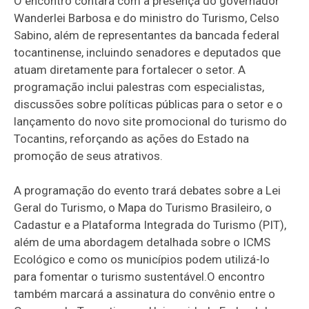
O encontro contará com a presença do governador
Wanderlei Barbosa e do ministro do Turismo, Celso
Sabino, além de representantes da bancada federal
tocantinense, incluindo senadores e deputados que
atuam diretamente para fortalecer o setor. A
programação inclui palestras com especialistas,
discussões sobre políticas públicas para o setor e o
lançamento do novo site promocional do turismo do
Tocantins, reforçando as ações do Estado na
promoção de seus atrativos.
A programação do evento trará debates sobre a Lei
Geral do Turismo, o Mapa do Turismo Brasileiro, o
Cadastur e a Plataforma Integrada do Turismo (PIT),
além de uma abordagem detalhada sobre o ICMS
Ecológico e como os municípios podem utilizá-lo
para fomentar o turismo sustentável.O encontro
também marcará a assinatura do convênio entre o