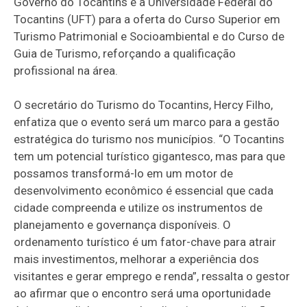
Governo do Tocantins e a Universidade Federal do
Tocantins (UFT) para a oferta do Curso Superior em
Turismo Patrimonial e Socioambiental e do Curso de
Guia de Turismo, reforçando a qualificação
profissional na área.
O secretário do Turismo do Tocantins, Hercy Filho,
enfatiza que o evento será um marco para a gestão
estratégica do turismo nos municípios. “O Tocantins
tem um potencial turístico gigantesco, mas para que
possamos transformá-lo em um motor de
desenvolvimento econômico é essencial que cada
cidade compreenda e utilize os instrumentos de
planejamento e governança disponíveis. O
ordenamento turístico é um fator-chave para atrair
mais investimentos, melhorar a experiência dos
visitantes e gerar emprego e renda”, ressalta o gestor
ao afirmar que o encontro será uma oportunidade