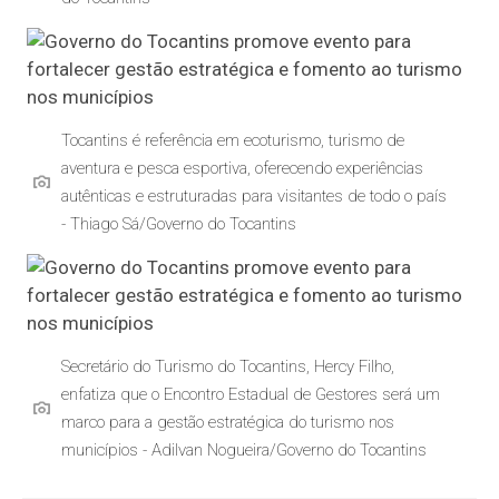
Tocantins é referência em ecoturismo, turismo de
aventura e pesca esportiva, oferecendo experiências
autênticas e estruturadas para visitantes de todo o país
- Thiago Sá/Governo do Tocantins
Secretário do Turismo do Tocantins, Hercy Filho,
enfatiza que o Encontro Estadual de Gestores será um
marco para a gestão estratégica do turismo nos
municípios - Adilvan Nogueira/Governo do Tocantins