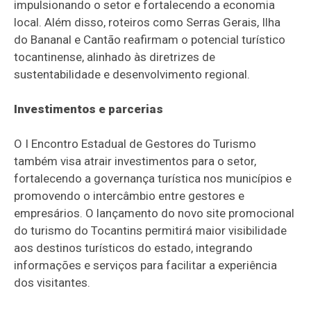
impulsionando o setor e fortalecendo a economia
local. Além disso, roteiros como Serras Gerais, Ilha
do Bananal e Cantão reafirmam o potencial turístico
tocantinense, alinhado às diretrizes de
sustentabilidade e desenvolvimento regional.
Investimentos e parcerias
O I Encontro Estadual de Gestores do Turismo
também visa atrair investimentos para o setor,
fortalecendo a governança turística nos municípios e
promovendo o intercâmbio entre gestores e
empresários. O lançamento do novo site promocional
do turismo do Tocantins permitirá maior visibilidade
aos destinos turísticos do estado, integrando
informações e serviços para facilitar a experiência
dos visitantes.