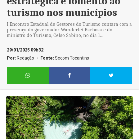
estratégica e fomento ao
turismo nos municípios
I Encontro Estadual de Gestores do Turismo contará com a
presença do governador Wanderlei Barbosa e do
ministro do Turismo, Celso Sabino, no dia 1...
29/01/2025 09h32
Por:
Redação
Fonte:
Secom Tocantins