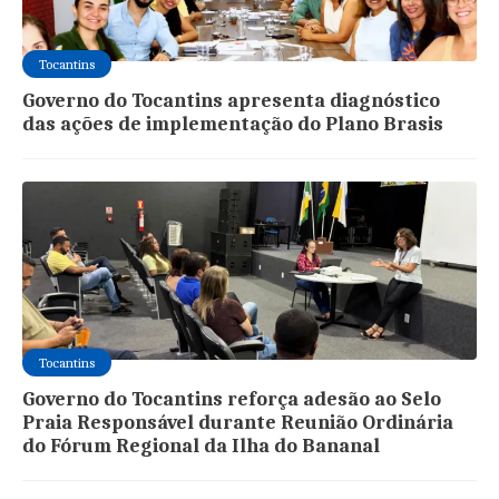
Tocantins
Governo do Tocantins apresenta diagnóstico
das ações de implementação do Plano Brasis
Tocantins
Governo do Tocantins reforça adesão ao Selo
Praia Responsável durante Reunião Ordinária
do Fórum Regional da Ilha do Bananal