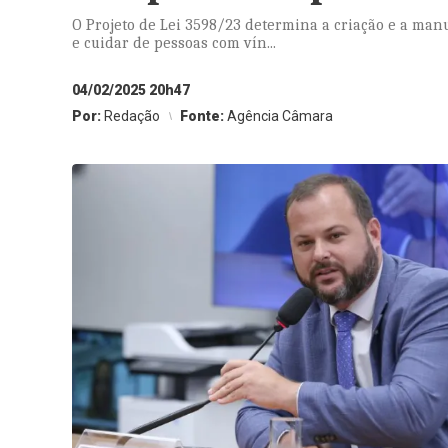
O Projeto de Lei 3598/23 determina a criação e a man
e cuidar de pessoas com vín...
04/02/2025 20h47
Por:
Redação
Fonte:
Agência Câmara