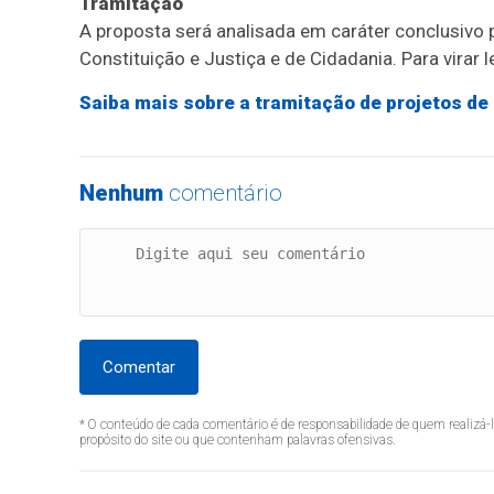
Tramitação
A proposta será analisada em
caráter conclusivo
p
Constituição e Justiça e de Cidadania. Para virar 
Saiba mais sobre a tramitação de projetos de 
Nenhum
comentário
Comentar
* O conteúdo de cada comentário é de responsabilidade de quem realizá-
propósito do site ou que contenham palavras ofensivas.