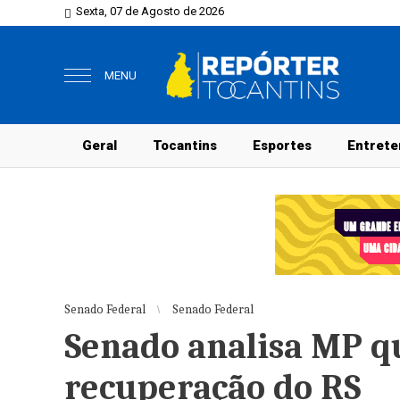
Sexta, 07 de Agosto de 2026
MENU
Geral
Tocantins
Esportes
Entrete
Senado Federal
Senado Federal
Senado analisa MP qu
recuperação do RS