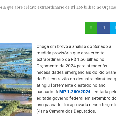
ria que abre crédito extraordinário de R$ 1,66 bilhão no Orçam
Chega em breve à análise do Senado a
medida provisória que abre crédito
extraordinário de R$ 1,66 bilhão no
Orçamento de 2024 para atender às
necessidades emergenciais do Rio Gran
do Sul, em razão do desastre climático 
atingiu fortemente o estado no ano
passado. A
MP 1.260/2024
, editada pel
editada governo federal em setembro d
ano passado, foi aprovada nessa terça-f
(4) na Câmara dos Deputados.