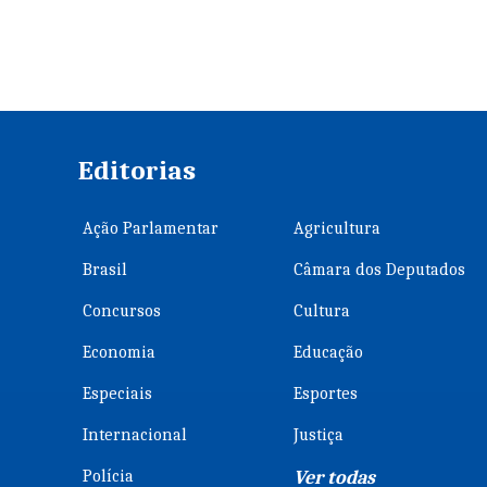
Editorias
Ação Parlamentar
Agricultura
Brasil
Câmara dos Deputados
Concursos
Cultura
Economia
Educação
Especiais
Esportes
Internacional
Justiça
Polícia
Ver todas