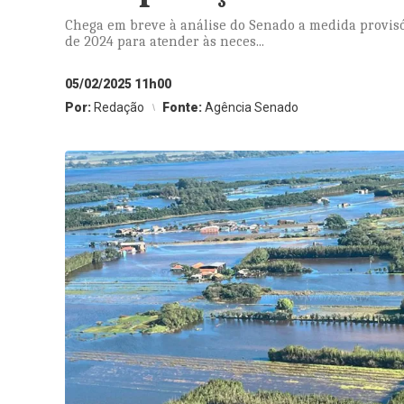
Chega em breve à análise do Senado a medida provisó
de 2024 para atender às neces...
05/02/2025 11h00
Por:
Redação
Fonte:
Agência Senado