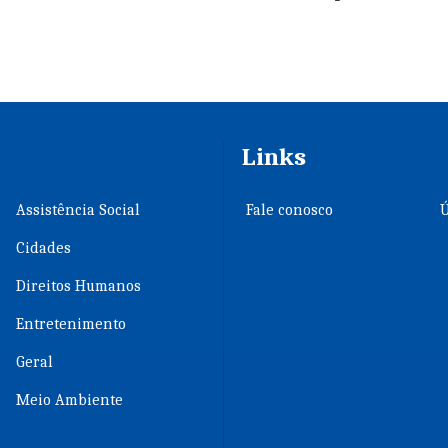
Links
Assistência Social
Fale conosco
Ú
Cidades
Direitos Humanos
Entretenimento
Geral
Meio Ambiente