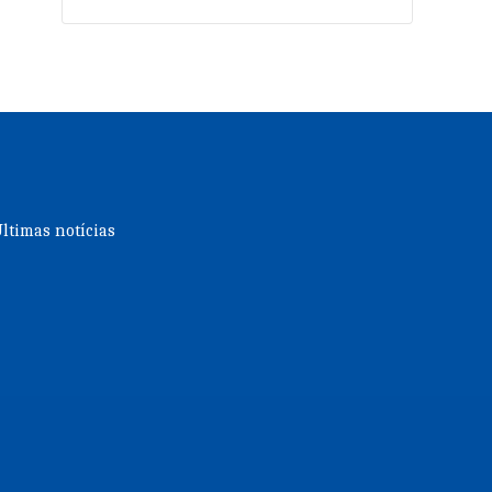
ltimas notícias