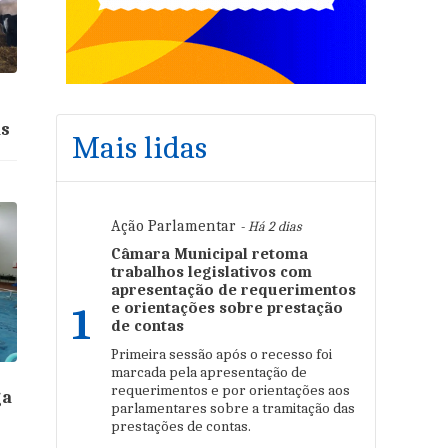
as
Mais lidas
Ação Parlamentar
- Há 2 dias
Câmara Municipal retoma
trabalhos legislativos com
apresentação de requerimentos
e orientações sobre prestação
1
de contas
Primeira sessão após o recesso foi
marcada pela apresentação de
requerimentos e por orientações aos
ga
parlamentares sobre a tramitação das
prestações de contas.