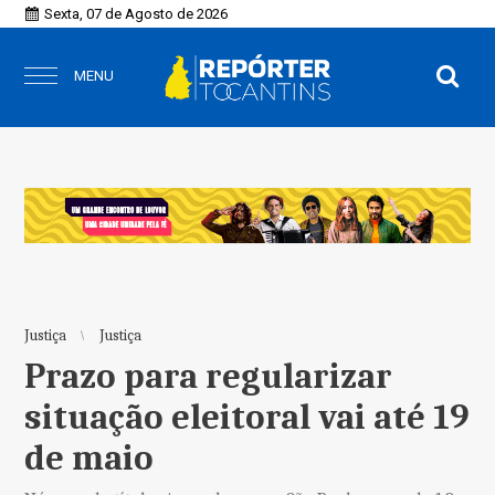
Sexta, 07 de Agosto de 2026
MENU
Justiça
Justiça
Prazo para regularizar
situação eleitoral vai até 19
de maio