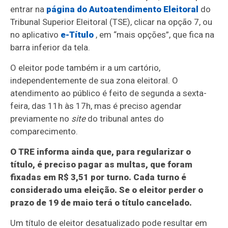
entrar na
página do Autoatendimento Eleitoral
do
Tribunal Superior Eleitoral (TSE), clicar na opção 7, ou
no aplicativo
e-Título
, em “mais opções”, que fica na
barra inferior da tela.
O eleitor pode também ir a um cartório,
independentemente de sua zona eleitoral. O
atendimento ao público é feito de segunda a sexta-
feira, das 11h às 17h, mas é preciso agendar
previamente no
site
do tribunal antes do
comparecimento.
O TRE informa ainda que, para regularizar o
título, é preciso pagar as multas, que foram
fixadas em R$ 3,51 por turno. Cada turno é
considerado uma eleição. Se o eleitor perder o
prazo de 19 de maio terá o título cancelado.
Um título de eleitor desatualizado pode resultar em