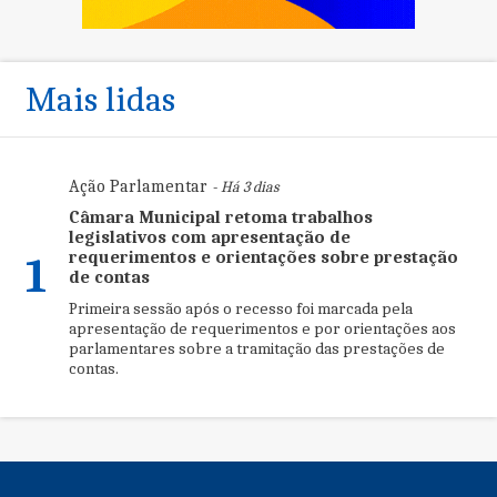
Mais lidas
Ação Parlamentar
- Há 3 dias
Câmara Municipal retoma trabalhos
legislativos com apresentação de
requerimentos e orientações sobre prestação
1
de contas
Primeira sessão após o recesso foi marcada pela
apresentação de requerimentos e por orientações aos
parlamentares sobre a tramitação das prestações de
contas.