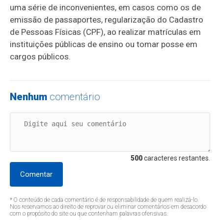
uma série de inconvenientes, em casos como os de
emissão de passaportes, regularização do Cadastro
de Pessoas Físicas (CPF), ao realizar matrículas em
instituições públicas de ensino ou tomar posse em
cargos públicos.
Nenhum
comentário
500
caracteres restantes.
Comentar
* O conteúdo de cada comentário é de responsabilidade de quem realizá-lo.
Nos reservamos ao direito de reprovar ou eliminar comentários em desacordo
com o propósito do site ou que contenham palavras ofensivas.