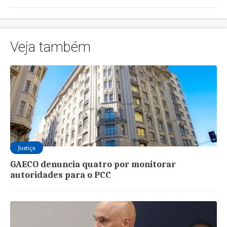
Veja também
Justiça
GAECO denuncia quatro por monitorar
autoridades para o PCC