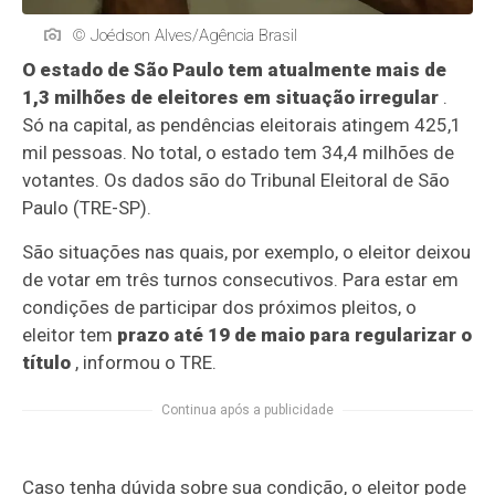
© Joédson Alves/Agência Brasil
O estado de São Paulo tem atualmente mais de
1,3 milhões de eleitores em situação irregular
.
Só na capital, as pendências eleitorais atingem 425,1
mil pessoas. No total, o estado tem 34,4 milhões de
votantes. Os dados são do Tribunal Eleitoral de São
Paulo (TRE-SP).
São situações nas quais, por exemplo, o eleitor deixou
de votar em três turnos consecutivos. Para estar em
condições de participar dos próximos pleitos, o
eleitor tem
prazo até 19 de maio para regularizar o
título
, informou o TRE.
Continua após a publicidade
Caso tenha dúvida sobre sua condição, o eleitor pode