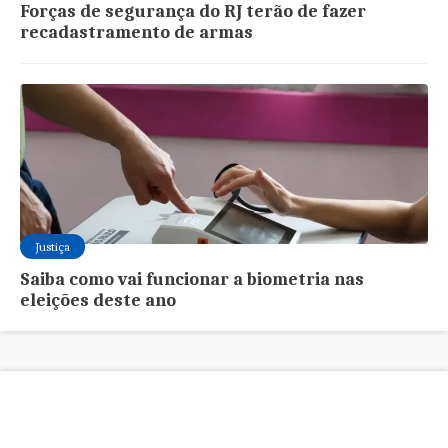
Forças de segurança do RJ terão de fazer
recadastramento de armas
Justiça
Saiba como vai funcionar a biometria nas
eleições deste ano