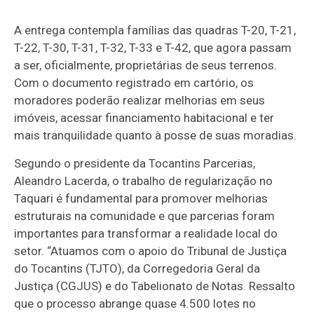
A entrega contempla famílias das quadras T-20, T-21,
T-22, T-30, T-31, T-32, T-33 e T-42, que agora passam
a ser, oficialmente, proprietárias de seus terrenos.
Com o documento registrado em cartório, os
moradores poderão realizar melhorias em seus
imóveis, acessar financiamento habitacional e ter
mais tranquilidade quanto à posse de suas moradias.
Segundo o presidente da Tocantins Parcerias,
Aleandro Lacerda, o trabalho de regularização no
Taquari é fundamental para promover melhorias
estruturais na comunidade e que parcerias foram
importantes para transformar a realidade local do
setor. “Atuamos com o apoio do Tribunal de Justiça
do Tocantins (TJTO), da Corregedoria Geral da
Justiça (CGJUS) e do Tabelionato de Notas. Ressalto
que o processo abrange quase 4.500 lotes no