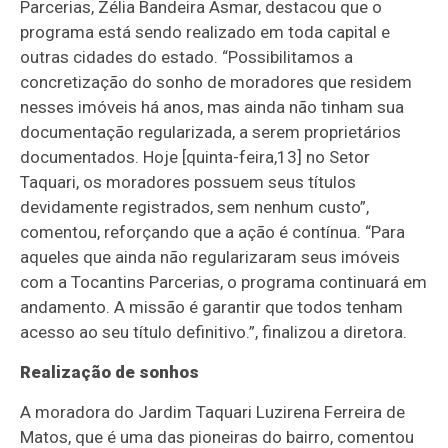
Parcerias, Zélia Bandeira Asmar, destacou que o
programa está sendo realizado em toda capital e
outras cidades do estado. “Possibilitamos a
concretização do sonho de moradores que residem
nesses imóveis há anos, mas ainda não tinham sua
documentação regularizada, a serem proprietários
documentados. Hoje [quinta-feira,13] no Setor
Taquari, os moradores possuem seus títulos
devidamente registrados, sem nenhum custo”,
comentou, reforçando que a ação é contínua. “Para
aqueles que ainda não regularizaram seus imóveis
com a Tocantins Parcerias, o programa continuará em
andamento. A missão é garantir que todos tenham
acesso ao seu título definitivo.”, finalizou a diretora.
Realização de sonhos
A moradora do Jardim Taquari Luzirena Ferreira de
Matos, que é uma das pioneiras do bairro, comentou