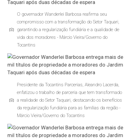
O governador Wanderlei Barbosa reafirma seu
compromisso com a transformação do Setor Taquari,
garantindo a regularização fundiária e a qualidade de
vida dos moradores - Márcio Vieira/Governo do
Tocantins
Presidente da Tocantins Parcerias, Aleandro Lacerda,
enfatizou o trabalho de parceria que tem transformado
a realidade do Setor Taquari, destacando os benefícios
da regularização fundiária para as famílias da região -
Márcio Vieira/Governo do Tocantins