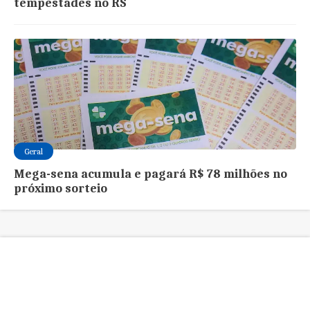
tempestades no RS
Geral
Mega-sena acumula e pagará R$ 78 milhões no
próximo sorteio