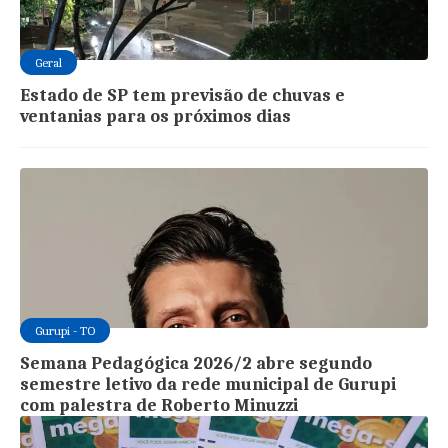
Geral
Estado de SP tem previsão de chuvas e
ventanias para os próximos dias
Gurupi - TO
Semana Pedagógica 2026/2 abre segundo
semestre letivo da rede municipal de Gurupi
com palestra de Roberto Minuzzi