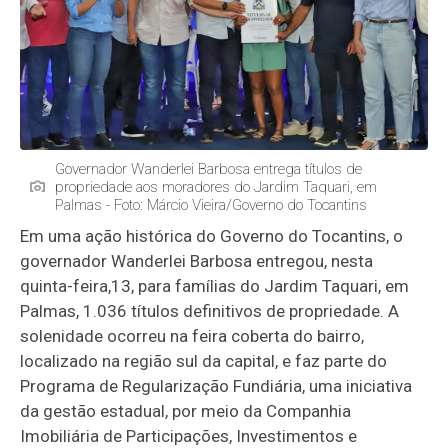
Governador Wanderlei Barbosa entrega títulos de
propriedade aos moradores do Jardim Taquari, em
Palmas - Foto: Márcio Vieira/Governo do Tocantins
Em uma ação histórica do Governo do Tocantins, o
governador Wanderlei Barbosa entregou, nesta
quinta-feira,13, para famílias do Jardim Taquari, em
Palmas, 1.036 títulos definitivos de propriedade. A
solenidade ocorreu na feira coberta do bairro,
localizado na região sul da capital, e faz parte do
Programa de Regularização Fundiária, uma iniciativa
da gestão estadual, por meio da Companhia
Imobiliária de Participações, Investimentos e