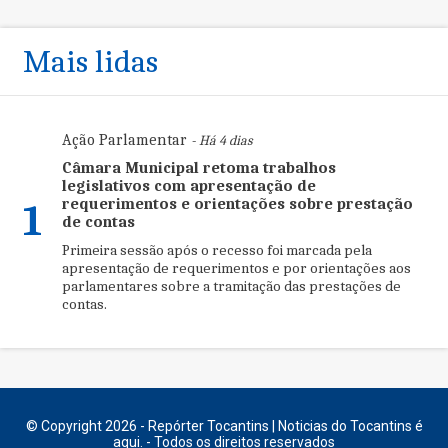
Mais lidas
Ação Parlamentar
- Há 4 dias
Câmara Municipal retoma trabalhos
legislativos com apresentação de
requerimentos e orientações sobre prestação
1
de contas
Primeira sessão após o recesso foi marcada pela
apresentação de requerimentos e por orientações aos
parlamentares sobre a tramitação das prestações de
contas.
© Copyright 2026 - Repórter Tocantins | Noticias do Tocantins é
aqui. - Todos os direitos reservados