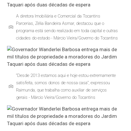
A diretora Imobiliária e Comercial da Tocantins
Parcerias, Zélia Bandeira Asmar, destacou que o
programa está sendo realizado em toda capital e outras
cidades do estado - Márcio Vieira/Governo do Tocantins
“Desde 2013 estamos aqui e hoje estou extremamente
satisfeita, somos donos de nossa casa”, expressou
Raimunda, que trabalha como auxiliar de serviços
gerais - Márcio Vieira/Governo do Tocantins