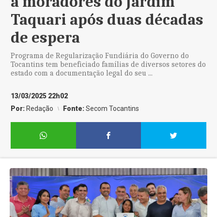
a moradores do Jardim
Taquari após duas décadas
de espera
Programa de Regularização Fundiária do Governo do
Tocantins tem beneficiado famílias de diversos setores do
estado com a documentação legal do seu ...
13/03/2025 22h02
Por:
Redação
Fonte:
Secom Tocantins