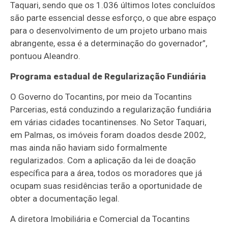
Taquari, sendo que os 1.036 últimos lotes concluídos
são parte essencial desse esforço, o que abre espaço
para o desenvolvimento de um projeto urbano mais
abrangente, essa é a determinação do governador”,
pontuou Aleandro.
Programa estadual de Regularização Fundiária
O Governo do Tocantins, por meio da Tocantins
Parcerias, está conduzindo a regularização fundiária
em várias cidades tocantinenses. No Setor Taquari,
em Palmas, os imóveis foram doados desde 2002,
mas ainda não haviam sido formalmente
regularizados. Com a aplicação da lei de doação
específica para a área, todos os moradores que já
ocupam suas residências terão a oportunidade de
obter a documentação legal.
A diretora Imobiliária e Comercial da Tocantins