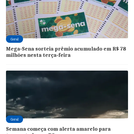
Geral
Mega-Sena sorteia prêmio acumulado em R$ 78
milhões nesta terça-feira
Geral
Semana começa com alerta amarelo para