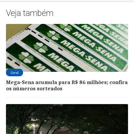
Veja também
Geral
Mega-Sena acumula para R$ 86 milhões; confira
os números sorteados