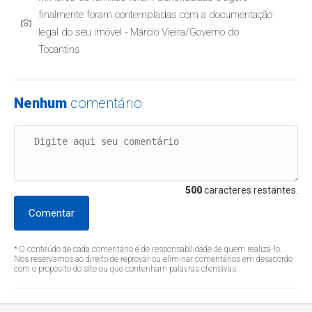
finalmente foram contempladas com a documentação
legal do seu imóvel - Márcio Vieira/Governo do
Tocantins
Nenhum
comentário
500
caracteres restantes.
Comentar
* O conteúdo de cada comentário é de responsabilidade de quem realizá-lo.
Nos reservamos ao direito de reprovar ou eliminar comentários em desacordo
com o propósito do site ou que contenham palavras ofensivas.