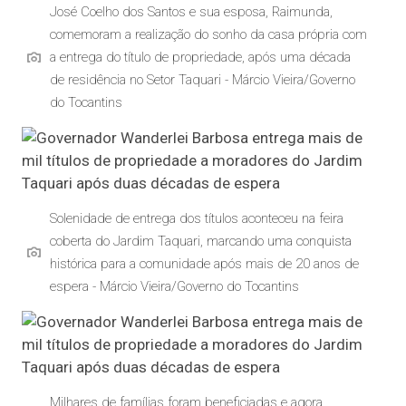
José Coelho dos Santos e sua esposa, Raimunda,
comemoram a realização do sonho da casa própria com
a entrega do título de propriedade, após uma década
de residência no Setor Taquari - Márcio Vieira/Governo
do Tocantins
Solenidade de entrega dos títulos aconteceu na feira
coberta do Jardim Taquari, marcando uma conquista
histórica para a comunidade após mais de 20 anos de
espera - Márcio Vieira/Governo do Tocantins
Milhares de famílias foram beneficiadas e agora