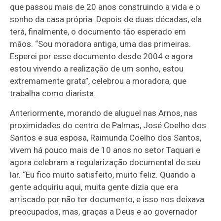
que passou mais de 20 anos construindo a vida e o
sonho da casa própria. Depois de duas décadas, ela
terá, finalmente, o documento tão esperado em
mãos. “Sou moradora antiga, uma das primeiras.
Esperei por esse documento desde 2004 e agora
estou vivendo a realização de um sonho, estou
extremamente grata”, celebrou a moradora, que
trabalha como diarista.
Anteriormente, morando de aluguel nas Arnos, nas
proximidades do centro de Palmas, José Coelho dos
Santos e sua esposa, Raimunda Coelho dos Santos,
vivem há pouco mais de 10 anos no setor Taquari e
agora celebram a regularização documental de seu
lar. “Eu fico muito satisfeito, muito feliz. Quando a
gente adquiriu aqui, muita gente dizia que era
arriscado por não ter documento, e isso nos deixava
preocupados, mas, graças a Deus e ao governador