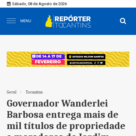
Sábado, 08 de Agosto de 2026
MENU
Geral
Tocantins
Governador Wanderlei
Barbosa entrega mais de
mil títulos de propriedade