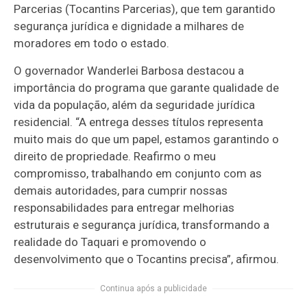
Parcerias (Tocantins Parcerias), que tem garantido
segurança jurídica e dignidade a milhares de
moradores em todo o estado.
O governador Wanderlei Barbosa destacou a
importância do programa que garante qualidade de
vida da população, além da seguridade jurídica
residencial. “A entrega desses títulos representa
muito mais do que um papel, estamos garantindo o
direito de propriedade. Reafirmo o meu
compromisso, trabalhando em conjunto com as
demais autoridades, para cumprir nossas
responsabilidades para entregar melhorias
estruturais e segurança jurídica, transformando a
realidade do Taquari e promovendo o
desenvolvimento que o Tocantins precisa”, afirmou.
Continua após a publicidade