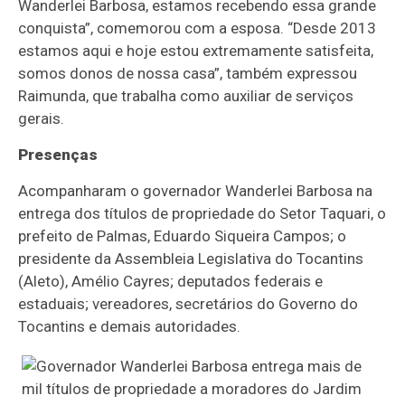
Wanderlei Barbosa, estamos recebendo essa grande
conquista”, comemorou com a esposa. “Desde 2013
estamos aqui e hoje estou extremamente satisfeita,
somos donos de nossa casa”, também expressou
Raimunda, que trabalha como auxiliar de serviços
gerais.
Presenças
Acompanharam o governador Wanderlei Barbosa na
entrega dos títulos de propriedade do Setor Taquari, o
prefeito de Palmas, Eduardo Siqueira Campos; o
presidente da Assembleia Legislativa do Tocantins
(Aleto), Amélio Cayres; deputados federais e
estaduais; vereadores, secretários do Governo do
Tocantins e demais autoridades.