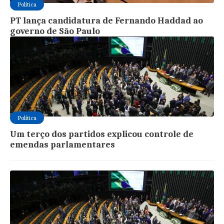
Política
PT lança candidatura de Fernando Haddad ao
governo de São Paulo
Política
Um terço dos partidos explicou controle de
emendas parlamentares