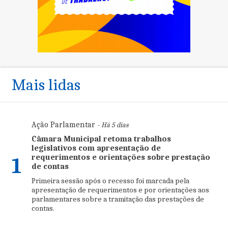
Mais lidas
Ação Parlamentar
- Há 5 dias
Câmara Municipal retoma trabalhos
legislativos com apresentação de
requerimentos e orientações sobre prestação
1
de contas
Primeira sessão após o recesso foi marcada pela
apresentação de requerimentos e por orientações aos
parlamentares sobre a tramitação das prestações de
contas.