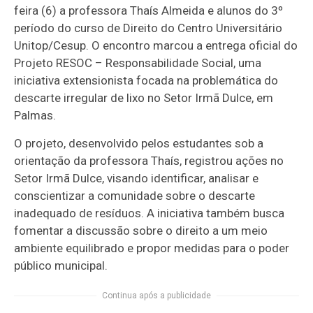
feira (6) a professora Thaís Almeida e alunos do 3º
período do curso de Direito do Centro Universitário
Unitop/Cesup. O encontro marcou a entrega oficial do
Projeto RESOC – Responsabilidade Social, uma
iniciativa extensionista focada na problemática do
descarte irregular de lixo no Setor Irmã Dulce, em
Palmas.
O projeto, desenvolvido pelos estudantes sob a
orientação da professora Thaís, registrou ações no
Setor Irmã Dulce, visando identificar, analisar e
conscientizar a comunidade sobre o descarte
inadequado de resíduos. A iniciativa também busca
fomentar a discussão sobre o direito a um meio
ambiente equilibrado e propor medidas para o poder
público municipal.
Continua após a publicidade