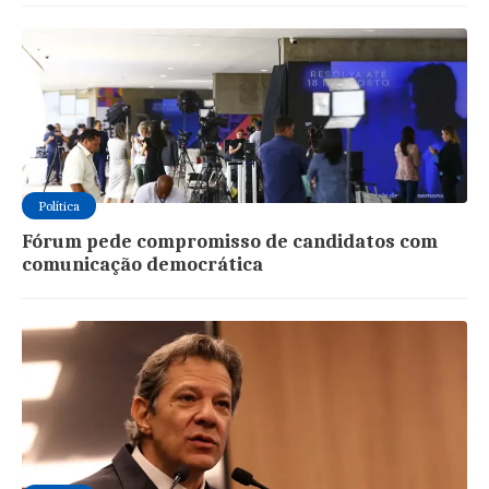
Política
Fórum pede compromisso de candidatos com
comunicação democrática