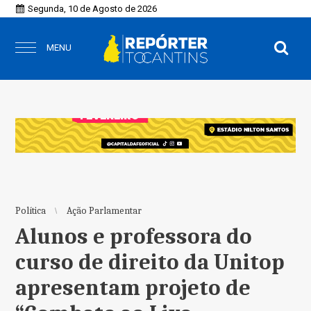
Segunda, 10 de Agosto de 2026
MENU
Política
Ação Parlamentar
Alunos e professora do
curso de direito da Unitop
apresentam projeto de