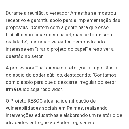
Durante a reunião, o vereador Amastha se mostrou
receptivo e garantiu apoio para a implementação das
propostas. "Contem com a gente para que esse
trabalho não fique só no papel, mas se torne uma
realidade", afirmou o vereador, demonstrando
interesse em "tirar o projeto do papel" e resolver a
questão no setor.
A professora Thaís Almeida reforçou a importância
do apoio do poder público, destacando: "Contamos
com o apoio para que o descarte irregular do setor
Irmã Dulce seja resolvido".
O Projeto RESOC atua na identificação de
vulnerabilidades sociais em Palmas, realizando
intervenções educativas e elaborando um relatório de
atividades entregue ao Poder Legislativo.