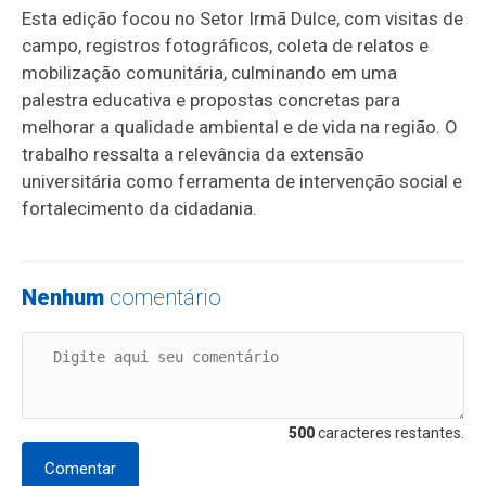
Esta edição focou no Setor Irmã Dulce, com visitas de
campo, registros fotográficos, coleta de relatos e
mobilização comunitária, culminando em uma
palestra educativa e propostas concretas para
melhorar a qualidade ambiental e de vida na região. O
trabalho ressalta a relevância da extensão
universitária como ferramenta de intervenção social e
fortalecimento da cidadania.
Nenhum
comentário
500
caracteres restantes.
Comentar