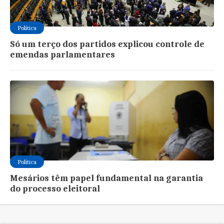
Política
Só um terço dos partidos explicou controle de
emendas parlamentares
Política
Mesários têm papel fundamental na garantia
do processo eleitoral