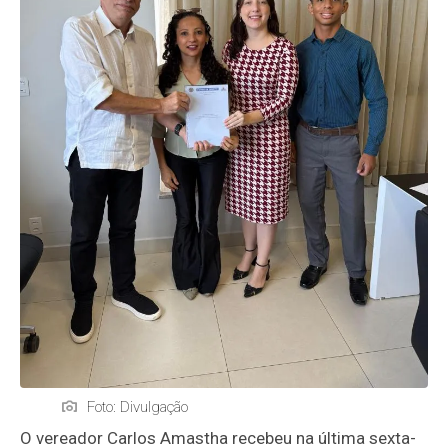
Foto: Divulgação
O vereador Carlos Amastha recebeu na última sexta-