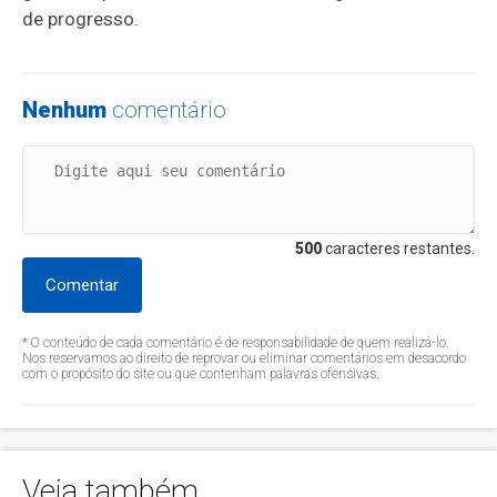
de progresso.
Nenhum
comentário
500
caracteres restantes.
Comentar
* O conteúdo de cada comentário é de responsabilidade de quem realizá-lo.
Nos reservamos ao direito de reprovar ou eliminar comentários em desacordo
com o propósito do site ou que contenham palavras ofensivas.
Veja também