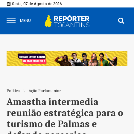
Sexta, 07 de Agosto de 2026
MENU
Política
Ação Parlamentar
Amastha intermedia
reunião estratégica para o
turismo de Palmas e