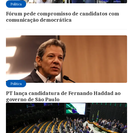
Política
Fórum pede compromisso de candidatos com
comunicação democrática
Política
PT lança candidatura de Fernando Haddad ao
governo de São Paulo