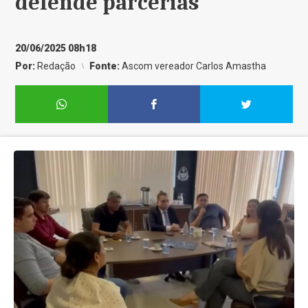
defende parcerias
20/06/2025 08h18
Por:
Redação
Fonte:
Ascom vereador Carlos Amastha