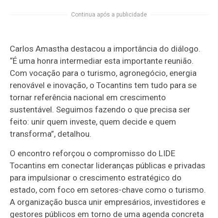
Continua após a publicidade
Carlos Amastha destacou a importância do diálogo.
“É uma honra intermediar esta importante reunião.
Com vocação para o turismo, agronegócio, energia
renovável e inovação, o Tocantins tem tudo para se
tornar referência nacional em crescimento
sustentável. Seguimos fazendo o que precisa ser
feito: unir quem investe, quem decide e quem
transforma”, detalhou.
O encontro reforçou o compromisso do LIDE
Tocantins em conectar lideranças públicas e privadas
para impulsionar o crescimento estratégico do
estado, com foco em setores-chave como o turismo.
A organização busca unir empresários, investidores e
gestores públicos em torno de uma agenda concreta