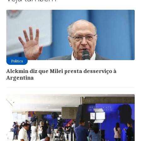
Política
Alckmin diz que Milei presta desserviço à
Argentina