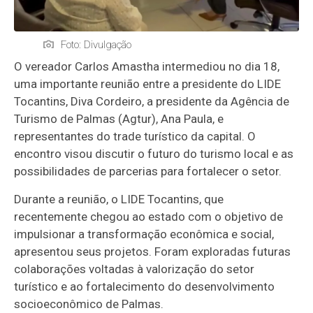
Foto: Divulgação
O vereador Carlos Amastha intermediou no dia 18,
uma importante reunião entre a presidente do LIDE
Tocantins, Diva Cordeiro, a presidente da Agência de
Turismo de Palmas (Agtur), Ana Paula, e
representantes do trade turístico da capital. O
encontro visou discutir o futuro do turismo local e as
possibilidades de parcerias para fortalecer o setor.
Durante a reunião, o LIDE Tocantins, que
recentemente chegou ao estado com o objetivo de
impulsionar a transformação econômica e social,
apresentou seus projetos. Foram exploradas futuras
colaborações voltadas à valorização do setor
turístico e ao fortalecimento do desenvolvimento
socioeconômico de Palmas.