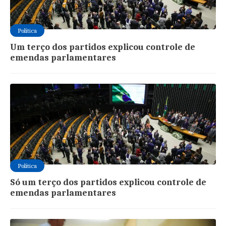
Política
Um terço dos partidos explicou controle de
emendas parlamentares
Política
Só um terço dos partidos explicou controle de
emendas parlamentares