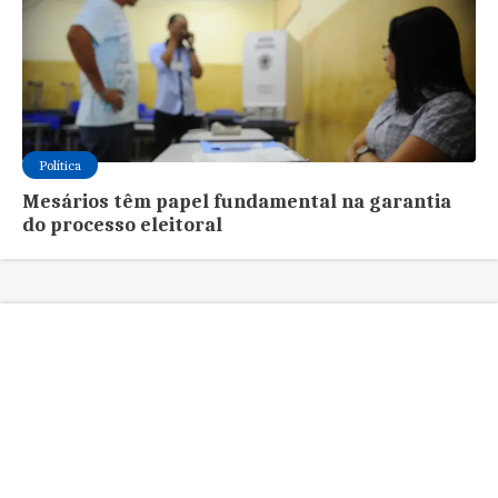
Política
Mesários têm papel fundamental na garantia
do processo eleitoral