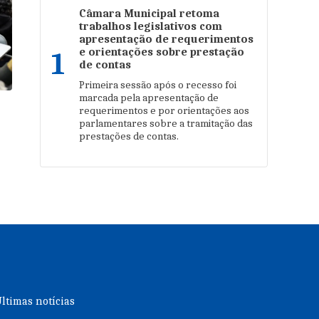
Câmara Municipal retoma
trabalhos legislativos com
apresentação de requerimentos
e orientações sobre prestação
1
de contas
Primeira sessão após o recesso foi
marcada pela apresentação de
requerimentos e por orientações aos
parlamentares sobre a tramitação das
prestações de contas.
ltimas notícias