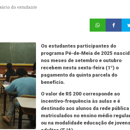
sário do estudante
Os estudantes participantes do
programa Pé-de-Meia de 2025 nasci
nos meses de setembro e outubro
recebem nesta sexta-feira (1º) o
pagamento da quinta parcela do
benefício.
O valor de R$ 200 corresponde ao
incentivo-frequência às aulas e é
destinado aos alunos da rede pública
matriculados no ensino médio regula
ou na modalidade educação de jovens