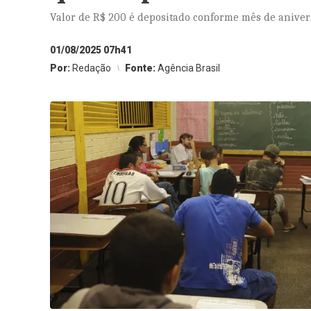
Valor de R$ 200 é depositado conforme mês de aniver
01/08/2025 07h41
Por:
Redação
Fonte:
Agência Brasil