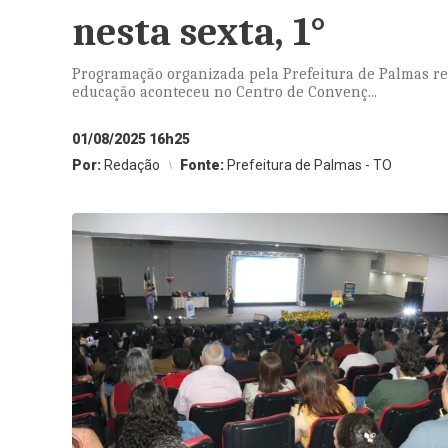
nesta sexta, 1°
Programação organizada pela Prefeitura de Palmas 
educação aconteceu no Centro de Convenç...
01/08/2025 16h25
Por:
Redação
Fonte:
Prefeitura de Palmas - TO