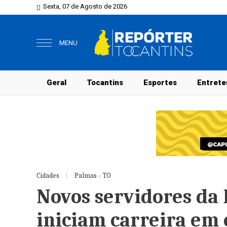
Sexta, 07 de Agosto de 2026
MENU
Geral
Tocantins
Esportes
Entrete
Cidades
Palmas - TO
Novos servidores da
iniciam carreira em 