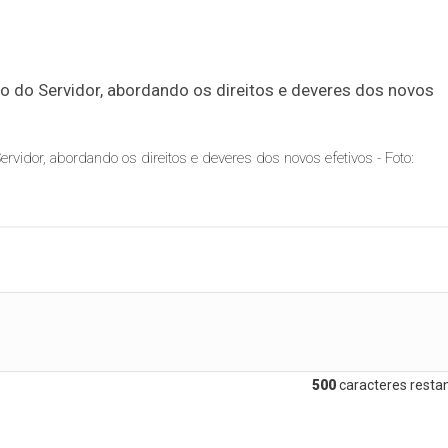
ervidor, abordando os direitos e deveres dos novos efetivos - Foto:
500
caracteres restan