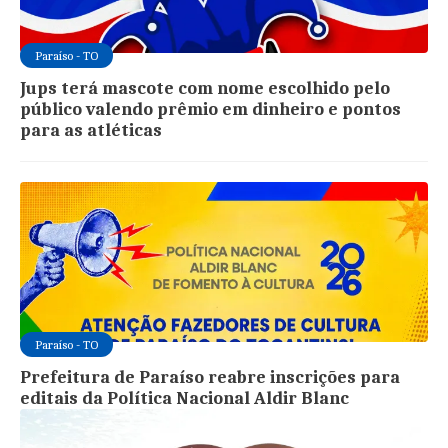
Paraíso - TO
Jups terá mascote com nome escolhido pelo
público valendo prêmio em dinheiro e pontos
para as atléticas
Paraíso - TO
Prefeitura de Paraíso reabre inscrições para
editais da Política Nacional Aldir Blanc