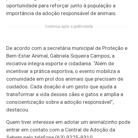
oportunidade para reforçar junto à população a
importância da adoção responsável de animais.
Continua após a publicidade
De acordo com a secretária municipal de Proteção e
Bem-Estar Animal, Gabriela Siqueira Campos, a
iniciativa integra esporte e cidadania. “Além de
incentivar a prática esportiva, o evento mobiliza a
comunidade em prol dos animais que precisam de
cuidados. Cada doação é um gesto que ajuda a
transformar a vida desses cães e gatos e amplia a
conscientização sobre a adoção responsável”,
destacou.
Quem tiver interesse em adotar um animalzinho pode
entrar em contato com a Central de Adoção da
Sebem pelo telefone (63) 9225-9310.