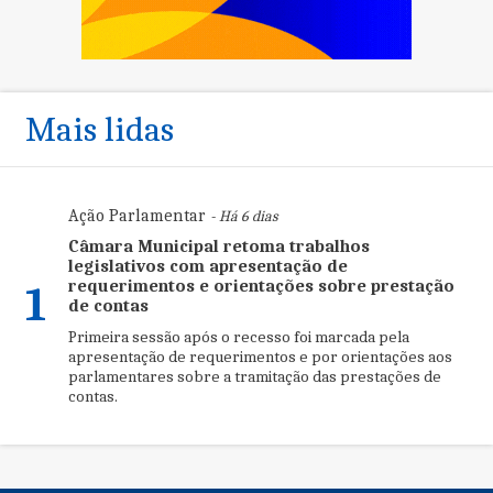
Mais lidas
Ação Parlamentar
- Há 6 dias
Câmara Municipal retoma trabalhos
legislativos com apresentação de
requerimentos e orientações sobre prestação
1
de contas
Primeira sessão após o recesso foi marcada pela
apresentação de requerimentos e por orientações aos
parlamentares sobre a tramitação das prestações de
contas.