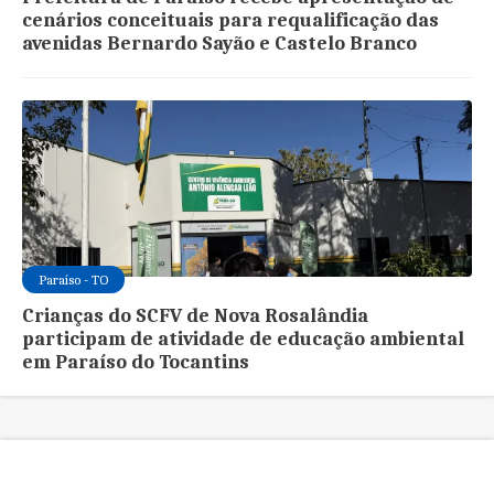
cenários conceituais para requalificação das
avenidas Bernardo Sayão e Castelo Branco
Paraíso - TO
Crianças do SCFV de Nova Rosalândia
participam de atividade de educação ambiental
em Paraíso do Tocantins