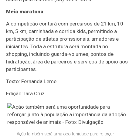
Meia maratona
A competição contará com percursos de 21 km, 10
km, 5 km, caminhada e corrida kids, permitindo a
participação de atletas profissionais, amadores e
iniciantes. Toda a estrutura será montada no
shopping, incluindo guarda-volumes, pontos de
hidratação, área de parceiros e serviços de apoio aos
participantes.
Texto: Fernanda Leme
Edição: Iara Cruz
Ação também será uma oportunidade para reforçar