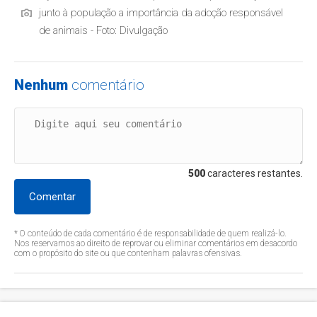
junto à população a importância da adoção responsável
de animais - Foto: Divulgação
Nenhum
comentário
500
caracteres restantes.
Comentar
* O conteúdo de cada comentário é de responsabilidade de quem realizá-lo.
Nos reservamos ao direito de reprovar ou eliminar comentários em desacordo
com o propósito do site ou que contenham palavras ofensivas.