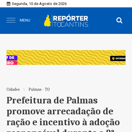
Segunda, 10 de Agosto de 2026
MENU
Cidades
Palmas - TO
Prefeitura de Palmas
promove arrecadação de
ração e incentivo à adoção