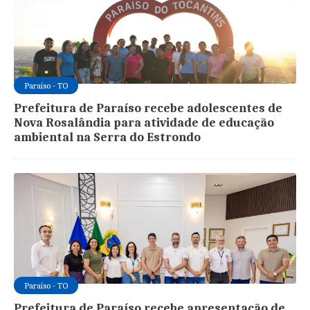
Paraíso - TO
Prefeitura de Paraíso recebe adolescentes de
Nova Rosalândia para atividade de educação
ambiental na Serra do Estrondo
Paraíso - TO
Prefeitura de Paraíso recebe apresentação de