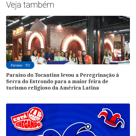
Veja também
Paraíso - TO
Paraíso do Tocantins levou a Peregrinação à
Serra do Estrondo para a maior feira de
turismo religioso da América Latina