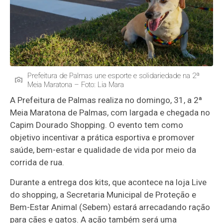
Prefeitura de Palmas une esporte e solidariedade na 2ª
Meia Maratona – Foto: Lia Mara
A Prefeitura de Palmas realiza no domingo, 31, a 2ª
Meia Maratona de Palmas, com largada e chegada no
Capim Dourado Shopping. O evento tem como
objetivo incentivar a prática esportiva e promover
saúde, bem-estar e qualidade de vida por meio da
corrida de rua.
Durante a entrega dos kits, que acontece na loja Live
do shopping, a Secretaria Municipal de Proteção e
Bem-Estar Animal (Sebem) estará arrecadando ração
para cães e gatos. A ação também será uma