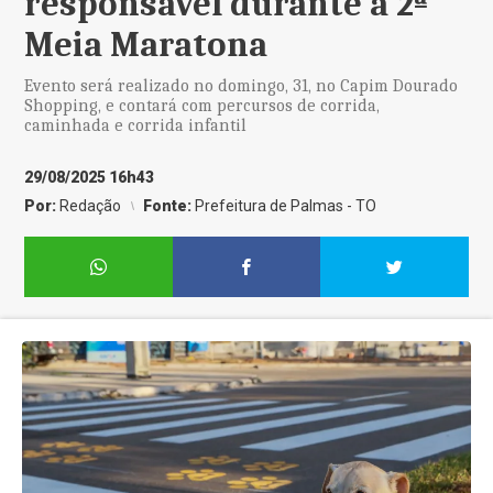
responsável durante a 2ª
Meia Maratona
Evento será realizado no domingo, 31, no Capim Dourado
Shopping, e contará com percursos de corrida,
caminhada e corrida infantil
29/08/2025 16h43
Por:
Redação
Fonte:
Prefeitura de Palmas - TO