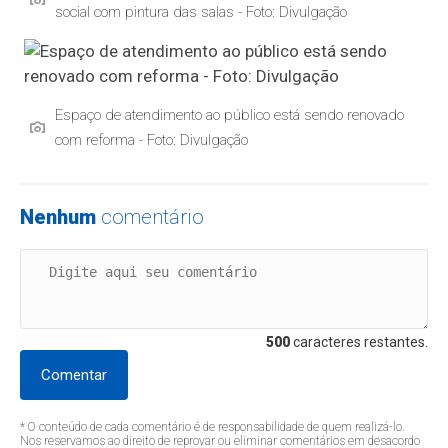
social com pintura das salas - Foto: Divulgação
Espaço de atendimento ao público está sendo renovado
com reforma - Foto: Divulgação
Nenhum
comentário
500
caracteres restantes.
Comentar
* O conteúdo de cada comentário é de responsabilidade de quem realizá-lo.
Nos reservamos ao direito de reprovar ou eliminar comentários em desacordo