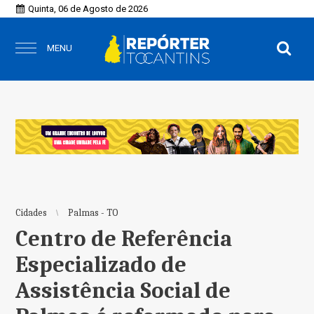
Quinta, 06 de Agosto de 2026
MENU
Cidades
Palmas - TO
Centro de Referência
Especializado de
Assistência Social de