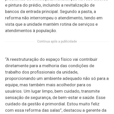
e pintura do prédio, incluindo a revitalização de
bancos da entrada principal. Segundo a pasta, a
reforma não interrompeu o atendimento, tendo em
vista que a unidade mantém rotina de serviços e
atendimentos à população.
Continua após a publicidade
“A reestruturação do espaço físico vai contribuir
diretamente para a melhoria das condições de
trabalho dos profissionais da unidade,
proporcionando um ambiente adequado não só para a
equipe, mas também mais acolhedor para os
usuários. Um lugar limpo, bem cuidado, transmite
sensação de segurança, de bem-estar e saúde. Esse
cuidado da gestão é primordial. Estou muito feliz
com essa reforma das salas”, destacou a gerente da