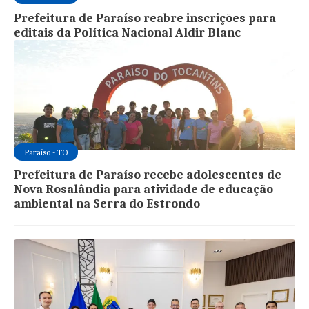
Prefeitura de Paraíso reabre inscrições para
editais da Política Nacional Aldir Blanc
Paraíso - TO
Prefeitura de Paraíso recebe adolescentes de
Nova Rosalândia para atividade de educação
ambiental na Serra do Estrondo