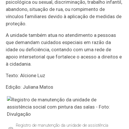
psicológica ou sexual, discriminação, trabalho infantil,
abandono, situação de rua, ou rompimento de
vínculos familiares devido à aplicação de medidas de
proteção.
A unidade também atua no atendimento a pessoas
que demandam cuidados especiais em razão da
idade ou deficiência, contando com uma rede de
apoio intersetorial que fortalece o acesso a direitos e
à cidadania.
Texto: Alcione Luz
Edição: Juliana Matos
Registro de manutenção da unidade de assistência