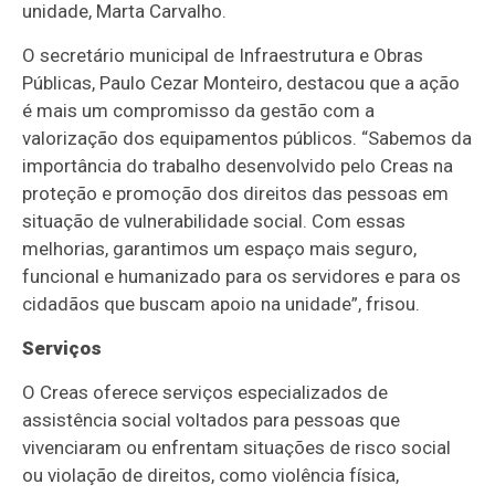
unidade, Marta Carvalho.
O secretário municipal de Infraestrutura e Obras
Públicas, Paulo Cezar Monteiro, destacou que a ação
é mais um compromisso da gestão com a
valorização dos equipamentos públicos. “Sabemos da
importância do trabalho desenvolvido pelo Creas na
proteção e promoção dos direitos das pessoas em
situação de vulnerabilidade social. Com essas
melhorias, garantimos um espaço mais seguro,
funcional e humanizado para os servidores e para os
cidadãos que buscam apoio na unidade”, frisou.
Serviços
O Creas oferece serviços especializados de
assistência social voltados para pessoas que
vivenciaram ou enfrentam situações de risco social
ou violação de direitos, como violência física,