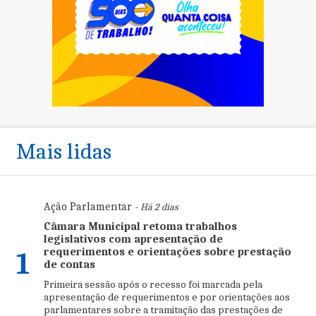
Mais lidas
Ação Parlamentar
- Há 2 dias
Câmara Municipal retoma trabalhos
legislativos com apresentação de
requerimentos e orientações sobre prestação
1
de contas
Primeira sessão após o recesso foi marcada pela
apresentação de requerimentos e por orientações aos
parlamentares sobre a tramitação das prestações de