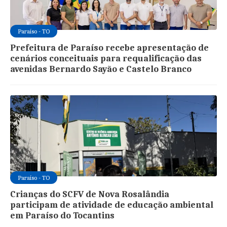
Paraíso - TO
Prefeitura de Paraíso recebe apresentação de
cenários conceituais para requalificação das
avenidas Bernardo Sayão e Castelo Branco
Paraíso - TO
Crianças do SCFV de Nova Rosalândia
participam de atividade de educação ambiental
em Paraíso do Tocantins