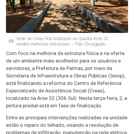
Sede do Creas fica localizado na Quadra Arse 32
recebe melhorias estruturais – Foto: Divulgação
Com foco na melhoria da estrutura física e na oferta
de um ambiente mais acolhedor para os usuários e
servidores, a Prefeitura de Palmas, por meio da
Secretaria de Infraestrutura e Obras Públicas (Seiop),
está finalizando a reforma do Centro de Referência
Especializado de Assistência Social (Creas),
localizado na Arse 32 (306 Sul). Nesta terça-feira, 2, a
pintura predial está em fase de finalização.
Entre as principais intervenções realizadas na unidade
estão o reparo do telhado, visando a resolução de
problemas de infiltração, manutenção na rede elétrica