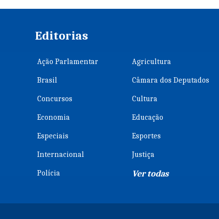
Editorias
Ação Parlamentar
Agricultura
Brasil
Câmara dos Deputados
Concursos
Cultura
Economia
Educação
Especiais
Esportes
Internacional
Justiça
Polícia
Ver todas