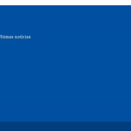
ltimas notícias