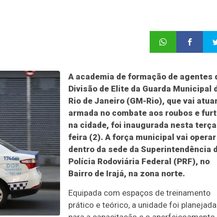
A academia de formação de agentes 
Divisão de Elite da Guarda Municipal 
Rio de Janeiro (GM-Rio), que vai atua
armada no combate aos roubos e fur
na cidade, foi inaugurada nesta terça
feira (2). A força municipal vai operar
dentro da sede da Superintendência 
Polícia Rodoviária Federal (PRF), no
Bairro de Irajá, na zona norte.
Equipada com espaços de treinamento
prático e teórico, a unidade foi planejada