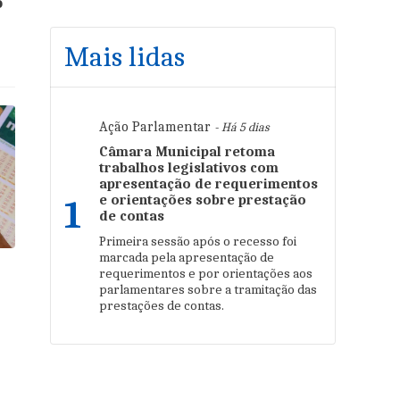
o
Mais lidas
Ação Parlamentar
- Há 5 dias
Câmara Municipal retoma
trabalhos legislativos com
apresentação de requerimentos
e orientações sobre prestação
1
de contas
Primeira sessão após o recesso foi
marcada pela apresentação de
requerimentos e por orientações aos
á
parlamentares sobre a tramitação das
prestações de contas.