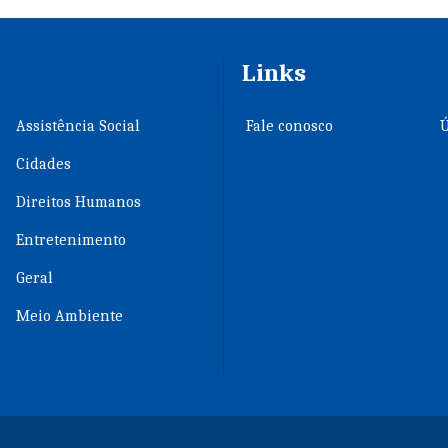
Links
Assistência Social
Fale conosco
Ú
Cidades
Direitos Humanos
Entretenimento
Geral
Meio Ambiente