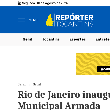
Segunda, 10 de Agosto de 2026
MENU
Geral
Tocantins
Esportes
Entrete
Geral
Geral
Rio de Janeiro inau
Municipal Armada