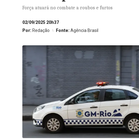
Força atuará no combate a roubos e furtos
02/09/2025 20h37
Por:
Redação
Fonte:
Agência Brasil