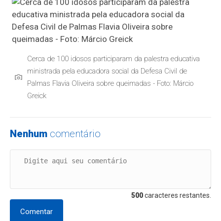
Cerca de 100 idosos participaram da palestra educativa
ministrada pela educadora social da Defesa Civil de
Palmas Flavia Oliveira sobre queimadas - Foto: Márcio
Greick
Nenhum
comentário
500
caracteres restantes.
Comentar