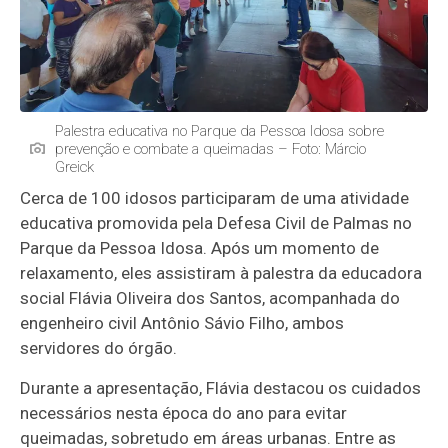
Palestra educativa no Parque da Pessoa Idosa sobre
prevenção e combate a queimadas – Foto: Márcio
Greick
Cerca de 100 idosos participaram de uma atividade
educativa promovida pela Defesa Civil de Palmas no
Parque da Pessoa Idosa. Após um momento de
relaxamento, eles assistiram à palestra da educadora
social Flávia Oliveira dos Santos, acompanhada do
engenheiro civil Antônio Sávio Filho, ambos
servidores do órgão.
Durante a apresentação, Flávia destacou os cuidados
necessários nesta época do ano para evitar
queimadas, sobretudo em áreas urbanas. Entre as