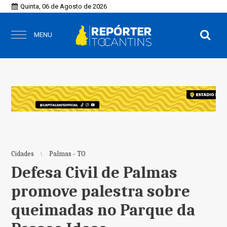
Quinta, 06 de Agosto de 2026
MENU
Cidades
Palmas - TO
Defesa Civil de Palmas
promove palestra sobre
queimadas no Parque da