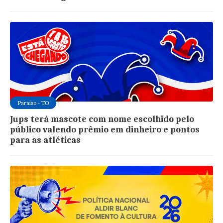
Paraíso - TO
Jups terá mascote com nome escolhido pelo
público valendo prêmio em dinheiro e pontos
para as atléticas