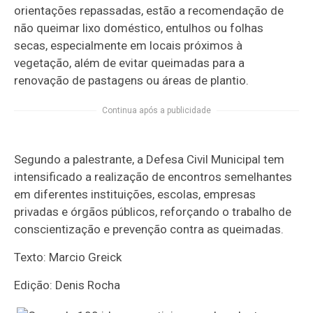
orientações repassadas, estão a recomendação de
não queimar lixo doméstico, entulhos ou folhas
secas, especialmente em locais próximos à
vegetação, além de evitar queimadas para a
renovação de pastagens ou áreas de plantio.
Continua após a publicidade
Segundo a palestrante, a Defesa Civil Municipal tem
intensificado a realização de encontros semelhantes
em diferentes instituições, escolas, empresas
privadas e órgãos públicos, reforçando o trabalho de
conscientização e prevenção contra as queimadas.
Texto: Marcio Greick
Edição: Denis Rocha