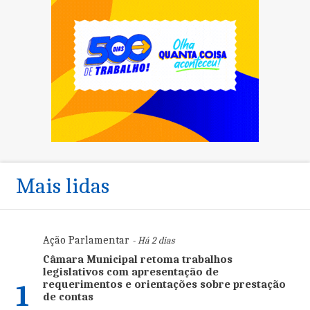
Mais lidas
Ação Parlamentar
- Há 2 dias
Câmara Municipal retoma trabalhos
legislativos com apresentação de
requerimentos e orientações sobre prestação
1
de contas