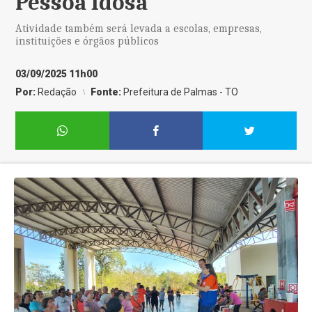
Pessoa Idosa
Atividade também será levada a escolas, empresas,
instituições e órgãos públicos
03/09/2025 11h00
Por:
Redação
Fonte:
Prefeitura de Palmas - TO