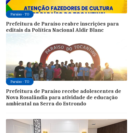
Paraíso - TO
Prefeitura de Paraíso reabre inscrições para
editais da Política Nacional Aldir Blanc
Paraíso - TO
Prefeitura de Paraíso recebe adolescentes de
Nova Rosalândia para atividade de educação
ambiental na Serra do Estrondo