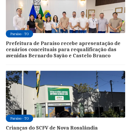
Paraíso - TO
Prefeitura de Paraíso recebe apresentação de
cenários conceituais para requalificação das
avenidas Bernardo Sayão e Castelo Branco
Paraíso - TO
Crianças do SCFV de Nova Rosalândia