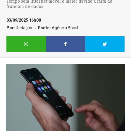
Tempo sem internet móvel é maior devido à falta de
franquia de dados
03/09/2025 16h08
Por:
Redação
Fonte:
Agência Brasil