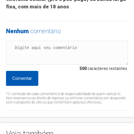
fixa, com mais de 18 anos
.
Nenhum
comentário
500
caracteres restantes.
Comentar
* O conteúdo de cada comentário é de responsabilidade de quem realizá-lo.
Nos reservamos ao direito de reprovar ou eliminar comentários em desacordo
com o propósito do site ou que contenham palavras ofensivas.
Veja também