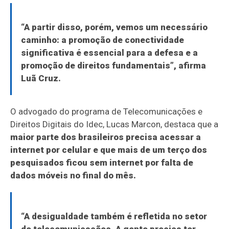
“A partir disso, porém, vemos um necessário
caminho: a promoção de conectividade
significativa é essencial para a defesa e a
promoção de direitos fundamentais”, afirma
Luã Cruz.
O advogado do programa de Telecomunicações e
Direitos Digitais do Idec, Lucas Marcon, destaca que a
maior parte dos brasileiros precisa acessar a
internet por celular e que mais de um terço dos
pesquisados ficou sem internet por falta de
dados móveis no final do mês.
“A desigualdade também é refletida no setor