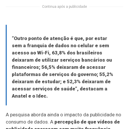
Continua após a publicidade
“Outro ponto de atenção é que, por estar
sem a franquia de dados no celular e sem
acesso ao Wi-Fi, 63,8% dos brasileiros
deixaram de utilizar serviços bancários ou
financeiros; 56,5% deixaram de acessar
plataformas de serviços do governo; 55,2%
deixaram de estudar; e 52,3% deixaram de
acessar serviços de saúde”, destacam a
Anatel e o Idec.
A pesquisa aborda ainda o impacto da publicidade no
consumo de dados. A
percepção de que vídeos de