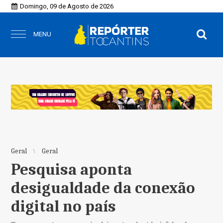
Domingo, 09 de Agosto de 2026
MENU
Geral
Geral
Pesquisa aponta
desigualdade da conexão
digital no país