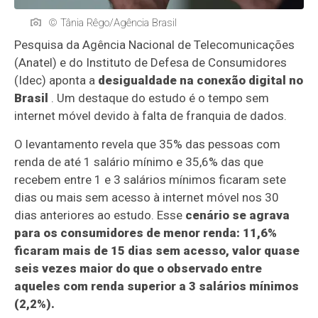
© Tânia Rêgo/Agência Brasil
Pesquisa da Agência Nacional de Telecomunicações
(Anatel) e do Instituto de Defesa de Consumidores
(Idec) aponta a
desigualdade na conexão digital no
Brasil
. Um destaque do estudo é o tempo sem
internet móvel devido à falta de franquia de dados.
O levantamento revela que 35% das pessoas com
renda de até 1 salário mínimo e 35,6% das que
recebem entre 1 e 3 salários mínimos ficaram sete
dias ou mais sem acesso à internet móvel nos 30
dias anteriores ao estudo. Esse
cenário se agrava
para os consumidores de menor renda: 11,6%
ficaram mais de 15 dias sem acesso, valor quase
seis vezes maior do que o observado entre
aqueles com renda superior a 3 salários mínimos
(2,2%).