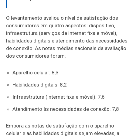
O levantamento avaliou o nível de satisfação dos
consumidores em quatro aspectos: dispositivo,
infraestrutura (serviços de internet fixa e móvel),
habilidades digitais e atendimento das necessidades
de conexão. As notas médias nacionais da avaliação
dos consumidores foram:
Aparelho celular: 8,3
Habilidades digitais: 8,2
Infraestrutura (internet fixa e móvel): 7,6
Atendimento às necessidades de conexão: 7,8
Embora as notas de satisfação com o aparelho
celular e as habilidades digitais sejam elevadas, a