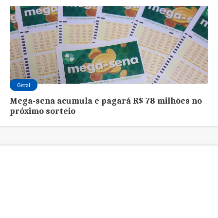
Geral
Mega-sena acumula e pagará R$ 78 milhões no
próximo sorteio