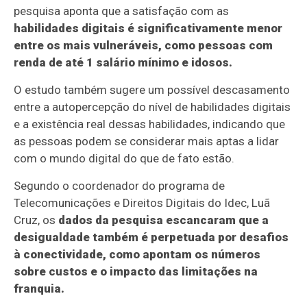
pesquisa aponta que a satisfação com as
habilidades digitais é significativamente menor
entre os mais vulneráveis, como pessoas com
renda de até 1 salário mínimo e idosos.
O estudo também sugere um possível descasamento
entre a autopercepção do nível de habilidades digitais
e a existência real dessas habilidades, indicando que
as pessoas podem se considerar mais aptas a lidar
com o mundo digital do que de fato estão.
Segundo o coordenador do programa de
Telecomunicações e Direitos Digitais do Idec, Luã
Cruz, os
dados da pesquisa escancaram que a
desigualdade também é perpetuada por desafios
à conectividade, como apontam os números
sobre custos e o impacto das limitações na
franquia.