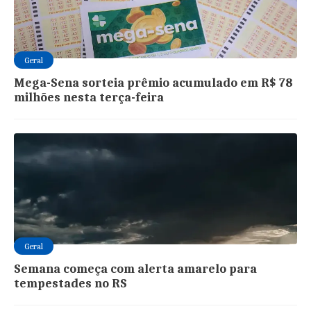
Geral
Mega-Sena sorteia prêmio acumulado em R$ 78
milhões nesta terça-feira
Geral
Semana começa com alerta amarelo para
tempestades no RS