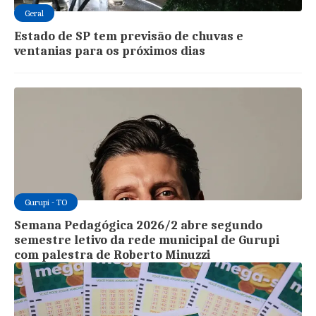
Geral
Estado de SP tem previsão de chuvas e
ventanias para os próximos dias
Gurupi - TO
Semana Pedagógica 2026/2 abre segundo
semestre letivo da rede municipal de Gurupi
com palestra de Roberto Minuzzi