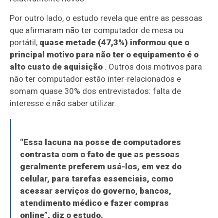
Por outro lado, o estudo revela que entre as pessoas
que afirmaram não ter computador de mesa ou
portátil,
quase metade (47,3%) informou que o
principal motivo para não ter o equipamento é o
alto custo de aquisição
. Outros dois motivos para
não ter computador estão inter-relacionados e
somam quase 30% dos entrevistados: falta de
interesse e não saber utilizar.
“Essa lacuna na posse de computadores
contrasta com o fato de que as pessoas
geralmente preferem usá-los, em vez do
celular, para tarefas essenciais, como
acessar serviços do governo, bancos,
atendimento médico e fazer compras
online”, diz o estudo.