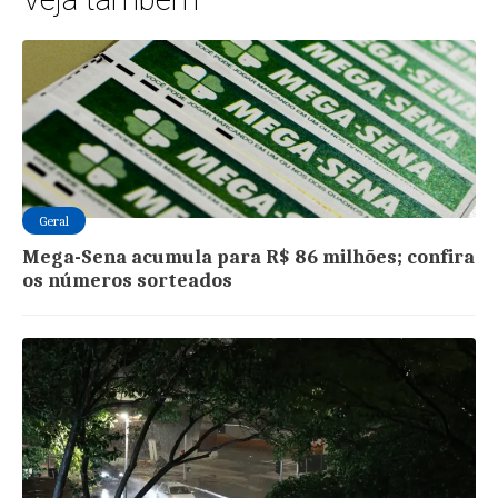
Geral
Mega-Sena acumula para R$ 86 milhões; confira
os números sorteados