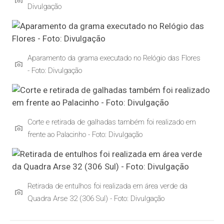
Divulgação
Aparamento da grama executado no Relógio das Flores
- Foto: Divulgação
Corte e retirada de galhadas também foi realizado em
frente ao Palacinho - Foto: Divulgação
Retirada de entulhos foi realizada em área verde da
Quadra Arse 32 (306 Sul) - Foto: Divulgação