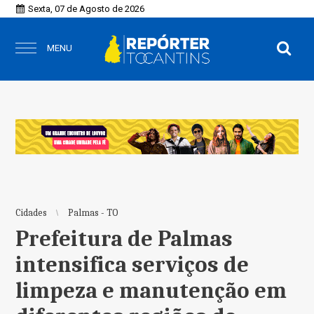
Sexta, 07 de Agosto de 2026
MENU
Cidades
Palmas - TO
Prefeitura de Palmas
intensifica serviços de
limpeza e manutenção em