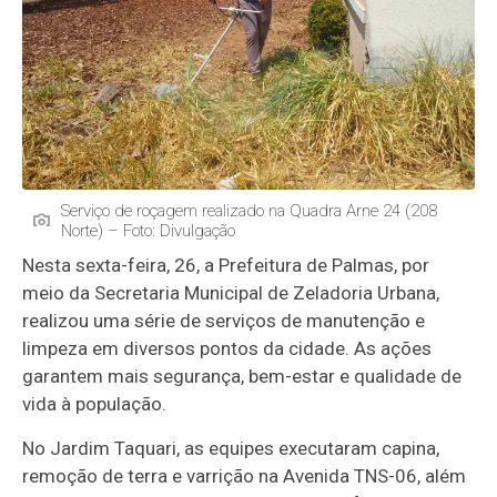
Serviço de roçagem realizado na Quadra Arne 24 (208
Norte) – Foto: Divulgação
Nesta sexta-feira, 26, a Prefeitura de Palmas, por
meio da Secretaria Municipal de Zeladoria Urbana,
realizou uma série de serviços de manutenção e
limpeza em diversos pontos da cidade. As ações
garantem mais segurança, bem-estar e qualidade de
vida à população.
No Jardim Taquari, as equipes executaram capina,
remoção de terra e varrição na Avenida TNS-06, além