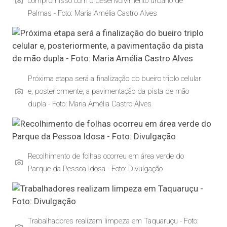
compromisso com o desenvolvimento urbano de
Palmas - Foto: Maria Amélia Castro Alves
Próxima etapa será a finalização do bueiro triplo celular
e, posteriormente, a pavimentação da pista de mão
dupla - Foto: Maria Amélia Castro Alves
Recolhimento de folhas ocorreu em área verde do
Parque da Pessoa Idosa - Foto: Divulgação
Trabalhadores realizam limpeza em Taquaruçu - Foto: