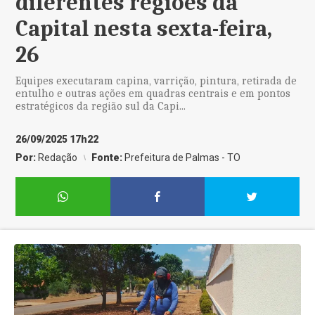
diferentes regiões da
Capital nesta sexta-feira,
26
Equipes executaram capina, varrição, pintura, retirada de
entulho e outras ações em quadras centrais e em pontos
estratégicos da região sul da Capi...
26/09/2025 17h22
Por:
Redação
Fonte:
Prefeitura de Palmas - TO