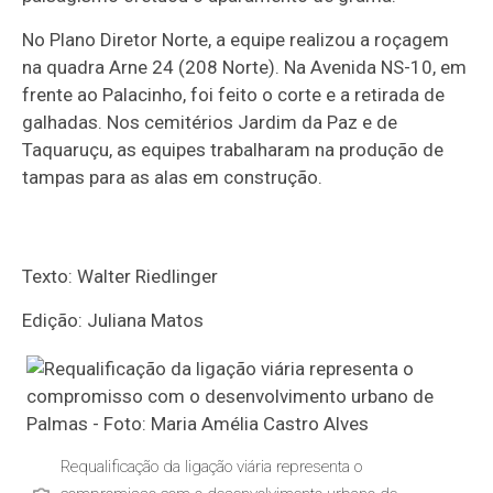
No Plano Diretor Norte, a equipe realizou a roçagem
na quadra Arne 24 (208 Norte). Na Avenida NS-10, em
frente ao Palacinho, foi feito o corte e a retirada de
galhadas. Nos cemitérios Jardim da Paz e de
Taquaruçu, as equipes trabalharam na produção de
tampas para as alas em construção.
Texto: Walter Riedlinger
Edição: Juliana Matos
Requalificação da ligação viária representa o