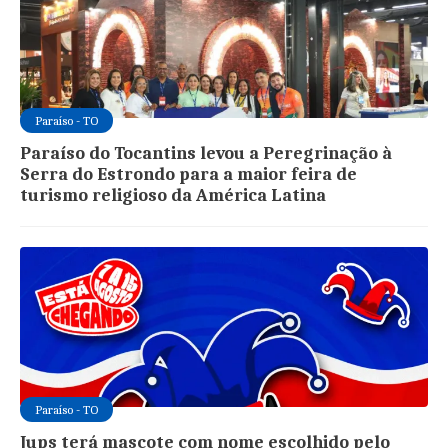
Paraíso - TO
Paraíso do Tocantins levou a Peregrinação à
Serra do Estrondo para a maior feira de
turismo religioso da América Latina
Paraíso - TO
Jups terá mascote com nome escolhido pelo