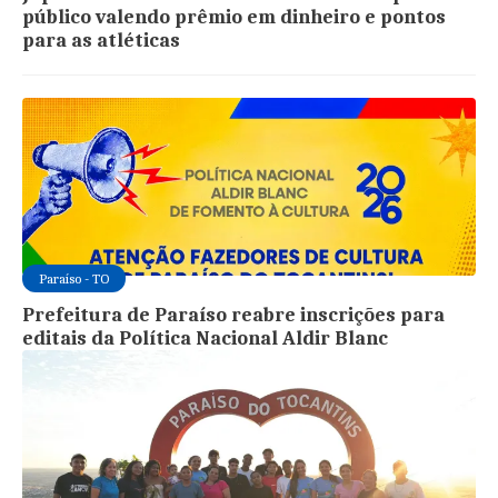
público valendo prêmio em dinheiro e pontos
para as atléticas
Paraíso - TO
Prefeitura de Paraíso reabre inscrições para
editais da Política Nacional Aldir Blanc