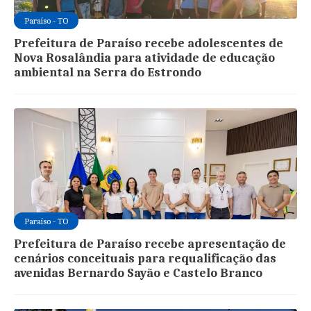
Paraíso - TO
Prefeitura de Paraíso recebe adolescentes de
Nova Rosalândia para atividade de educação
ambiental na Serra do Estrondo
Paraíso - TO
Prefeitura de Paraíso recebe apresentação de
cenários conceituais para requalificação das
avenidas Bernardo Sayão e Castelo Branco