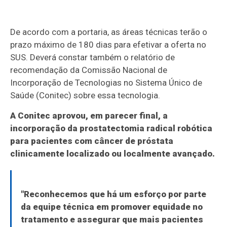
De acordo com a portaria, as áreas técnicas terão o
prazo máximo de 180 dias para efetivar a oferta no
SUS. Deverá constar também o relatório de
recomendação da Comissão Nacional de
Incorporação de Tecnologias no Sistema Único de
Saúde (Conitec) sobre essa tecnologia.
A Conitec aprovou, em parecer final, a
incorporação da prostatectomia radical robótica
para pacientes com câncer de próstata
clinicamente localizado ou localmente avançado.
"Reconhecemos que há um esforço por parte
da equipe técnica em promover equidade no
tratamento e assegurar que mais pacientes