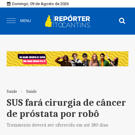
Domingo, 09 de Agosto de 2026
MENU
Saúde
Saúde
SUS fará cirurgia de câncer
de próstata por robô
Tratamento deverá ser oferecido em até 180 dias