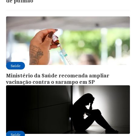
de pulmão
Saúde
Ministério da Saúde recomenda ampliar
vacinação contra o sarampo em SP
Saúde