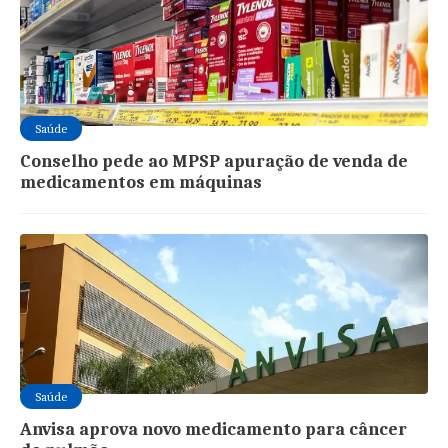
Saúde
Conselho pede ao MPSP apuração de venda de
medicamentos em máquinas
Saúde
Anvisa aprova novo medicamento para câncer