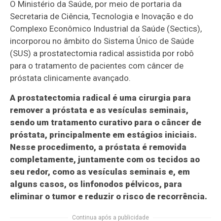
O Ministério da Saúde, por meio de portaria da
Secretaria de Ciência, Tecnologia e Inovação e do
Complexo Econômico Industrial da Saúde (Sectics),
incorporou no âmbito do Sistema Único de Saúde
(SUS) a prostatectomia radical assistida por robô
para o tratamento de pacientes com câncer de
próstata clinicamente avançado.
A prostatectomia radical é uma cirurgia para
remover a próstata e as vesículas seminais,
sendo um tratamento curativo para o câncer de
próstata, principalmente em estágios iniciais.
Nesse procedimento, a próstata é removida
completamente, juntamente com os tecidos ao
seu redor, como as vesículas seminais e, em
alguns casos, os linfonodos pélvicos, para
eliminar o tumor e reduzir o risco de recorrência.
Continua após a publicidade