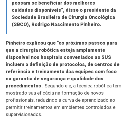
possam se beneficiar dos melhores
cuidados disponíveis”, disse o presidente da
Sociedade Brasileira de Cirurgia Oncológica
(SBCO), Rodrigo Nascimento Pinheiro.
Pinheiro explicou que “os próximos passos para
que a cirurgia robótica esteja amplamente
disponível nos hospitais conveniados ao SUS
incluem a definição de protocolos, de centros de
referência e treinamento das equipes com foco
na garantia de segurança e qualidade dos
procedimentos
. Segundo ele, a técnica robótica tem
mostrado sua eficácia na formação de novos
profissionais, reduzindo a curva de aprendizado ao
permitir treinamentos em ambientes controlados e
supervisionados.