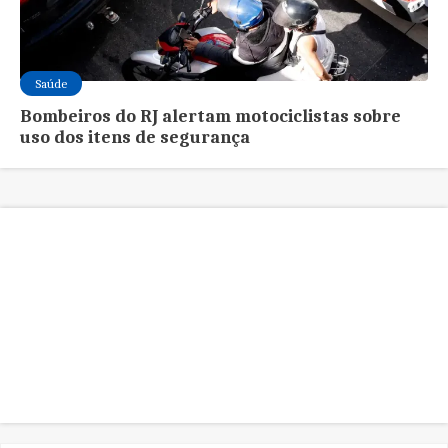
Saúde
Bombeiros do RJ alertam motociclistas sobre
uso dos itens de segurança