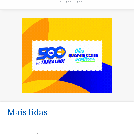
Tempo limpo
Mais lidas