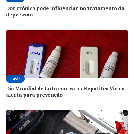
Dor crônica pode influenciar no tratamento da
depressão
Saúde
Dia Mundial de Luta contra as Hepatites Virais
alerta para prevenção