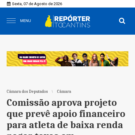
Sexta, 07 de Agosto de 2026
MENU
Câmara dos Deputados
Câmara
Comissão aprova projeto
que prevê apoio financeiro
para atleta de baixa renda