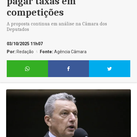
pagar taxas em
competições
A proposta continua em análise na Câmara dos
Deputados
03/10/2025 11h07
Por:
Redação
Fonte:
Agência Câmara