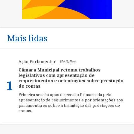
Mais lidas
Ação Parlamentar
- Há 3 dias
Câmara Municipal retoma trabalhos
legislativos com apresentação de
requerimentos e orientações sobre prestação
1
de contas
Primeira sessão após o recesso foi marcada pela
apresentação de requerimentos e por orientações aos
parlamentares sobre a tramitação das prestações de
contas.