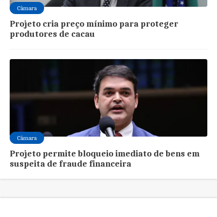
Câmara
Projeto cria preço mínimo para proteger
produtores de cacau
Câmara
Projeto permite bloqueio imediato de bens em
suspeita de fraude financeira