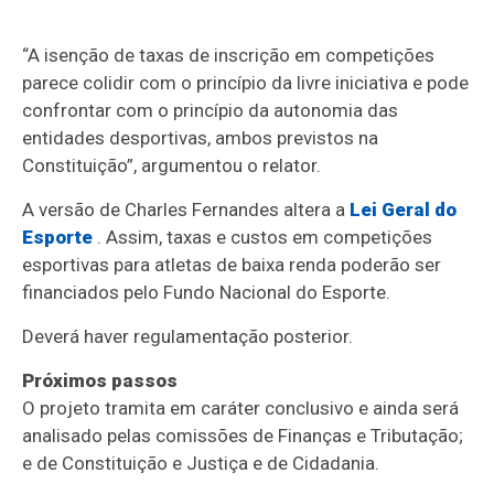
“A isenção de taxas de inscrição em competições
parece colidir com o princípio da livre iniciativa e pode
confrontar com o princípio da autonomia das
entidades desportivas, ambos previstos na
Constituição”, argumentou o relator.
A versão de Charles Fernandes altera a
Lei Geral do
Esporte
. Assim, taxas e custos em competições
esportivas para atletas de baixa renda poderão ser
financiados pelo Fundo Nacional do Esporte.
Deverá haver regulamentação posterior.
Próximos passos
O projeto tramita em
caráter conclusivo
e ainda será
analisado pelas comissões de Finanças e Tributação;
e de Constituição e Justiça e de Cidadania.