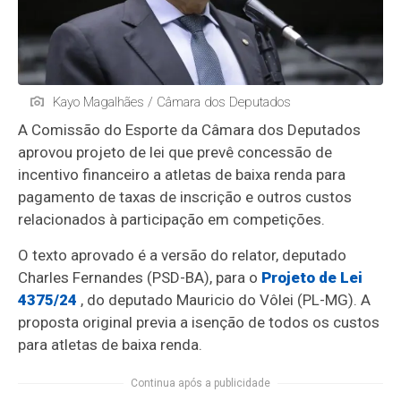
Kayo Magalhães / Câmara dos Deputados
A Comissão do Esporte da Câmara dos Deputados
aprovou projeto de lei que prevê concessão de
incentivo financeiro a atletas de baixa renda para
pagamento de taxas de inscrição e outros custos
relacionados à participação em competições.
O texto aprovado é a versão do relator, deputado
Charles Fernandes (PSD-BA), para o
Projeto de Lei
4375/24
, do deputado Mauricio do Vôlei (PL-MG). A
proposta original previa a isenção de todos os custos
para atletas de baixa renda.
Continua após a publicidade