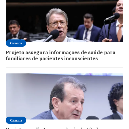
Câmara
Projeto assegura informações de saúde para
familiares de pacientes inconscientes
Câmara