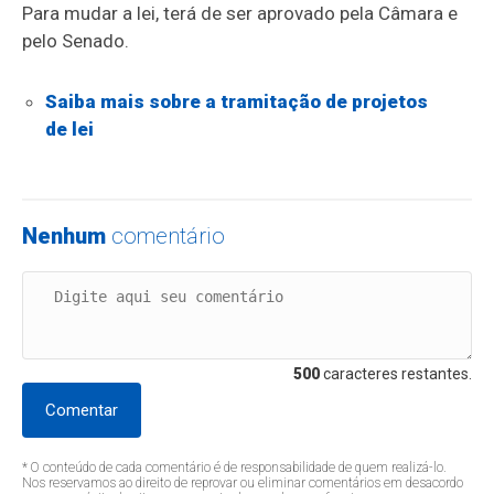
Para mudar a lei, terá de ser aprovado pela Câmara e
pelo Senado.
Saiba mais sobre a tramitação de projetos
de lei
Nenhum
comentário
500
caracteres restantes.
Comentar
* O conteúdo de cada comentário é de responsabilidade de quem realizá-lo.
Nos reservamos ao direito de reprovar ou eliminar comentários em desacordo