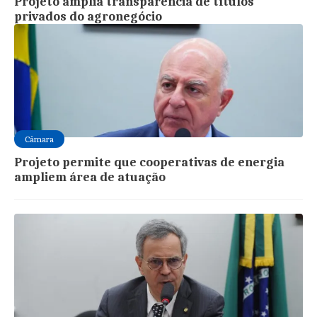
Projeto amplia transparência de títulos
privados do agronegócio
Câmara
Projeto permite que cooperativas de energia
ampliem área de atuação