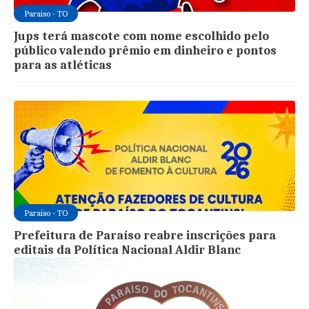
Paraíso - TO
Jups terá mascote com nome escolhido pelo
público valendo prêmio em dinheiro e pontos
para as atléticas
Paraíso - TO
Prefeitura de Paraíso reabre inscrições para
editais da Política Nacional Aldir Blanc