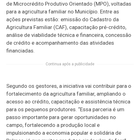
de Microcrédito Produtivo Orientado (MPO), voltadas
para a agricultura familiar no Município. Entre as
ações previstas estão: emissão do Cadastro da
Agricultura Familiar (CAF), capacitação pré-crédito,
análise de viabilidade técnica e financeira, concessão
de crédito e acompanhamento das atividades
financiadas.
Continua após a publicidade
Segundo os gestores, a iniciativa vai contribuir para o
fortalecimento da agricultura familiar, ampliando o
acesso ao crédito, capacitação e assistência técnica
para os pequenos produtores. “Essa parceria é um
passo importante para gerar oportunidades no
campo, fortalecendo a produção local e
impulsionando a economia popular e solidária de