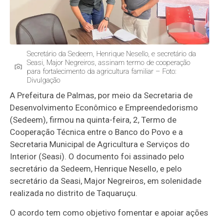
Secretário da Sedeem, Henrique Nesello, e secretário da
Seasi, Major Negreiros, assinam termo de cooperação
para fortalecimento da agricultura familiar – Foto:
Divulgação
A Prefeitura de Palmas, por meio da Secretaria de
Desenvolvimento Econômico e Empreendedorismo
(Sedeem), firmou na quinta-feira, 2, Termo de
Cooperação Técnica entre o Banco do Povo e a
Secretaria Municipal de Agricultura e Serviços do
Interior (Seasi). O documento foi assinado pelo
secretário da Sedeem, Henrique Nesello, e pelo
secretário da Seasi, Major Negreiros, em solenidade
realizada no distrito de Taquaruçu.
O acordo tem como objetivo fomentar e apoiar ações