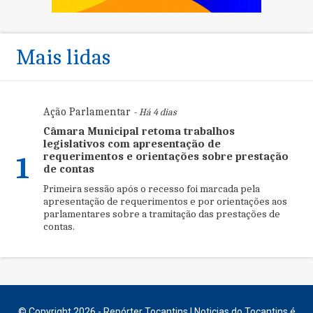
Mais lidas
Ação Parlamentar
- Há 4 dias
Câmara Municipal retoma trabalhos
legislativos com apresentação de
requerimentos e orientações sobre prestação
1
de contas
Primeira sessão após o recesso foi marcada pela
apresentação de requerimentos e por orientações aos
parlamentares sobre a tramitação das prestações de
contas.
© Copyright 2026 - Repórter Tocantins | Noticias do Tocantins é