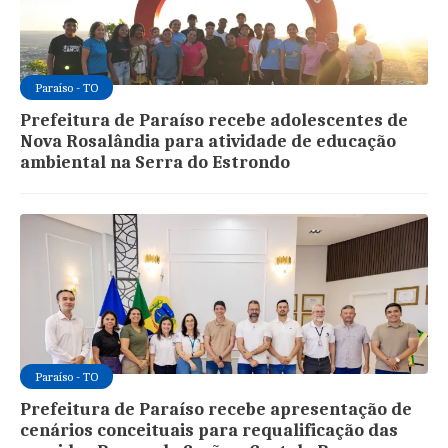
Paraíso - TO
Prefeitura de Paraíso recebe adolescentes de
Nova Rosalândia para atividade de educação
ambiental na Serra do Estrondo
Paraíso - TO
Prefeitura de Paraíso recebe apresentação de
cenários conceituais para requalificação das