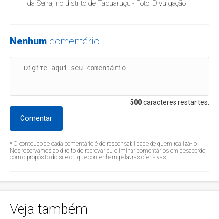
da Serra, no distrito de Taquaruçu - Foto: Divulgação
Nenhum
comentário
500
caracteres restantes.
Comentar
* O conteúdo de cada comentário é de responsabilidade de quem realizá-lo.
Nos reservamos ao direito de reprovar ou eliminar comentários em desacordo
com o propósito do site ou que contenham palavras ofensivas.
Veja também