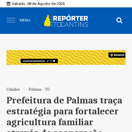
Sábado, 08 de Agosto de 2026
MENU
Cidades
Palmas - TO
Prefeitura de Palmas traça
estratégia para fortalecer
agricultura familiar