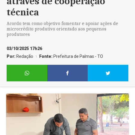
através de cooperação
técnica
Acordo tem como objetivo fomentar e apoiar ações de
microcrédito produtivo orientado aos pequenos
produtores
03/10/2025 17h26
Por:
Redação
Fonte:
Prefeitura de Palmas - TO