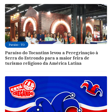
Paraíso - TO
Paraíso do Tocantins levou a Peregrinação à
Serra do Estrondo para a maior feira de
turismo religioso da América Latina