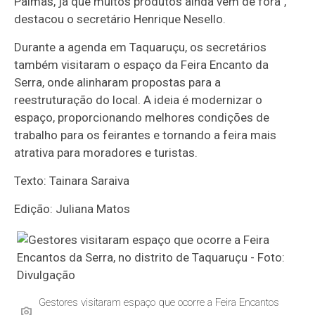
Palmas, já que muitos produtos ainda vêm de fora”,
destacou o secretário Henrique Nesello.
Durante a agenda em Taquaruçu, os secretários
também visitaram o espaço da Feira Encanto da
Serra, onde alinharam propostas para a
reestruturação do local. A ideia é modernizar o
espaço, proporcionando melhores condições de
trabalho para os feirantes e tornando a feira mais
atrativa para moradores e turistas.
Texto: Tainara Saraiva
Edição: Juliana Matos
Gestores visitaram espaço que ocorre a Feira Encantos