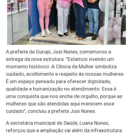
A prefeita de Gurupi, Josi Nunes, comemorou a
entrega da nova estrutura. “Estamos vivendo um
momento histórico. A Clínica da Mulher simboliza
cuidado, acolhimento e respeito às nossas mulheres.
É um espaço pensado para oferecer dignidade,
qualidade e humanização no atendimento. Essa é
uma conquista que nos enche de orgulho, porque as
mulheres que são atendidas aqui merecem esse
cuidado”, concluiu a prefeita Josi Nunes.
A secretária municipal de Saúde, Luana Nunes,
reforçou que a ampliação vai além da infraestrutura.