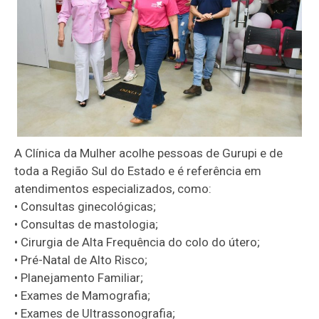
A Clínica da Mulher acolhe pessoas de Gurupi e de
toda a Região Sul do Estado e é referência em
atendimentos especializados, como:
• Consultas ginecológicas;
• Consultas de mastologia;
• Cirurgia de Alta Frequência do colo do útero;
• Pré-Natal de Alto Risco;
• Planejamento Familiar;
• Exames de Mamografia;
• Exames de Ultrassonografia;