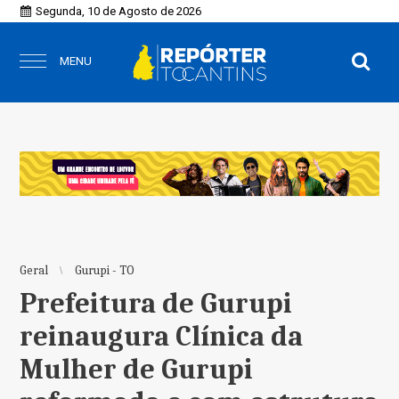
Segunda, 10 de Agosto de 2026
MENU
Geral
Gurupi - TO
Prefeitura de Gurupi
reinaugura Clínica da
Mulher de Gurupi