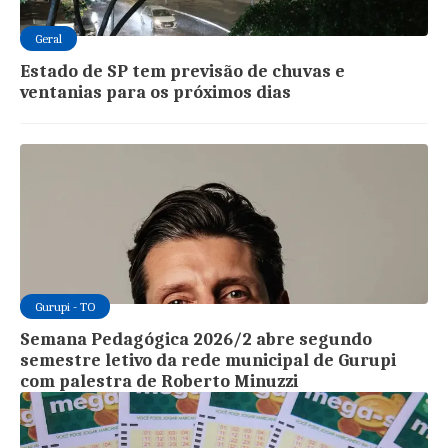
Geral
Estado de SP tem previsão de chuvas e
ventanias para os próximos dias
Gurupi - TO
Semana Pedagógica 2026/2 abre segundo
semestre letivo da rede municipal de Gurupi
com palestra de Roberto Minuzzi