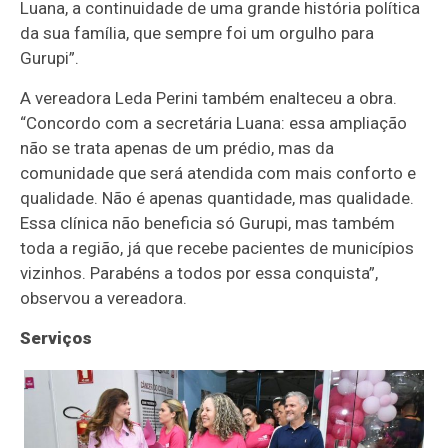
Luana, a continuidade de uma grande história política
da sua família, que sempre foi um orgulho para
Gurupi”.
A vereadora Leda Perini também enalteceu a obra.
“Concordo com a secretária Luana: essa ampliação
não se trata apenas de um prédio, mas da
comunidade que será atendida com mais conforto e
qualidade. Não é apenas quantidade, mas qualidade.
Essa clínica não beneficia só Gurupi, mas também
toda a região, já que recebe pacientes de municípios
vizinhos. Parabéns a todos por essa conquista”,
observou a vereadora.
Serviços