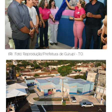
Foto: Reprodução/Prefeitura de Gurupi - TO