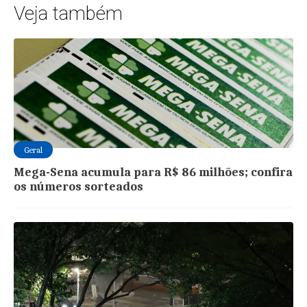
Veja também
Geral
Mega-Sena acumula para R$ 86 milhões; confira
os números sorteados