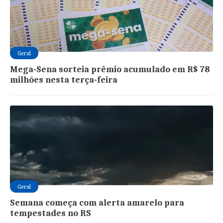
Geral
Mega-Sena sorteia prêmio acumulado em R$ 78
milhões nesta terça-feira
Geral
Semana começa com alerta amarelo para
tempestades no RS