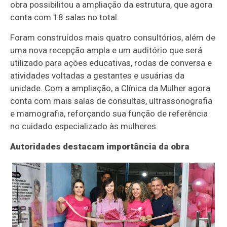
obra possibilitou a ampliação da estrutura, que agora
conta com 18 salas no total.
Foram construídos mais quatro consultórios, além de
uma nova recepção ampla e um auditório que será
utilizado para ações educativas, rodas de conversa e
atividades voltadas a gestantes e usuárias da
unidade. Com a ampliação, a Clínica da Mulher agora
conta com mais salas de consultas, ultrassonografia
e mamografia, reforçando sua função de referência
no cuidado especializado às mulheres.
Autoridades destacam importância da obra