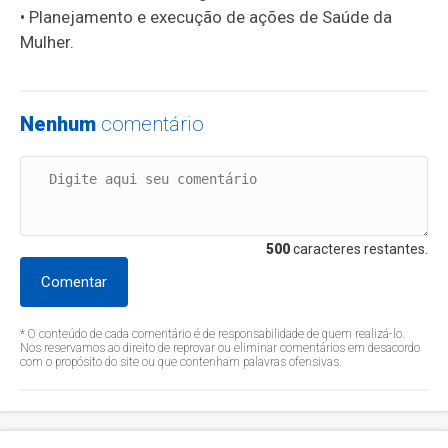
• Planejamento e execução de ações de Saúde da
Mulher.
Nenhum
comentário
500
caracteres restantes.
Comentar
* O conteúdo de cada comentário é de responsabilidade de quem realizá-lo.
Nos reservamos ao direito de reprovar ou eliminar comentários em desacordo
com o propósito do site ou que contenham palavras ofensivas.