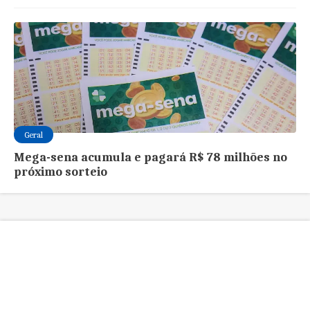
Geral
Mega-sena acumula e pagará R$ 78 milhões no
próximo sorteio