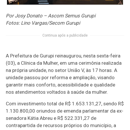
Por Josy Donato – Ascom Semus Gurupi
Fotos: Lino Vargas/Secom Gurupi
Continua após a publicidade
A Prefeitura de Gurupi reinaugurou, nesta sexta-feira
(03), a Clínica da Mulher, em uma cerimônia realizada
na própria unidade, no setor União V, às 17 horas. A
unidade passou por reforma e ampliação, visando
garantir mais conforto, acessibilidade e qualidade
nos atendimentos voltados à saúde da mulher.
Com investimento total de R$ 1.653.131,27, sendo R$
1.130.800,00 oriundos de emenda parlamentar da ex-
senadora Kátia Abreu e R$ 522.331,27 de
contrapartida de recursos próprios do município, a