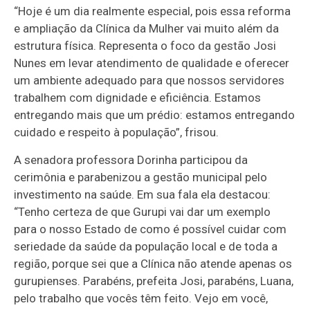
“Hoje é um dia realmente especial, pois essa reforma
e ampliação da Clínica da Mulher vai muito além da
estrutura física. Representa o foco da gestão Josi
Nunes em levar atendimento de qualidade e oferecer
um ambiente adequado para que nossos servidores
trabalhem com dignidade e eficiência. Estamos
entregando mais que um prédio: estamos entregando
cuidado e respeito à população”, frisou.
A senadora professora Dorinha participou da
cerimônia e parabenizou a gestão municipal pelo
investimento na saúde. Em sua fala ela destacou:
“Tenho certeza de que Gurupi vai dar um exemplo
para o nosso Estado de como é possível cuidar com
seriedade da saúde da população local e de toda a
região, porque sei que a Clínica não atende apenas os
gurupienses. Parabéns, prefeita Josi, parabéns, Luana,
pelo trabalho que vocês têm feito. Vejo em você,