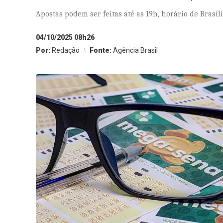
Apostas podem ser feitas até as 19h, horário de Brasíl
04/10/2025 08h26
Por:
Redação
Fonte:
Agência Brasil