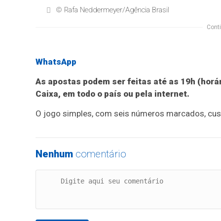
© Rafa Neddermeyer/Agência Brasil
Conti
WhatsApp
As apostas podem ser feitas até as 19h (horár
Caixa, em todo o país ou pela internet.
O jogo simples, com seis números marcados, cus
Nenhum
comentário