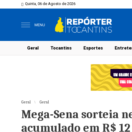
Quinta, 06 de Agosto de 2026
MENU
Geral
Tocantins
Esportes
Entrete
Geral
Geral
Mega-Sena sorteia n
acumulado em R$ 12