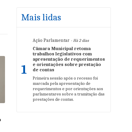
Mais lidas
Ação Parlamentar
- Há 2 dias
Câmara Municipal retoma
trabalhos legislativos com
apresentação de requerimentos
e orientações sobre prestação
1
de contas
Primeira sessão após o recesso foi
marcada pela apresentação de
requerimentos e por orientações aos
parlamentares sobre a tramitação das
prestações de contas.
o