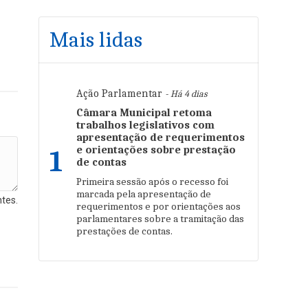
Mais lidas
Ação Parlamentar
- Há 4 dias
Câmara Municipal retoma
trabalhos legislativos com
apresentação de requerimentos
e orientações sobre prestação
1
de contas
Primeira sessão após o recesso foi
marcada pela apresentação de
tes.
requerimentos e por orientações aos
parlamentares sobre a tramitação das
prestações de contas.