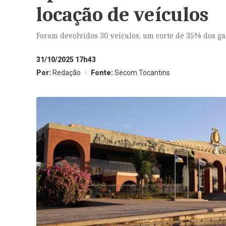
locação de veículos
Foram devolvidos 30 veículos, um corte de 35% dos ga
31/10/2025 17h43
Por:
Redação
Fonte:
Secom Tocantins