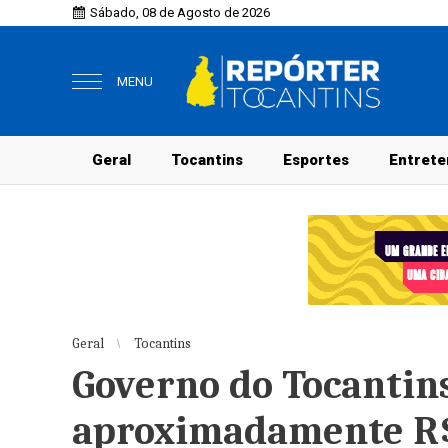
Sábado, 08 de Agosto de 2026
MENU
Geral
Tocantins
Esportes
Entrete
Geral
Tocantins
Governo do Tocantin
aproximadamente R$ 