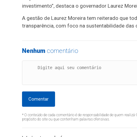
investimento”, destaca o governador Laurez Morei
A gestão de Laurez Moreira tem reiterado que to
transparência, com foco na sustentabilidade das c
Nenhum
comentário
Comentar
* O conteúdo de cada comentário é de responsabilidade de quem realizá-
propósito do site ou que contenham palavras ofensivas.