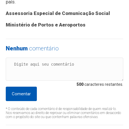
país.
Assessoria Especial de Comunicação Social
Ministério de Portos e Aeroportos
Nenhum
comentário
500
caracteres restantes.
Comentar
* O conteúdo de cada comentário é de responsabilidade de quem realizá-lo.
Nos reservamos ao direito de reprovar ou eliminar comentários em desacordo
com o propósito do site ou que contenham palavras ofensivas.