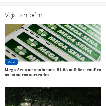
Veja também
Geral
Mega-Sena acumula para R$ 86 milhões; confira
os números sorteados