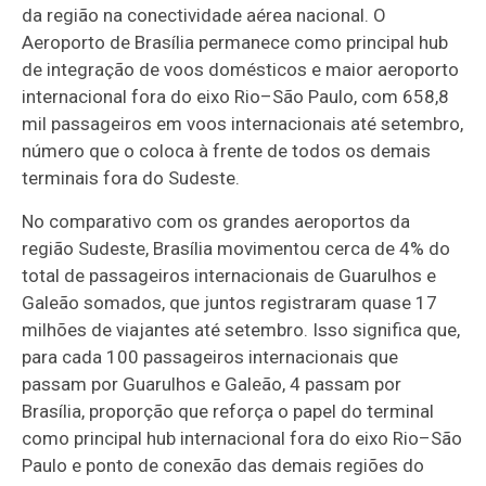
da região na conectividade aérea nacional. O
Aeroporto de Brasília permanece como principal hub
de integração de voos domésticos e maior aeroporto
internacional fora do eixo Rio–São Paulo, com 658,8
mil passageiros em voos internacionais até setembro,
número que o coloca à frente de todos os demais
terminais fora do Sudeste.
No comparativo com os grandes aeroportos da
região Sudeste, Brasília movimentou cerca de 4% do
total de passageiros internacionais de Guarulhos e
Galeão somados, que juntos registraram quase 17
milhões de viajantes até setembro. Isso significa que,
para cada 100 passageiros internacionais que
passam por Guarulhos e Galeão, 4 passam por
Brasília, proporção que reforça o papel do terminal
como principal hub internacional fora do eixo Rio–São
Paulo e ponto de conexão das demais regiões do