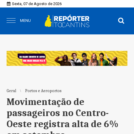
Sexta, 07 de Agosto de 2026
MENU
Geral
Portos e Aeroportos
Movimentação de
passageiros no Centro-
Oeste registra alta de 6%