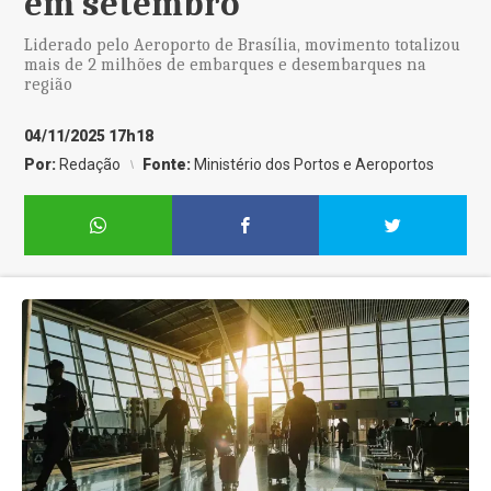
em setembro
Liderado pelo Aeroporto de Brasília, movimento totalizou
mais de 2 milhões de embarques e desembarques na
região
04/11/2025 17h18
Por:
Redação
Fonte:
Ministério dos Portos e Aeroportos