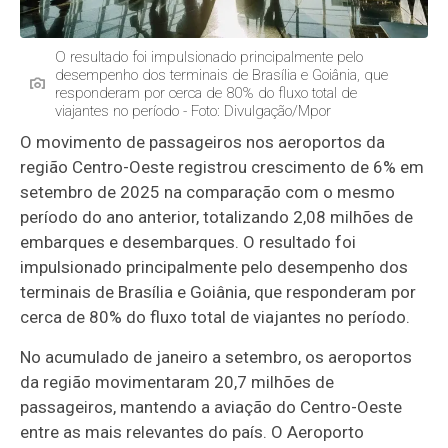
O resultado foi impulsionado principalmente pelo
desempenho dos terminais de Brasília e Goiânia, que
responderam por cerca de 80% do fluxo total de
viajantes no período - Foto: Divulgação/Mpor
O movimento de passageiros nos aeroportos da
região Centro-Oeste registrou crescimento de 6% em
setembro de 2025 na comparação com o mesmo
período do ano anterior, totalizando 2,08 milhões de
embarques e desembarques. O resultado foi
impulsionado principalmente pelo desempenho dos
terminais de Brasília e Goiânia, que responderam por
cerca de 80% do fluxo total de viajantes no período.
No acumulado de janeiro a setembro, os aeroportos
da região movimentaram 20,7 milhões de
passageiros, mantendo a aviação do Centro-Oeste
entre as mais relevantes do país. O Aeroporto