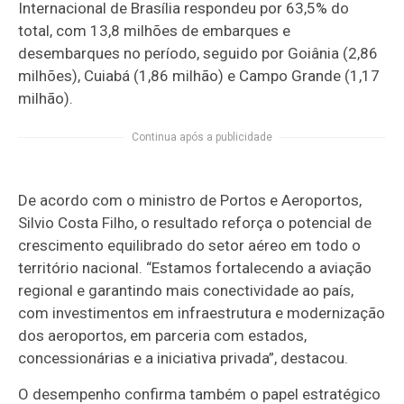
Internacional de Brasília respondeu por 63,5% do
total, com 13,8 milhões de embarques e
desembarques no período, seguido por Goiânia (2,86
milhões), Cuiabá (1,86 milhão) e Campo Grande (1,17
milhão).
Continua após a publicidade
De acordo com o ministro de Portos e Aeroportos,
Silvio Costa Filho, o resultado reforça o potencial de
crescimento equilibrado do setor aéreo em todo o
território nacional. “Estamos fortalecendo a aviação
regional e garantindo mais conectividade ao país,
com investimentos em infraestrutura e modernização
dos aeroportos, em parceria com estados,
concessionárias e a iniciativa privada”, destacou.
O desempenho confirma também o papel estratégico