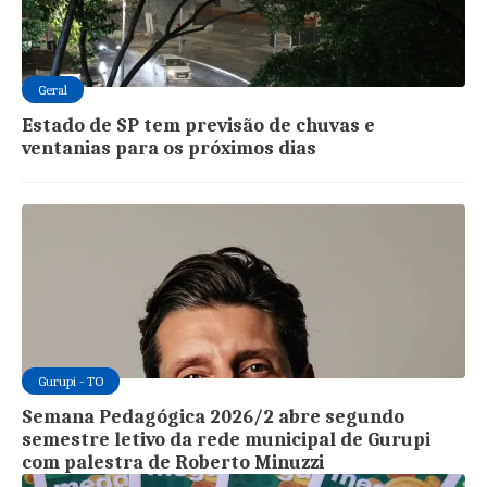
Geral
Estado de SP tem previsão de chuvas e
ventanias para os próximos dias
Gurupi - TO
Semana Pedagógica 2026/2 abre segundo
semestre letivo da rede municipal de Gurupi
com palestra de Roberto Minuzzi