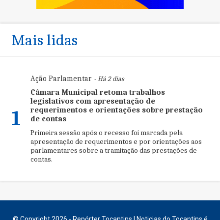
Mais lidas
Ação Parlamentar
- Há 2 dias
Câmara Municipal retoma trabalhos
legislativos com apresentação de
requerimentos e orientações sobre prestação
1
de contas
Primeira sessão após o recesso foi marcada pela
apresentação de requerimentos e por orientações aos
parlamentares sobre a tramitação das prestações de
contas.
© Copyright 2026 - Repórter Tocantins | Noticias do Tocantins é