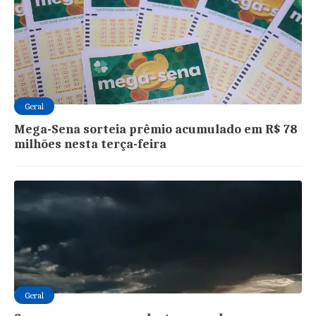
Geral
Mega-Sena sorteia prêmio acumulado em R$ 78
milhões nesta terça-feira
Geral