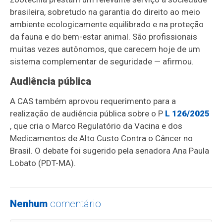
brasileira, sobretudo na garantia do direito ao meio
ambiente ecologicamente equilibrado e na proteção
da fauna e do bem-estar animal. São profissionais
muitas vezes autônomos, que carecem hoje de um
sistema complementar de seguridade — afirmou.
Audiência pública
A CAS também aprovou requerimento para a
realização de audiência pública sobre o P
L 126/2025
, que cria o Marco Regulatório da Vacina e dos
Medicamentos de Alto Custo Contra o Câncer no
Brasil. O debate foi sugerido pela senadora Ana Paula
Lobato (PDT-MA).
Nenhum
comentário