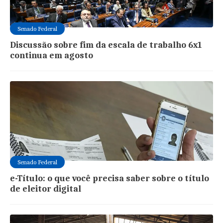
Senado Federal
Discussão sobre fim da escala de trabalho 6x1
continua em agosto
Senado Federal
e-Título: o que você precisa saber sobre o título
de eleitor digital