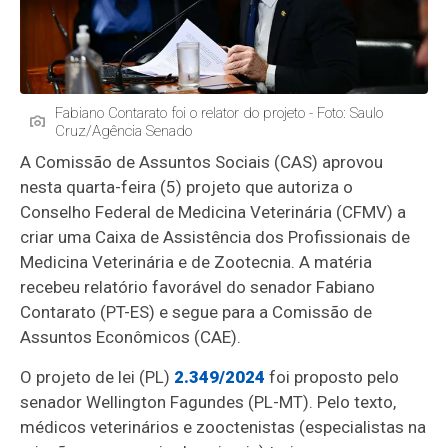
Fabiano Contarato foi o relator do projeto - Foto: Saulo
Cruz/Agência Senado
A Comissão de Assuntos Sociais (CAS) aprovou
nesta quarta-feira (5) projeto que autoriza o
Conselho Federal de Medicina Veterinária (CFMV) a
criar uma Caixa de Assistência dos Profissionais de
Medicina Veterinária e de Zootecnia. A matéria
recebeu relatório favorável do senador Fabiano
Contarato (PT-ES) e segue para a Comissão de
Assuntos Econômicos (CAE).
O projeto de lei (PL)
2.349/2024
foi proposto pelo
senador Wellington Fagundes (PL-MT). Pelo texto,
médicos veterinários e zooctenistas (especialistas na