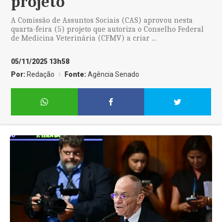
projeto
A Comissão de Assuntos Sociais (CAS) aprovou nesta
quarta-feira (5) projeto que autoriza o Conselho Federal
de Medicina Veterinária (CFMV) a criar ...
05/11/2025 13h58
Por:
Redação
Fonte:
Agência Senado