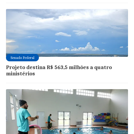
Senado Federal
Projeto destina R$ 563,5 milhões a quatro
ministérios