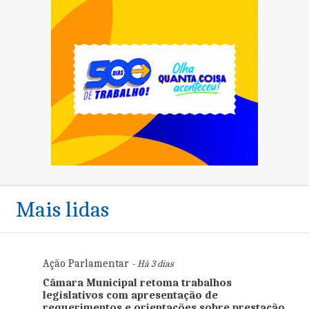
Mais lidas
Ação Parlamentar
- Há 3 dias
Câmara Municipal retoma trabalhos
legislativos com apresentação de
requerimentos e orientações sobre prestação