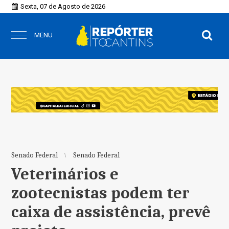
Sexta, 07 de Agosto de 2026
MENU
Senado Federal
Senado Federal
Veterinários e
zootecnistas podem ter
caixa de assistência, prevê