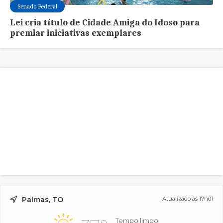
Senado Federal
Lei cria título de Cidade Amiga do Idoso para
premiar iniciativas exemplares
Palmas, TO
Atualizado às 17h01
Tempo limpo