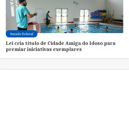
Senado Federal
Lei cria título de Cidade Amiga do Idoso para
premiar iniciativas exemplares