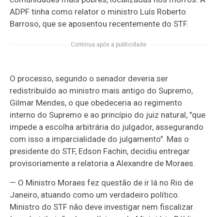
ADPF tinha como relator o ministro Luís Roberto
Barroso, que se aposentou recentemente do STF.
Continua após a publicidade
O processo, segundo o senador deveria ser
redistribuído ao ministro mais antigo do Supremo,
Gilmar Mendes, o que obedeceria ao regimento
interno do Supremo e ao princípio do juiz natural, "que
impede a escolha arbitrária do julgador, assegurando
com isso a imparcialidade do julgamento". Mas o
presidente do STF, Edson Fachin, decidiu entregar
provisoriamente a relatoria a Alexandre de Moraes.
— O
Ministro Moraes fez questão de ir lá no Rio de
Janeiro, atuando como um verdadeiro político.
Ministro do STF não deve investigar nem fiscalizar.