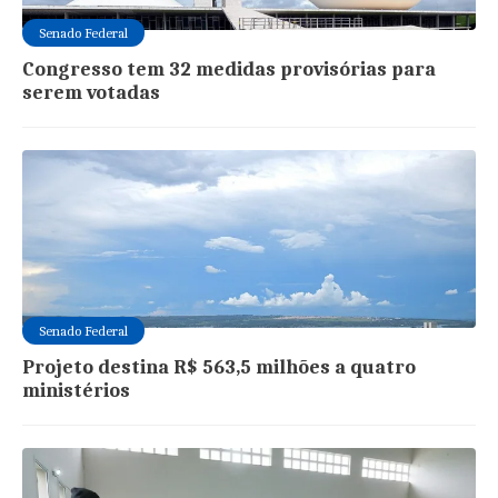
Senado Federal
Congresso tem 32 medidas provisórias para
serem votadas
Senado Federal
Projeto destina R$ 563,5 milhões a quatro
ministérios