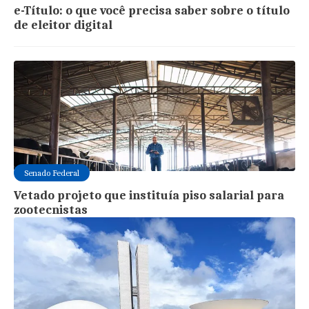
e-Título: o que você precisa saber sobre o título
de eleitor digital
Senado Federal
Vetado projeto que instituía piso salarial para
zootecnistas