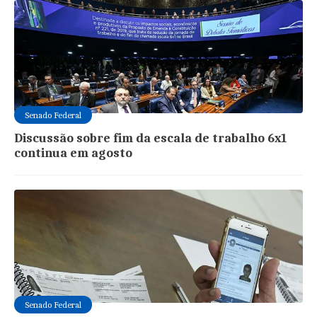
Senado Federal
Discussão sobre fim da escala de trabalho 6x1
continua em agosto
Senado Federal