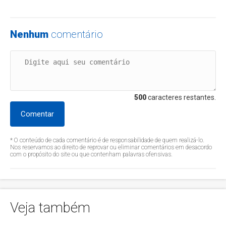
Nenhum
comentário
500
caracteres restantes.
Comentar
* O conteúdo de cada comentário é de responsabilidade de quem realizá-lo.
Nos reservamos ao direito de reprovar ou eliminar comentários em desacordo
com o propósito do site ou que contenham palavras ofensivas.
Veja também