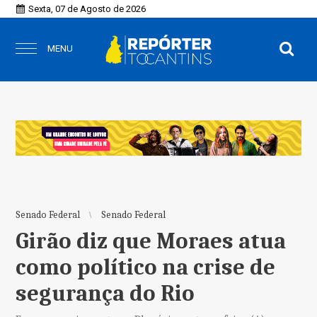
Sexta, 07 de Agosto de 2026
MENU
Senado Federal
Senado Federal
Girão diz que Moraes atua
como político na crise de
segurança do Rio