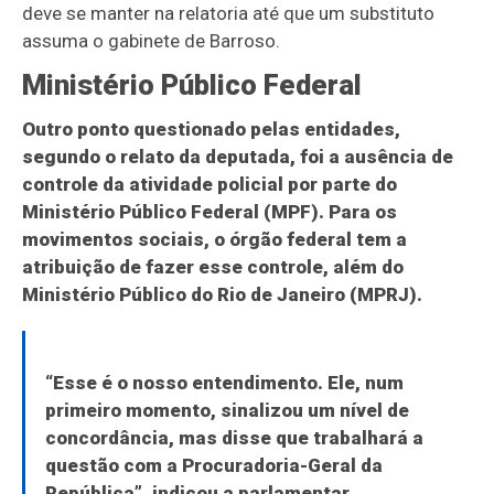
deve se manter na relatoria até que um substituto
assuma o gabinete de Barroso.
Ministério Público Federal
Outro ponto questionado pelas entidades,
segundo o relato da deputada, foi a ausência de
controle da atividade policial por parte do
Ministério Público Federal (MPF). Para os
movimentos sociais, o órgão federal tem a
atribuição de fazer esse controle, além do
Ministério Público do Rio de Janeiro (MPRJ).
“Esse é o nosso entendimento. Ele, num
primeiro momento, sinalizou um nível de
concordância, mas disse que trabalhará a
questão com a Procuradoria-Geral da
República”, indicou a parlamentar.