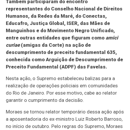
Também participaram do encontro
representantes do Conselho Nacional de Direitos
Humanos, da Redes da Maré, do Conectas,
Educafro, Justiça Global, ISER, das Mães de
Manguinhos e do Movimento Negro Unificado,
entre outras entidades que figuram como
amici
curiae
(amigas da Corte) na ação de
descumprimento de preceito fundamental 635,
conhecida como Arguição de Descumprimento de
Preceito Fundamental (ADPF) das Favelas.
Nesta ação, o Supremo estabeleceu balizas para a
realização de operações policiais em comunidades
do Rio de Janeiro. Por esse motivo, cabe ao relator
garantir o cumprimento da decisão.
Moraes se tornou relator temporário dessa ação após
a aposentadoria do ex-ministro Luiz Roberto Barroso,
no início de outubro. Pelo regras do Supremo, Moraes