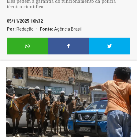
Eles pedem a garantia do funcionamento da polícia
técnico-cientifica
05/11/2025 16h32
Por:
Redação
Fonte:
Agência Brasil