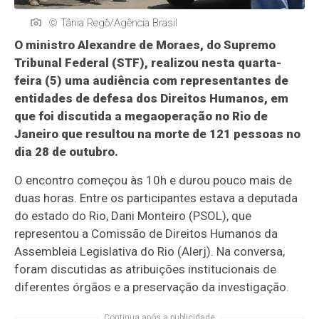
© Tânia Regô/Agência Brasil
O ministro Alexandre de Moraes, do Supremo
Tribunal Federal (STF), realizou nesta quarta-
feira (5) uma audiência com representantes de
entidades de defesa dos Direitos Humanos, em
que foi discutida a megaoperação no Rio de
Janeiro que resultou na morte de 121 pessoas no
dia 28 de outubro.
O encontro começou às 10h e durou pouco mais de
duas horas. Entre os participantes estava a deputada
do estado do Rio, Dani Monteiro (PSOL), que
representou a Comissão de Direitos Humanos da
Assembleia Legislativa do Rio (Alerj). Na conversa,
foram discutidas as atribuições institucionais de
diferentes órgãos e a preservação da investigação.
Continua após a publicidade