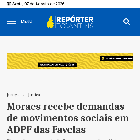
Sexta, 07 de Agosto de 2026
MENU
Justiça
Justiça
Moraes recebe demandas
de movimentos sociais em
ADPF das Favelas