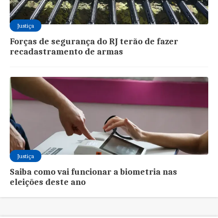
Justiça
Forças de segurança do RJ terão de fazer
recadastramento de armas
Justiça
Saiba como vai funcionar a biometria nas
eleições deste ano