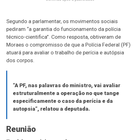
Segundo a parlamentar, os movimentos sociais
pediram “a garantia do funcionamento da polícia
técnico-cientifica”. Como resposta, obtiveram de
Moraes o compromisso de que a Polícia Federal (PF)
atuará para avaliar o trabalho de perícia e autópsia
dos corpos.
“A PF, nas palavras do ministro, vai avaliar
estruturalmente a operação no que tange
especificamente o caso da perícia e da
autopsia”, relatou a deputada.
Reunião