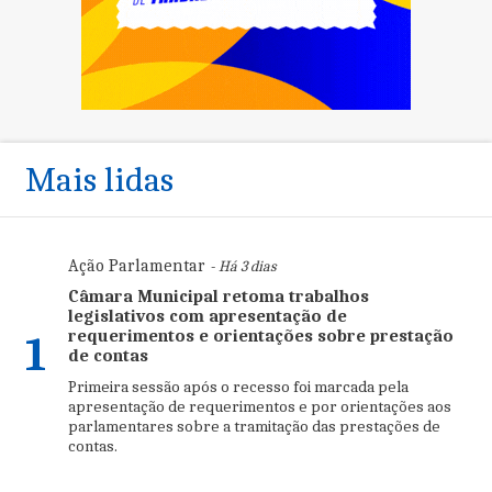
Mais lidas
Ação Parlamentar
- Há 3 dias
Câmara Municipal retoma trabalhos
legislativos com apresentação de
requerimentos e orientações sobre prestação
1
de contas
Primeira sessão após o recesso foi marcada pela
apresentação de requerimentos e por orientações aos
parlamentares sobre a tramitação das prestações de
contas.