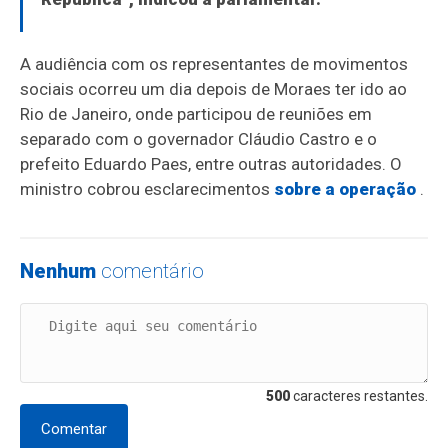
A audiência com os representantes de movimentos
sociais ocorreu um dia depois de Moraes ter ido ao
Rio de Janeiro, onde participou de reuniões em
separado com o governador Cláudio Castro e o
prefeito Eduardo Paes, entre outras autoridades. O
ministro cobrou esclarecimentos
sobre a operação
.
Nenhum
comentário
500
caracteres restantes.
Comentar