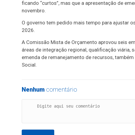
ficando “curtos”, mas que a apresentação de eme
novembro.
O governo tem pedido mais tempo para ajustar os
2026.
A Comissão Mista de Orçamento aprovou seis em
áreas de integração regional, qualificação viária,
emenda de remanejamento de recursos, também ap
Social.
Nenhum
comentário