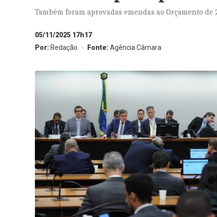
Também foram aprovadas emendas ao Orçamento de 
05/11/2025 17h17
Por:
Redação
Fonte:
Agência Câmara