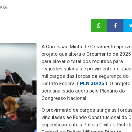
2026
A
Comissão Mista de Orçamento
aprovo
projeto que altera o Orçamento de 2025
para elevar o total dos recursos para
reajustes salariais e provimento de quas
mil cargos das forças de segurança do
Distrito Federal (
PLN 30/25
). O projeto
será analisado agora pelo Plenário do
Congresso Nacional.
O provimento de cargos atinge as força
vinculadas ao Fundo Constitucional do D
especificamente a Polícia Civil do Distrit