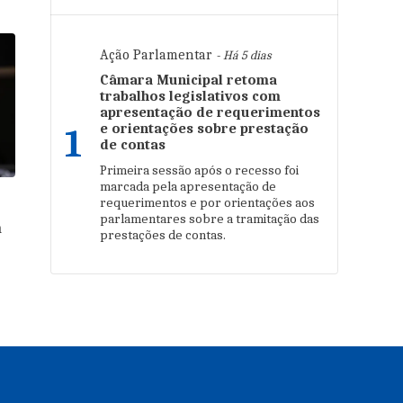
Ação Parlamentar
- Há 5 dias
Câmara Municipal retoma
trabalhos legislativos com
apresentação de requerimentos
e orientações sobre prestação
1
de contas
Primeira sessão após o recesso foi
marcada pela apresentação de
requerimentos e por orientações aos
parlamentares sobre a tramitação das
a
prestações de contas.