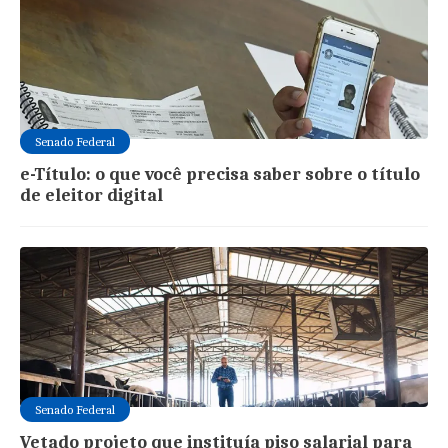
Senado Federal
e-Título: o que você precisa saber sobre o título
de eleitor digital
Senado Federal
Vetado projeto que instituía piso salarial para