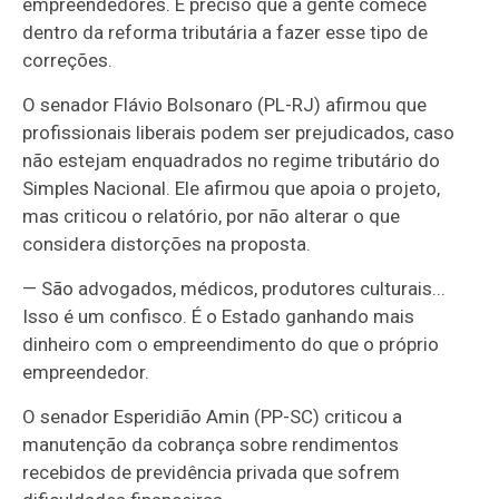
empreendedores. É preciso que a gente comece
dentro da reforma tributária a fazer esse tipo de
correções.
O senador Flávio Bolsonaro (PL-RJ) afirmou que
profissionais liberais podem ser prejudicados, caso
não estejam enquadrados no regime tributário do
Simples Nacional. Ele afirmou que apoia o projeto,
mas criticou o relatório, por não alterar o que
considera distorções na proposta.
— São advogados, médicos, produtores culturais...
Isso é um confisco. É o Estado ganhando mais
dinheiro com o empreendimento do que o próprio
empreendedor.
O senador Esperidião Amin (PP-SC) criticou a
manutenção da cobrança sobre rendimentos
recebidos de previdência privada que sofrem