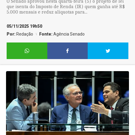
O Senado aprovou nesta quarta-feira (5) o projeto de lei
que isenta do Imposto de Renda (IR) quem ganha até R$
5.000 mensais e reduz alíquotas para...
05/11/2025 19h50
Por:
Redação
Fonte:
Agência Senado