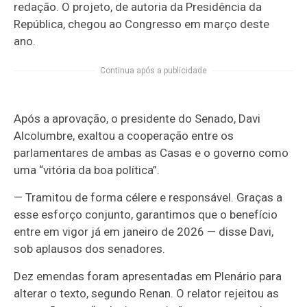
redação. O projeto, de autoria da Presidência da
República, chegou ao Congresso em março deste
ano.
Continua após a publicidade
Após a aprovação, o presidente do Senado, Davi
Alcolumbre, exaltou a cooperação entre os
parlamentares de ambas as Casas e o governo como
uma “vitória da boa política”.
— Tramitou de forma célere e responsável. Graças a
esse esforço conjunto, garantimos que o benefício
entre em vigor já em janeiro de 2026 — disse Davi,
sob aplausos dos senadores.
Dez emendas foram apresentadas em Plenário para
alterar o texto, segundo Renan. O relator rejeitou as