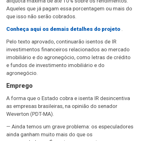
alíquota máxima de até 10% sobre os rendimentos.
Aqueles que já pagam essa porcentagem ou mais do
que isso não serão cobrados.
Conheça aqui os demais detalhes do projeto
.
Pelo texto aprovado, continuarão isentos de IR
investimentos financeiros relacionados ao mercado
imobiliário e do agronegócio, como letras de crédito
e fundos de investimento imobiliário e do
agronegócio.
Emprego
A forma que o Estado cobra e isenta IR desincentiva
as empresas brasileiras, na opinião do senador
Weverton (PDT-MA).
— Ainda temos um grave problema: os especuladores
ainda ganham muito mais do que os