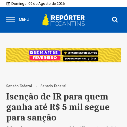
Domingo, 09 de Agosto de 2026
MENU
Senado Federal
Senado Federal
Isenção de IR para quem
ganha até R$ 5 mil segue
para sanção