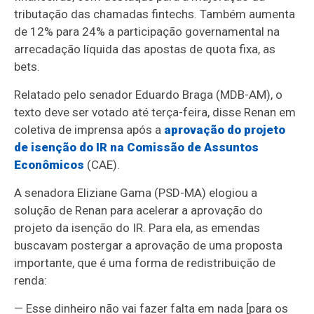
tributação das chamadas fintechs. Também aumenta
de 12% para 24% a participação governamental na
arrecadação líquida das apostas de quota fixa, as
bets.
Relatado pelo senador Eduardo Braga (MDB-AM), o
texto deve ser votado até terça-feira, disse Renan em
coletiva de imprensa após a
aprovação do projeto
de isenção do IR na Comissão de Assuntos
Econômicos
(CAE).
A senadora Eliziane Gama (PSD-MA) elogiou a
solução de Renan para acelerar a aprovação do
projeto da isenção do IR. Para ela, as emendas
buscavam postergar a aprovação de uma proposta
importante, que é uma forma de redistribuição de
renda:
— Esse dinheiro não vai fazer falta em nada [para os