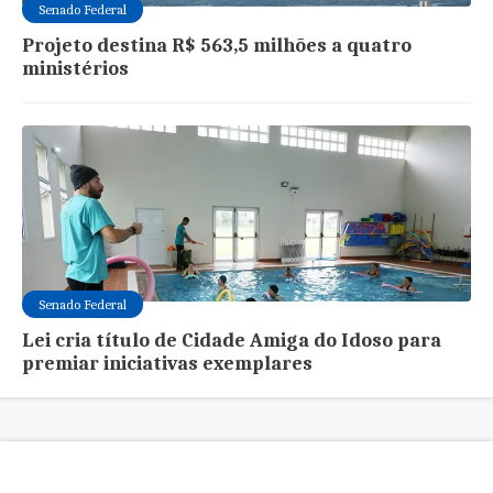
Senado Federal
Projeto destina R$ 563,5 milhões a quatro
ministérios
Senado Federal
Lei cria título de Cidade Amiga do Idoso para
premiar iniciativas exemplares