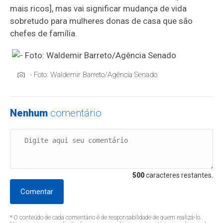
mais ricos], mas vai significar mudança de vida
sobretudo para mulheres donas de casa que são
chefes de família.
- Foto: Waldemir Barreto/Agência Senado
Nenhum
comentário
500
caracteres restantes.
Comentar
* O conteúdo de cada comentário é de responsabilidade de quem realizá-lo.