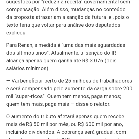
sugestões por “reduzir a receita” governamental sem
compensação. Além disso, mudanças no conteúdo
da proposta atrasariam a sanção da futura lei, pois o
texto teria que voltar para análise dos deputados,
explicou.
Para Renan, a medida é “uma das mais aguardadas
dos últimos anos”. Atualmente, a isenção do IR
alcança apenas quem ganha até R$ 3.076 (dois
salários mínimos).
— Vai beneficiar perto de 25 milhões de trabalhadores
e será compensado pelo aumento da carga sobre 200
mil “super-ricos”. Quem tem menos, paga menos;
quem tem mais, paga mais — disse o relator.
O aumento do tributo afetará apenas quem recebe
mais de R$ 50 mil por mês, ou R$ 600 mil por ano,
incluindo dividendos. A cobrança será gradual, com