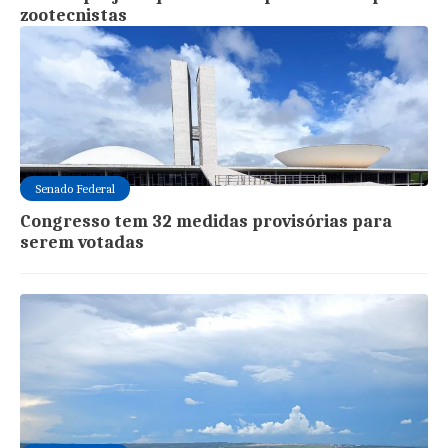
zootecnistas
Senado Federal
Congresso tem 32 medidas provisórias para
serem votadas