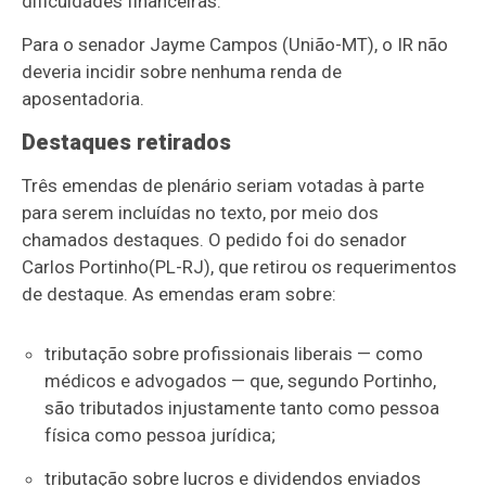
dificuldades financeiras.
Para o senador Jayme Campos (União-MT), o IR não
deveria incidir sobre nenhuma renda de
aposentadoria.
Destaques retirados
Três emendas de plenário seriam votadas à parte
para serem incluídas no texto, por meio dos
chamados destaques. O pedido foi do senador
Carlos Portinho
(PL-RJ), que retirou os requerimentos
de destaque. As emendas eram sobre:
tributação sobre profissionais liberais — como
médicos e advogados — que, segundo Portinho,
são tributados injustamente tanto como pessoa
física como pessoa jurídica;
tributação sobre lucros e dividendos enviados