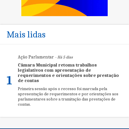
Mais lidas
Ação Parlamentar
- Há 5 dias
Câmara Municipal retoma trabalhos
legislativos com apresentação de
requerimentos e orientações sobre prestação
1
de contas
Primeira sessão após o recesso foi marcada pela
apresentação de requerimentos e por orientações aos
parlamentares sobre a tramitação das prestações de
contas.