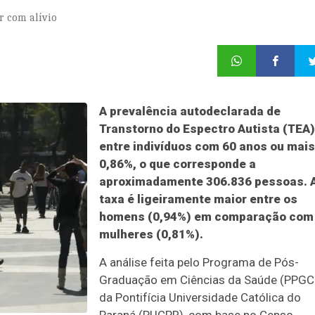
r com alívio
A prevalência autodeclarada de
Transtorno do Espectro Autista (TEA)
entre indivíduos com 60 anos ou mais
0,86%, o que corresponde a
aproximadamente 306.836 pessoas. 
taxa é ligeiramente maior entre os
homens (0,94%) em comparação com
mulheres (0,81%).
A análise feita pelo Programa de Pós-
Graduação em Ciências da Saúde (PPGC
da Pontifícia Universidade Católica do