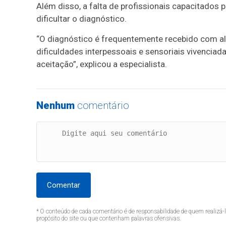
Além disso, a falta de profissionais capacitados 
dificultar o diagnóstico.
“O diagnóstico é frequentemente recebido com alí
dificuldades interpessoais e sensoriais vivenci
aceitação”, explicou a especialista.
Nenhum
comentário
Comentar
* O conteúdo de cada comentário é de responsabilidade de quem realizá-
propósito do site ou que contenham palavras ofensivas.