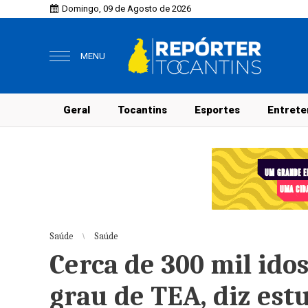
Domingo, 09 de Agosto de 2026
MENU
Geral
Tocantins
Esportes
Entrete
Saúde
Saúde
Cerca de 300 mil ido
grau de TEA, diz est