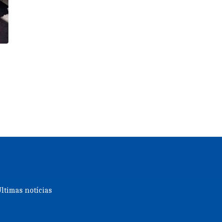
ltimas notícias