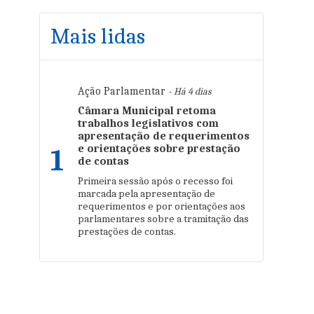
Mais lidas
Ação Parlamentar
- Há 4 dias
Câmara Municipal retoma
trabalhos legislativos com
apresentação de requerimentos
e orientações sobre prestação
1
de contas
Primeira sessão após o recesso foi
marcada pela apresentação de
requerimentos e por orientações aos
parlamentares sobre a tramitação das
prestações de contas.