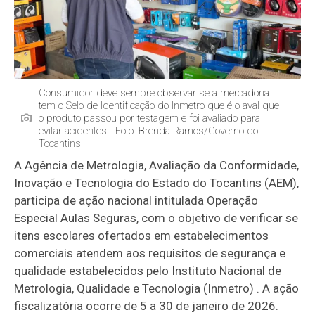
Consumidor deve sempre observar se a mercadoria
tem o Selo de Identificação do Inmetro que é o aval que
o produto passou por testagem e foi avaliado para
evitar acidentes - Foto: Brenda Ramos/Governo do
Tocantins
A Agência de Metrologia, Avaliação da Conformidade,
Inovação e Tecnologia do Estado do Tocantins (AEM),
participa de ação nacional intitulada Operação
Especial Aulas Seguras, com o objetivo de verificar se
itens escolares ofertados em estabelecimentos
comerciais atendem aos requisitos de segurança e
qualidade estabelecidos pelo Instituto Nacional de
Metrologia, Qualidade e Tecnologia (Inmetro) . A ação
fiscalizatória ocorre de 5 a 30 de janeiro de 2026.