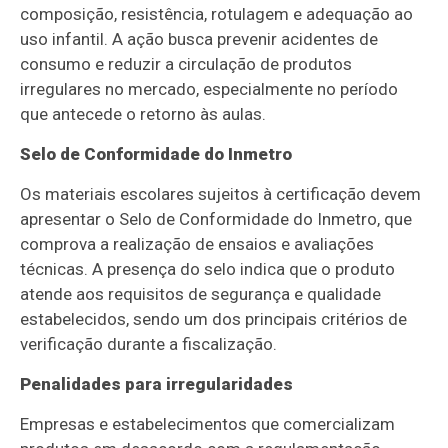
composição, resistência, rotulagem e adequação ao
uso infantil. A ação busca prevenir acidentes de
consumo e reduzir a circulação de produtos
irregulares no mercado, especialmente no período
que antecede o retorno às aulas.
Selo de Conformidade do Inmetro
Os materiais escolares sujeitos à certificação devem
apresentar o Selo de Conformidade do Inmetro, que
comprova a realização de ensaios e avaliações
técnicas. A presença do selo indica que o produto
atende aos requisitos de segurança e qualidade
estabelecidos, sendo um dos principais critérios de
verificação durante a fiscalização.
Penalidades para irregularidades
Empresas e estabelecimentos que comercializam