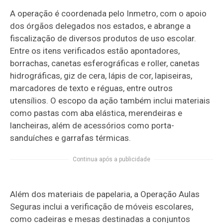
A operação é coordenada pelo Inmetro, com o apoio
dos órgãos delegados nos estados, e abrange a
fiscalização de diversos produtos de uso escolar.
Entre os itens verificados estão apontadores,
borrachas, canetas esferográficas e roller, canetas
hidrográficas, giz de cera, lápis de cor, lapiseiras,
marcadores de texto e réguas, entre outros
utensílios. O escopo da ação também inclui materiais
como pastas com aba elástica, merendeiras e
lancheiras, além de acessórios como porta-
sanduíches e garrafas térmicas.
Continua após a publicidade
Além dos materiais de papelaria, a Operação Aulas
Seguras inclui a verificação de móveis escolares,
como cadeiras e mesas destinadas a conjuntos