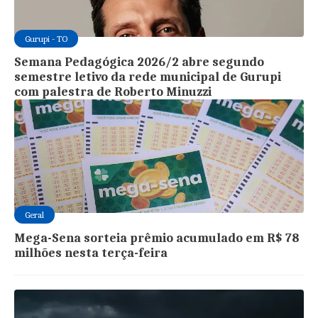
Gurupi - TO
Semana Pedagógica 2026/2 abre segundo
semestre letivo da rede municipal de Gurupi
com palestra de Roberto Minuzzi
Geral
Mega-Sena sorteia prêmio acumulado em R$ 78
milhões nesta terça-feira