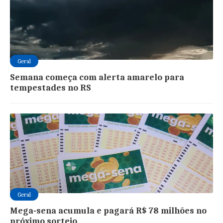
Geral
Semana começa com alerta amarelo para
tempestades no RS
Geral
Mega-sena acumula e pagará R$ 78 milhões no
próximo sorteio