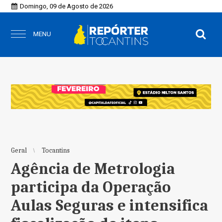
Domingo, 09 de Agosto de 2026
MENU
Geral
Tocantins
Agência de Metrologia
participa da Operação
Aulas Seguras e intensifica