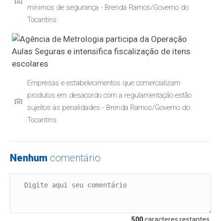
mínimos de segurança - Brenda Ramos/Governo do
Tocantins
Empresas e estabelecimentos que comercializam
produtos em desacordo com a regulamentação estão
sujeitos às penalidades - Brenda Ramos/Governo do
Tocantins
Nenhum
comentário
500
caracteres restantes.