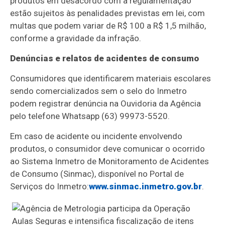
produtos em desacordo com a regulamentação
estão sujeitos às penalidades previstas em lei, com
multas que podem variar de R$ 100 a R$ 1,5 milhão,
conforme a gravidade da infração.
Denúncias e relatos de acidentes de consumo
Consumidores que identificarem materiais escolares
sendo comercializados sem o selo do Inmetro
podem registrar denúncia na Ouvidoria da Agência
pelo telefone Whatsapp (63) 99973-5520.
Em caso de acidente ou incidente envolvendo
produtos, o consumidor deve comunicar o ocorrido
ao Sistema Inmetro de Monitoramento de Acidentes
de Consumo (Sinmac), disponível no Portal de
Serviços do Inmetro:
www.sinmac.inmetro.gov.br
.