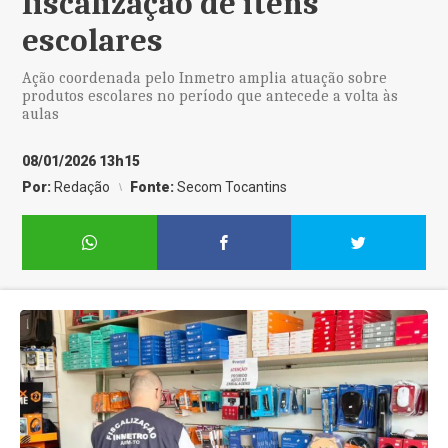
fiscalização de itens
escolares
Ação coordenada pelo Inmetro amplia atuação sobre
produtos escolares no período que antecede a volta às
aulas
08/01/2026 13h15
Por:
Redação
Fonte:
Secom Tocantins