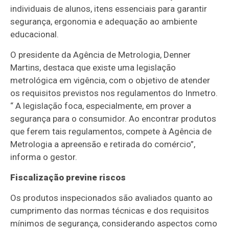
individuais de alunos, itens essenciais para garantir
segurança, ergonomia e adequação ao ambiente
educacional.
O presidente da Agência de Metrologia, Denner
Martins, destaca que existe uma legislação
metrológica em vigência, com o objetivo de atender
os requisitos previstos nos regulamentos do Inmetro.
“ A legislação foca, especialmente, em prover a
segurança para o consumidor. Ao encontrar produtos
que ferem tais regulamentos, compete à Agência de
Metrologia a apreensão e retirada do comércio”,
informa o gestor.
Fiscalização previne riscos
Os produtos inspecionados são avaliados quanto ao
cumprimento das normas técnicas e dos requisitos
mínimos de segurança, considerando aspectos como