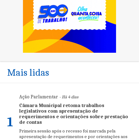
Mais lidas
Ação Parlamentar
- Há 4 dias
Câmara Municipal retoma trabalhos
legislativos com apresentação de
requerimentos e orientações sobre prestação
1
de contas
Primeira sessão após o recesso foi marcada pela
apresentação de requerimentos e por orientações aos