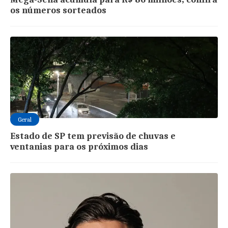
os números sorteados
Geral
Estado de SP tem previsão de chuvas e
ventanias para os próximos dias