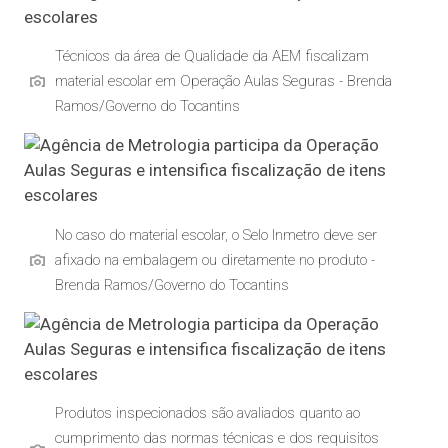
Técnicos da área de Qualidade da AEM fiscalizam
material escolar em Operação Aulas Seguras - Brenda
Ramos/Governo do Tocantins
No caso do material escolar, o Selo Inmetro deve ser
afixado na embalagem ou diretamente no produto -
Brenda Ramos/Governo do Tocantins
Produtos inspecionados são avaliados quanto ao
cumprimento das normas técnicas e dos requisitos