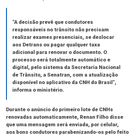
“A decisão prevê que condutores
responsáveis no trânsito não precisam
realizar exames presenciais, se deslocar
aos Detrans ou pagar qualquer taxa
adicional para renovar o documento. O
processo será totalmente automático e
digital, pelo sistema da Secretaria Nacional
de Trânsito, a Senatran, com a atualização
disponível no aplicativo da CNH do Brasil”,
informa o ministério.
Durante o anúncio do primeiro lote de CNHs
renovadas automaticamente, Renan Filho disse
que uma mensagem será enviada, por celular,
aos bons condutores parabenizando-os pelo feito