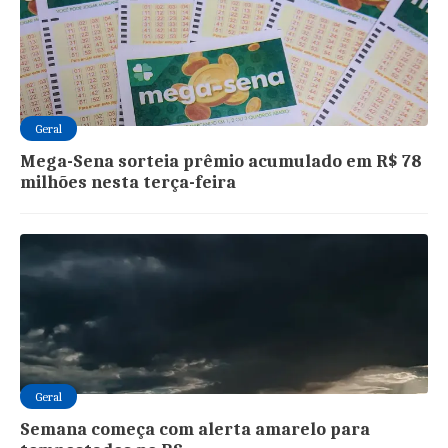
Geral
Mega-Sena sorteia prêmio acumulado em R$ 78
milhões nesta terça-feira
Geral
Semana começa com alerta amarelo para