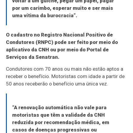
voltar a um guichê, pegar um papel, pagar
por um carimbo, esperar muito e ser mais
uma vítima da burocracia”.
O cadastro no Registro Nacional Positivo de
Condutores (RNPC) pode ser feito por meio do
aplicativo da CNH ou por meio do Portal de
Serviços da Senatran.
Condutores com 70 anos ou mais não estão aptos a
receber o benefício. Motoristas com idade a partir de
50 anos receberão o benefício uma única vez.
“A renovação automática não vale para
motoristas que têm a validade da CNH
reduzida por recomendação médica, em
casos de doenças progressivas ou