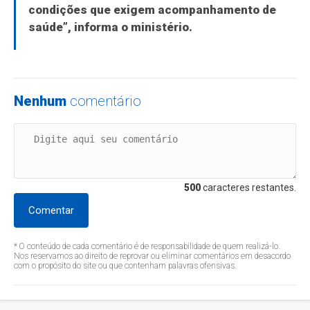
condições que exigem acompanhamento de
saúde”, informa o ministério.
Nenhum
comentário
500
caracteres restantes.
Comentar
* O conteúdo de cada comentário é de responsabilidade de quem realizá-lo.
Nos reservamos ao direito de reprovar ou eliminar comentários em desacordo
com o propósito do site ou que contenham palavras ofensivas.