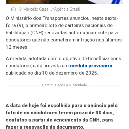
© Marcello Casal JrAgência Brasil
O Ministério dos Transportes anunciou, nesta sexta-
feira (9), o primeiro lote de carteiras nacionais de
habilitação (CNH) renovadas automaticamente para
condutores que não cometeram infração nos últimos
12 meses.
A medida, adotada com o objetivo de beneficiar bons
condutores, está prevista em
medida provisória
publicada no dia 10 de dezembro de 2025.
Continua após a publicidade
A data de hoje foi escolhida para o anúncio pelo
fato de os condutores terem prazo de 30 dias,
contatos a partir do vencimento da CNH, para
fazer a renovação do documento.