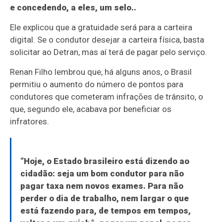
e concedendo, a eles, um selo..
Ele explicou que a gratuidade será para a carteira
digital. Se o condutor desejar a carteira física, basta
solicitar ao Detran, mas aí terá de pagar pelo serviço.
Renan Filho lembrou que, há alguns anos, o Brasil
permitiu o aumento do número de pontos para
condutores que cometeram infrações de trânsito, o
que, segundo ele, acabava por beneficiar os
infratores.
“Hoje, o Estado brasileiro está dizendo ao
cidadão: seja um bom condutor para não
pagar taxa nem novos exames. Para não
perder o dia de trabalho, nem largar o que
está fazendo para, de tempos em tempos,