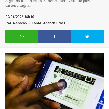
Segundo Renan Filho, beneficio será gratuito para a
carteira digital
09/01/2026 14h10
Por:
Redação
Fonte:
Agência Brasil