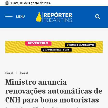
Quinta, 06 de Agosto de 2026
MENU
Geral
Geral
Ministro anuncia
renovações automáticas de
CNH para bons motoristas