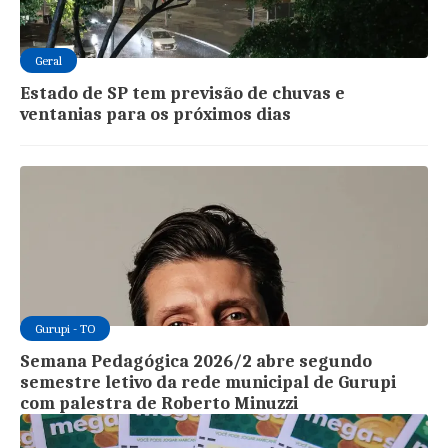
Geral
Estado de SP tem previsão de chuvas e
ventanias para os próximos dias
Gurupi - TO
Semana Pedagógica 2026/2 abre segundo
semestre letivo da rede municipal de Gurupi
com palestra de Roberto Minuzzi