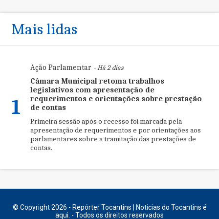
Mais lidas
Ação Parlamentar
- Há 2 dias
Câmara Municipal retoma trabalhos
legislativos com apresentação de
requerimentos e orientações sobre prestação
1
de contas
Primeira sessão após o recesso foi marcada pela
apresentação de requerimentos e por orientações aos
parlamentares sobre a tramitação das prestações de
contas.
© Copyright 2026 - Repórter Tocantins | Noticias do Tocantins é
aqui. - Todos os direitos reservados