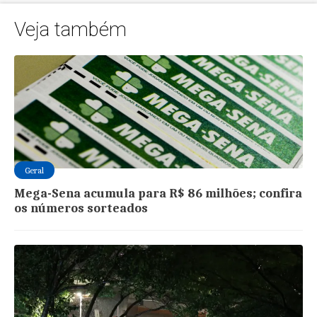
Veja também
Geral
Mega-Sena acumula para R$ 86 milhões; confira
os números sorteados