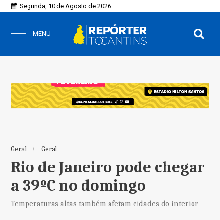
Segunda, 10 de Agosto de 2026
MENU
Geral
Geral
Rio de Janeiro pode chegar
a 39ºC no domingo
Temperaturas altas também afetam cidades do interior