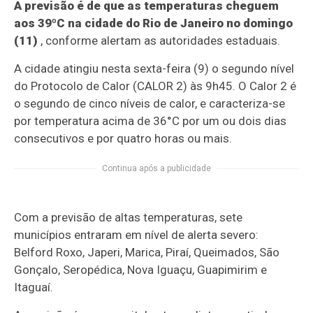
A previsão é de que as temperaturas cheguem
aos 39ºC na cidade do Rio de Janeiro no domingo
(11)
, conforme alertam as autoridades estaduais.
A cidade atingiu nesta sexta-feira (9) o segundo nível
do Protocolo de Calor (CALOR 2) às 9h45. O Calor 2 é
o segundo de cinco níveis de calor, e caracteriza-se
por temperatura acima de 36°C por um ou dois dias
consecutivos e por quatro horas ou mais.
Continua após a publicidade
Com a previsão de altas temperaturas, sete
municípios entraram em nível de alerta severo:
Belford Roxo, Japeri, Marica, Piraí, Queimados, São
Gonçalo, Seropédica, Nova Iguaçu, Guapimirim e
Itaguaí.