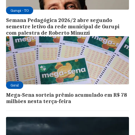
Gurupi - TO
Semana Pedagógica 2026/2 abre segundo
semestre letivo da rede municipal de Gurupi
com palestra de Roberto Minuzzi
Geral
Mega-Sena sorteia prêmio acumulado em R$ 78
milhões nesta terça-feira