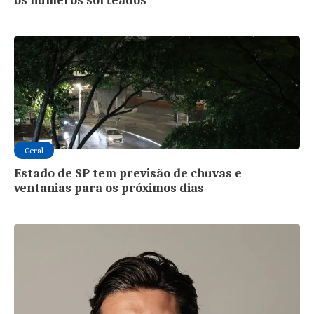
os números sorteados
Geral
Estado de SP tem previsão de chuvas e
ventanias para os próximos dias