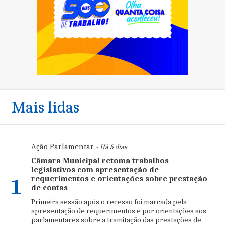
Mais lidas
Ação Parlamentar
- Há 5 dias
Câmara Municipal retoma trabalhos
legislativos com apresentação de
requerimentos e orientações sobre prestação
1
de contas
Primeira sessão após o recesso foi marcada pela
apresentação de requerimentos e por orientações aos
parlamentares sobre a tramitação das prestações de