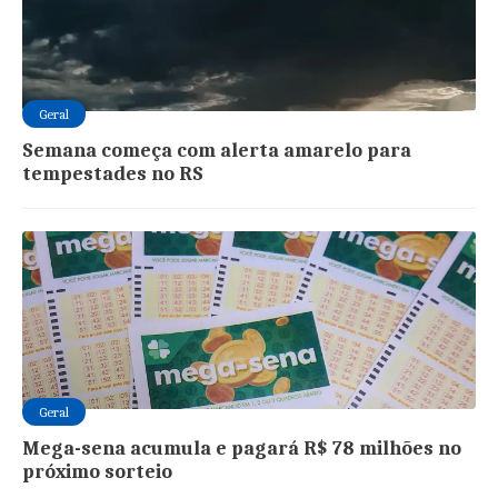
Geral
Semana começa com alerta amarelo para
tempestades no RS
Geral
Mega-sena acumula e pagará R$ 78 milhões no
próximo sorteio