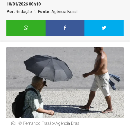
10/01/2026 00h10
Por:
Redação
Fonte:
Agência Brasil
© Fernando Frazão/Agência Brasil