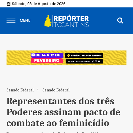
Sábado, 08 de Agosto de 2026
MENU
Senado Federal
Senado Federal
Representantes dos três
Poderes assinam pacto de
combate ao feminicídio