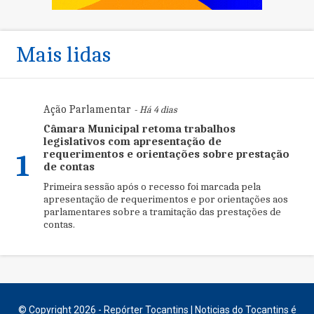
Mais lidas
Ação Parlamentar
- Há 4 dias
Câmara Municipal retoma trabalhos
legislativos com apresentação de
requerimentos e orientações sobre prestação
1
de contas
Primeira sessão após o recesso foi marcada pela
apresentação de requerimentos e por orientações aos
parlamentares sobre a tramitação das prestações de
contas.
© Copyright 2026 - Repórter Tocantins | Noticias do Tocantins é