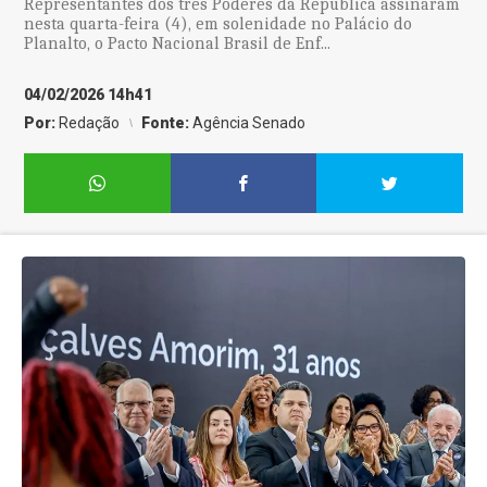
Representantes dos três Poderes da República assinaram
nesta quarta-feira (4), em solenidade no Palácio do
Planalto, o Pacto Nacional Brasil de Enf...
04/02/2026 14h41
Por:
Redação
Fonte:
Agência Senado