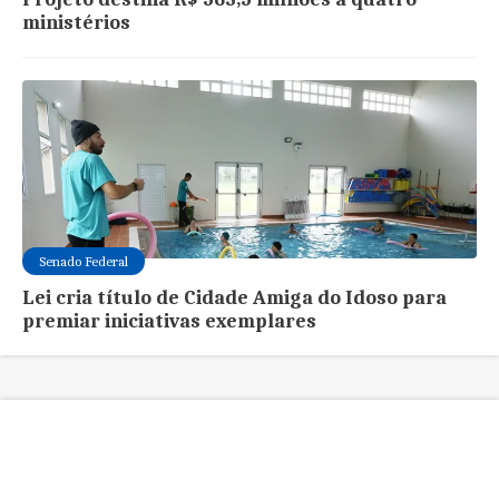
ministérios
Senado Federal
Lei cria título de Cidade Amiga do Idoso para
premiar iniciativas exemplares