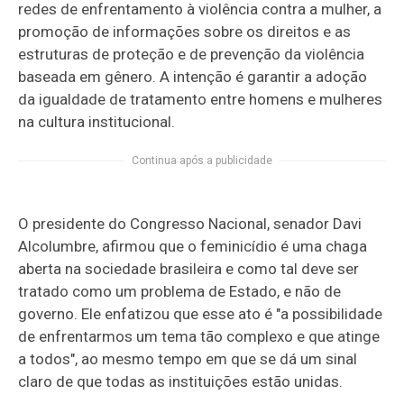
redes de enfrentamento à violência contra a mulher, a
promoção de informações sobre os direitos e as
estruturas de proteção e de prevenção da violência
baseada em gênero. A intenção é garantir a adoção
da igualdade de tratamento entre homens e mulheres
na cultura institucional.
Continua após a publicidade
O presidente do Congresso Nacional, senador Davi
Alcolumbre, afirmou que o feminicídio é uma chaga
aberta na sociedade brasileira e como tal deve ser
tratado como um problema de Estado, e não de
governo. Ele enfatizou que esse ato é "a possibilidade
de enfrentarmos um tema tão complexo e que atinge
a todos", ao mesmo tempo em que se dá um sinal
claro de que todas as instituições estão unidas.