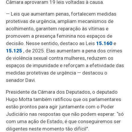
Câmara aprovaram 19 leis voltadas à causa.
— Leis que aumentam penas, fortalecem medidas
protetivas de urgência, ampliam mecanismos de
acolhimento, garantem reparação às vítimas e
promovem a presença feminina nos espaços de
decisão. Nesse sentido, destaco as Leis
15.160
e
15.125
, de 2025. Elas aumentam a pena dos crimes
de violência sexual contra mulheres, reduzem os
espaços de impunidade e reforçam a efetividade das
medidas protetivas de urgência — destacou o
senador Davi.
Presidente da Câmara dos Deputados, o deputado
Hugo Motta também ratificou que os parlamentares
estão prontos para agir juntamente com o Poder
Judiciário nas respostas que não podem esperar: “só
com uma ação de Estado, é que conseguiremos ser
diligentes neste momento tão difícil”.