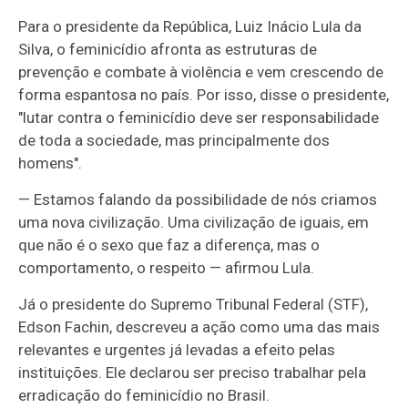
Para o presidente da República, Luiz Inácio Lula da
Silva, o feminicídio afronta as estruturas de
prevenção e combate à violência e vem crescendo de
forma espantosa no país. Por isso, disse o presidente,
"lutar contra o feminicídio deve ser responsabilidade
de toda a sociedade, mas principalmente dos
homens".
— Estamos falando da possibilidade de nós criamos
uma nova civilização. Uma civilização de iguais, em
que não é o sexo que faz a diferença, mas o
comportamento, o respeito — afirmou Lula.
Já o presidente do Supremo Tribunal Federal (STF),
Edson Fachin, descreveu a ação como uma das mais
relevantes e urgentes já levadas a efeito pelas
instituições. Ele declarou ser preciso trabalhar pela
erradicação do feminicídio no Brasil.