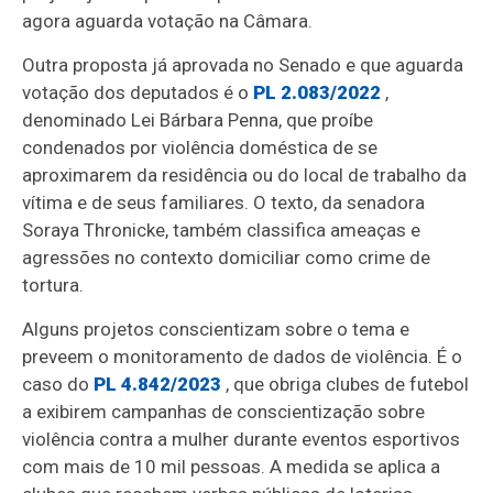
agora aguarda votação na Câmara.
Outra proposta já aprovada no Senado e que aguarda
votação dos deputados é o
PL 2.083/2022
,
denominado Lei Bárbara Penna, que proíbe
condenados por violência doméstica de se
aproximarem da residência ou do local de trabalho da
vítima e de seus familiares. O texto, da senadora
Soraya Thronicke, também classifica ameaças e
agressões no contexto domiciliar como crime de
tortura.
Alguns projetos conscientizam sobre o tema e
preveem o monitoramento de dados de violência. É o
caso do
PL 4.842/2023
, que obriga clubes de futebol
a exibirem campanhas de conscientização sobre
violência contra a mulher durante eventos esportivos
com mais de 10 mil pessoas. A medida se aplica a