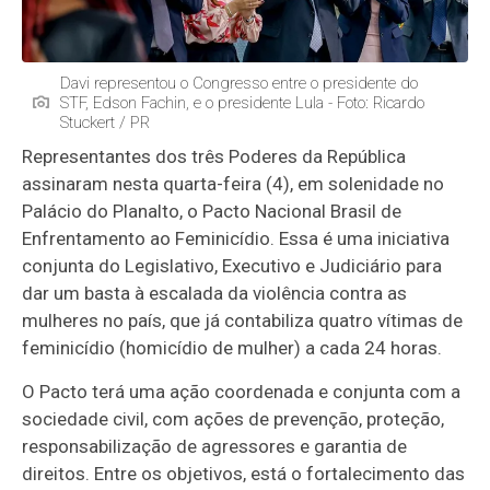
Davi representou o Congresso entre o presidente do
STF, Edson Fachin, e o presidente Lula - Foto: Ricardo
Stuckert / PR
Representantes dos três Poderes da República
assinaram nesta quarta-feira (4), em solenidade no
Palácio do Planalto, o Pacto Nacional Brasil de
Enfrentamento ao Feminicídio. Essa é uma iniciativa
conjunta do Legislativo, Executivo e Judiciário para
dar um basta à escalada da violência contra as
mulheres no país, que já contabiliza quatro vítimas de
feminicídio (homicídio de mulher) a cada 24 horas.
O Pacto terá uma ação coordenada e conjunta com a
sociedade civil, com ações de prevenção, proteção,
responsabilização de agressores e garantia de
direitos. Entre os objetivos, está o fortalecimento das