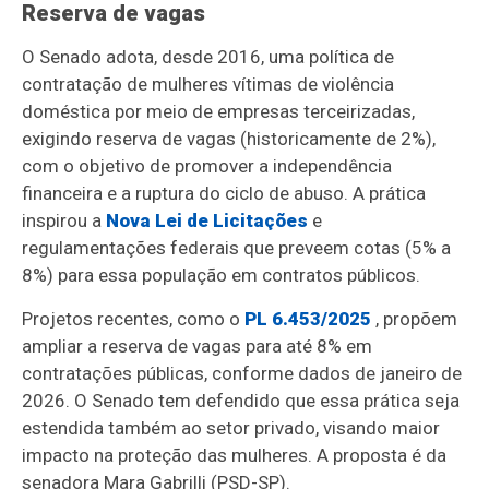
Reserva de vagas
O Senado adota, desde 2016, uma política de
contratação de mulheres vítimas de violência
doméstica por meio de empresas terceirizadas,
exigindo reserva de vagas (historicamente de 2%),
com o objetivo de promover a independência
financeira e a ruptura do ciclo de abuso. A prática
inspirou a
Nova Lei de Licitações
e
regulamentações federais que preveem cotas (5% a
8%) para essa população em contratos públicos.
Projetos recentes, como o
PL 6.453/2025
, propõem
ampliar a reserva de vagas para até 8% em
contratações públicas, conforme dados de janeiro de
2026. O Senado tem defendido que essa prática seja
estendida também ao setor privado, visando maior
impacto na proteção das mulheres. A proposta é da
senadora Mara Gabrilli (PSD-SP).