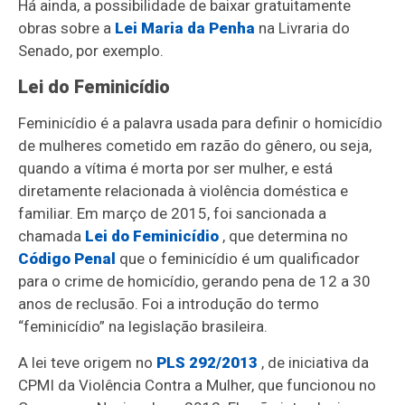
Há ainda, a possibilidade de baixar gratuitamente
obras sobre a
Lei Maria da Penha
na Livraria do
Senado, por exemplo.
Lei do Feminicídio
Feminicídio é a palavra usada para definir o homicídio
de mulheres cometido em razão do gênero, ou seja,
quando a vítima é morta por ser mulher, e está
diretamente relacionada à violência doméstica e
familiar. Em março de 2015, foi sancionada a
chamada
Lei do Feminicídio
, que determina no
Código Penal
que o feminicídio é um qualificador
para o crime de homicídio, gerando pena de 12 a 30
anos de reclusão. Foi a introdução do termo
“feminicídio” na legislação brasileira.
A lei teve origem no
PLS 292/2013
, de iniciativa da
CPMI da Violência Contra a Mulher, que funcionou no