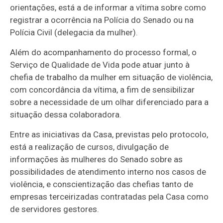
orientações, está a de informar a vítima sobre como
registrar a ocorrência na Polícia do Senado ou na
Polícia Civil (delegacia da mulher).
Além do acompanhamento do processo formal, o
Serviço de Qualidade de Vida pode atuar junto à
chefia de trabalho da mulher em situação de violência,
com concordância da vítima, a fim de sensibilizar
sobre a necessidade de um olhar diferenciado para a
situação dessa colaboradora.
Entre as iniciativas da Casa, previstas pelo protocolo,
está a realização de cursos, divulgação de
informações às mulheres do Senado sobre as
possibilidades de atendimento interno nos casos de
violência, e conscientização das chefias tanto de
empresas terceirizadas contratadas pela Casa como
de servidores gestores.