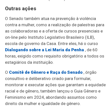
Outras ações
O Senado também atua na prevenção à violência
contra a mulher, como a realização de palestras para
as colaboradoras e a oferta de cursos presenciais e
on-line pelo Instituto Legislativo Brasileiro (ILB),
escola de governo da Casa. Entre eles, há o curso
Dialogando sobre a Lei Maria da Penha
, de 60
horas, exigido como requisito obrigatório a todos os
estagiários da instituição.
O
Comitê de Gênero e Raça do Senado
, órgão
consultivo e deliberativo criado para formular,
monitorar e executar ações que garantam a equidade
racial e de gênero, também lançou o Guia Gênero e
Feminismo em 2024, abordando assuntos como
direito da mulher e igualdade de gênero.