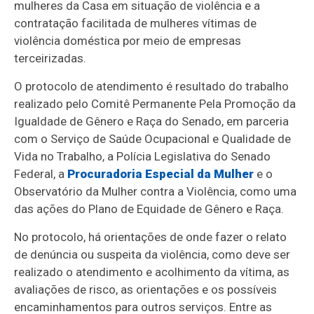
mulheres da Casa em situação de violência e a
contratação facilitada de mulheres vítimas de
violência doméstica por meio de empresas
terceirizadas.
O protocolo de atendimento é resultado do trabalho
realizado pelo Comitê Permanente Pela Promoção da
Igualdade de Gênero e Raça do Senado, em parceria
com o Serviço de Saúde Ocupacional e Qualidade de
Vida no Trabalho, a Polícia Legislativa do Senado
Federal, a
Procuradoria Especial da Mulher
e o
Observatório da Mulher contra a Violência, como uma
das ações do Plano de Equidade de Gênero e Raça.
No protocolo, há orientações de onde fazer o relato
de denúncia ou suspeita da violência, como deve ser
realizado o atendimento e acolhimento da vítima, as
avaliações de risco, as orientações e os possíveis
encaminhamentos para outros serviços. Entre as