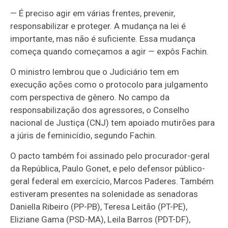
— É preciso agir em várias frentes, prevenir,
responsabilizar e proteger. A mudança na lei é
importante, mas não é suficiente. Essa mudança
começa quando começamos a agir — expôs Fachin.
O ministro lembrou que o Judiciário tem em
execução ações como o protocolo para julgamento
com perspectiva de gênero. No campo da
responsabilização dos agressores, o Conselho
nacional de Justiça (CNJ) tem apoiado mutirões para
a júris de feminicídio, segundo Fachin.
O pacto também foi assinado pelo procurador-geral
da República, Paulo Gonet, e pelo defensor público-
geral federal em exercício, Marcos Paderes. Também
estiveram presentes na solenidade as senadoras
Daniella Ribeiro (PP-PB), Teresa Leitão (PT-PE),
Eliziane Gama (PSD-MA), Leila Barros (PDT-DF),