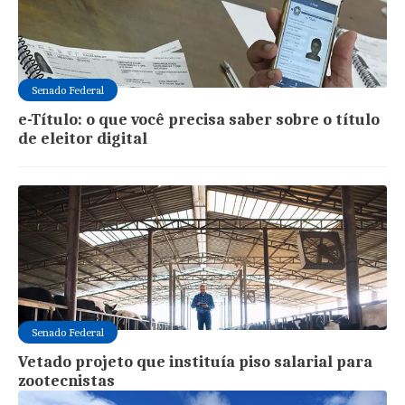
Senado Federal
e-Título: o que você precisa saber sobre o título
de eleitor digital
Senado Federal
Vetado projeto que instituía piso salarial para
zootecnistas