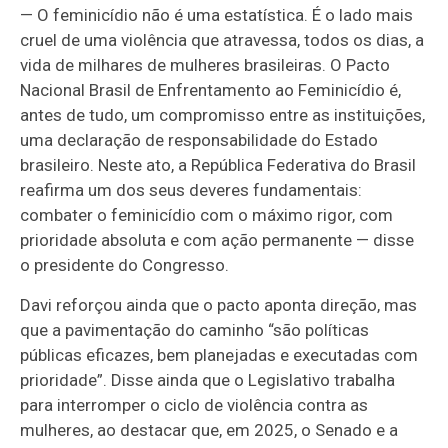
— O feminicídio não é uma estatística. É o lado mais
cruel de uma violência que atravessa, todos os dias, a
vida de milhares de mulheres brasileiras. O Pacto
Nacional Brasil de Enfrentamento ao Feminicídio é,
antes de tudo, um compromisso entre as instituições,
uma declaração de responsabilidade do Estado
brasileiro. Neste ato, a República Federativa do Brasil
reafirma um dos seus deveres fundamentais:
combater o feminicídio com o máximo rigor, com
prioridade absoluta e com ação permanente — disse
o presidente do Congresso.
Davi reforçou ainda que o pacto aponta direção, mas
que a pavimentação do caminho “são políticas
públicas eficazes, bem planejadas e executadas com
prioridade”. Disse ainda que o Legislativo trabalha
para interromper o ciclo de violência contra as
mulheres, ao destacar que, em 2025, o Senado e a