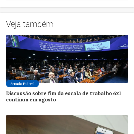
Veja também
Senado Federal
Discussão sobre fim da escala de trabalho 6x1
continua em agosto