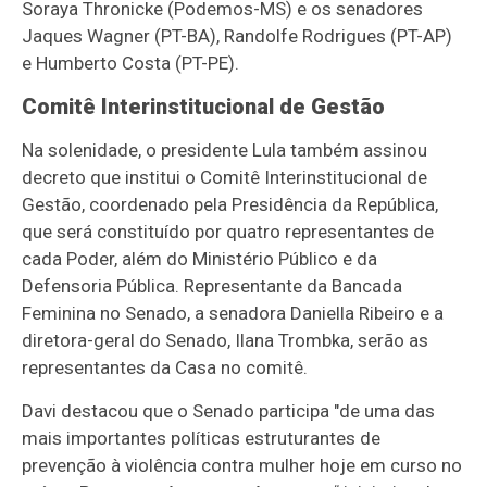
Soraya Thronicke (Podemos-MS) e os senadores
Jaques Wagner (PT-BA), Randolfe Rodrigues (PT-AP)
e Humberto Costa (PT-PE).
Comitê Interinstitucional de Gestão
Na solenidade, o presidente Lula também assinou
decreto que institui o Comitê Interinstitucional de
Gestão, coordenado pela Presidência da República,
que será constituído por quatro representantes de
cada Poder, além do Ministério Público e da
Defensoria Pública. Representante da Bancada
Feminina no Senado, a senadora Daniella Ribeiro e a
diretora-geral do Senado, Ilana Trombka, serão as
representantes da Casa no comitê.
Davi destacou que o Senado participa "de uma das
mais importantes políticas estruturantes de
prevenção à violência contra mulher hoje em curso no