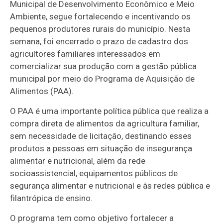
Municipal de Desenvolvimento Econômico e Meio
Ambiente, segue fortalecendo e incentivando os
pequenos produtores rurais do município. Nesta
semana, foi encerrado o prazo de cadastro dos
agricultores familiares interessados em
comercializar sua produção com a gestão pública
municipal por meio do Programa de Aquisição de
Alimentos (PAA).
O PAA é uma importante política pública que realiza a
compra direta de alimentos da agricultura familiar,
sem necessidade de licitação, destinando esses
produtos a pessoas em situação de insegurança
alimentar e nutricional, além da rede
socioassistencial, equipamentos públicos de
segurança alimentar e nutricional e às redes pública e
filantrópica de ensino.
O programa tem como objetivo fortalecer a