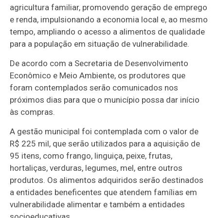
agricultura familiar, promovendo geração de emprego
e renda, impulsionando a economia local e, ao mesmo
tempo, ampliando o acesso a alimentos de qualidade
para a população em situação de vulnerabilidade.
De acordo com a Secretaria de Desenvolvimento
Econômico e Meio Ambiente, os produtores que
foram contemplados serão comunicados nos
próximos dias para que o município possa dar início
às compras.
A gestão municipal foi contemplada com o valor de
R$ 225 mil, que serão utilizados para a aquisição de
95 itens, como frango, linguiça, peixe, frutas,
hortaliças, verduras, legumes, mel, entre outros
produtos. Os alimentos adquiridos serão destinados
a entidades beneficentes que atendem famílias em
vulnerabilidade alimentar e também a entidades
socioeducativas.