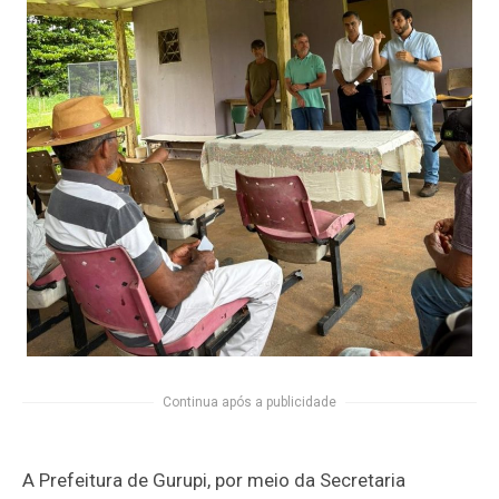
Continua após a publicidade
A Prefeitura de Gurupi, por meio da Secretaria