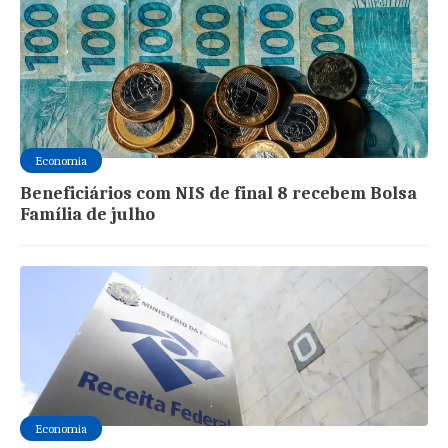
Economia
Beneficiários com NIS de final 8 recebem Bolsa
Família de julho
Economia