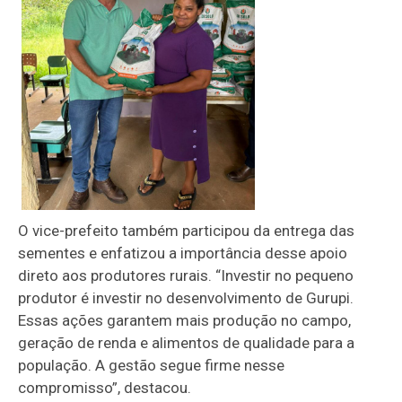
O vice-prefeito também participou da entrega das
sementes e enfatizou a importância desse apoio
direto aos produtores rurais. “Investir no pequeno
produtor é investir no desenvolvimento de Gurupi.
Essas ações garantem mais produção no campo,
geração de renda e alimentos de qualidade para a
população. A gestão segue firme nesse
compromisso”, destacou.