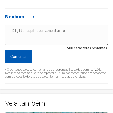
Nenhum
comentário
500
caracteres restantes.
Comentar
* O conteúdo de cada comentário é de responsabilidade de quem realizá-lo.
Nos reservamos ao direito de reprovar ou eliminar comentários em desacordo
com o propósito do site ou que contenham palavras ofensivas.
Veja também