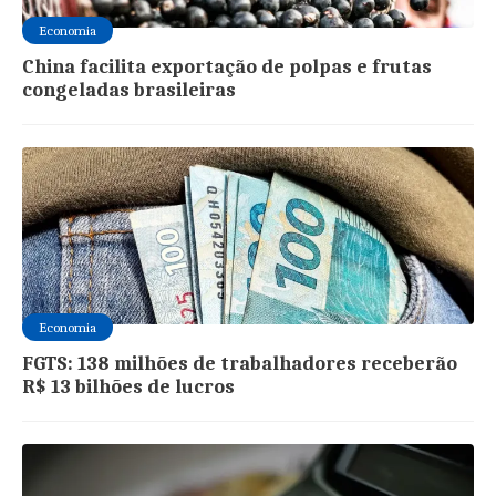
Economia
China facilita exportação de polpas e frutas
congeladas brasileiras
Economia
FGTS: 138 milhões de trabalhadores receberão
R$ 13 bilhões de lucros