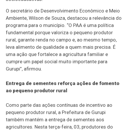
O secretário de Desenvolvimento Econômico e Meio
Ambiente, Wilson de Souza, destacou a relevância do
programa para o município. “O PAA é uma política
fundamental porque valoriza o pequeno produtor
rural, garante renda no campo e, ao mesmo tempo,
leva alimento de qualidade a quem mais precisa. É
uma ação que fortalece a agricultura familiar e
cumpre um papel social muito importante para
Gurupi”, afirmou.
Entrega de sementes reforça ações de fomento
ao pequeno produtor rural
Como parte das ações contínuas de incentivo ao
pequeno produtor rural, a Prefeitura de Gurupi
também mantém a entrega de sementes aos
agricultores. Nesta terça-feira, 03, produtores do