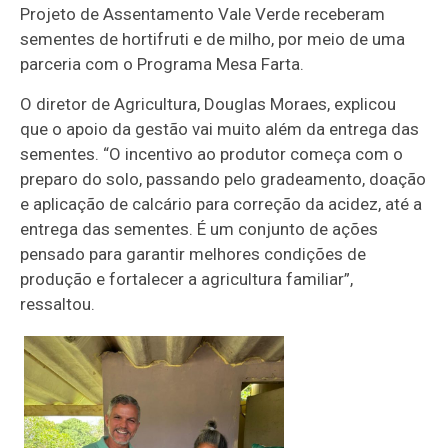
Projeto de Assentamento Vale Verde receberam
sementes de hortifruti e de milho, por meio de uma
parceria com o Programa Mesa Farta.
O diretor de Agricultura, Douglas Moraes, explicou
que o apoio da gestão vai muito além da entrega das
sementes. “O incentivo ao produtor começa com o
preparo do solo, passando pelo gradeamento, doação
e aplicação de calcário para correção da acidez, até a
entrega das sementes. É um conjunto de ações
pensado para garantir melhores condições de
produção e fortalecer a agricultura familiar”,
ressaltou.