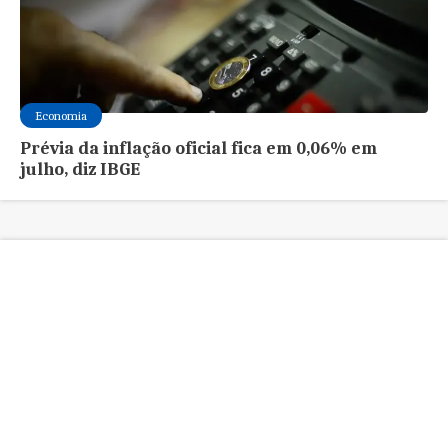
Economia
Prévia da inflação oficial fica em 0,06% em
julho, diz IBGE