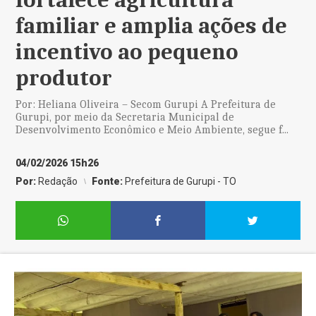
familiar e amplia ações de
incentivo ao pequeno
produtor
Por: Heliana Oliveira – Secom Gurupi A Prefeitura de
Gurupi, por meio da Secretaria Municipal de
Desenvolvimento Econômico e Meio Ambiente, segue f...
04/02/2026 15h26
Por:
Redação
Fonte:
Prefeitura de Gurupi - TO