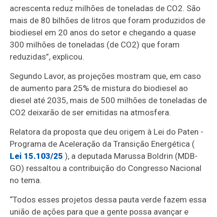
acrescenta reduz milhões de toneladas de CO2. São
mais de 80 bilhões de litros que foram produzidos de
biodiesel em 20 anos do setor e chegando a quase
300 milhões de toneladas (de CO2) que foram
reduzidas”, explicou.
Segundo Lavor, as projeções mostram que, em caso
de aumento para 25% de mistura do biodiesel ao
diesel até 2035, mais de 500 milhões de toneladas de
CO2 deixarão de ser emitidas na atmosfera.
Relatora da proposta que deu origem à Lei do Paten -
Programa de Aceleração da Transição Energética (
Lei 15.103/25
), a deputada Marussa Boldrin (MDB-
GO) ressaltou a contribuição do Congresso Nacional
no tema.
“Todos esses projetos dessa pauta verde fazem essa
união de ações para que a gente possa avançar e