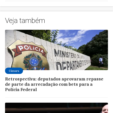
Veja também
Câmara
Retrospectiva: deputados aprovaram repasse
de parte da arrecadação com bets para a
Polícia Federal