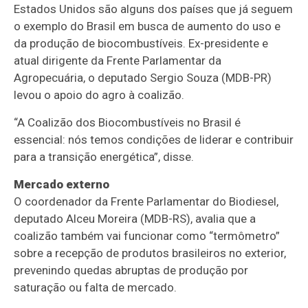
Estados Unidos são alguns dos países que já seguem
o exemplo do Brasil em busca de aumento do uso e
da produção de biocombustíveis. Ex-presidente e
atual dirigente da Frente Parlamentar da
Agropecuária, o deputado Sergio Souza (MDB-PR)
levou o apoio do agro à coalizão.
“A Coalizão dos Biocombustíveis no Brasil é
essencial: nós temos condições de liderar e contribuir
para a transição energética”, disse.
Mercado externo
O coordenador da Frente Parlamentar do Biodiesel,
deputado Alceu Moreira (MDB-RS), avalia que a
coalizão também vai funcionar como “termômetro”
sobre a recepção de produtos brasileiros no exterior,
prevenindo quedas abruptas de produção por
saturação ou falta de mercado.