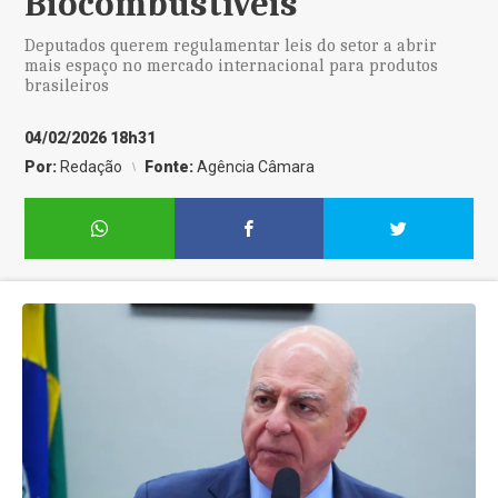
Biocombustíveis
Deputados querem regulamentar leis do setor a abrir
mais espaço no mercado internacional para produtos
brasileiros
04/02/2026 18h31
Por:
Redação
Fonte:
Agência Câmara