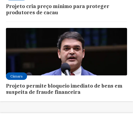
Projeto cria preço mínimo para proteger
produtores de cacau
Câmara
Projeto permite bloqueio imediato de bens em
suspeita de fraude financeira