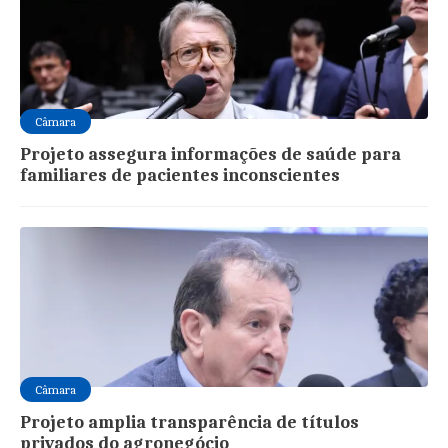
Câmara
Projeto assegura informações de saúde para
familiares de pacientes inconscientes
Câmara
Projeto amplia transparência de títulos
privados do agronegócio