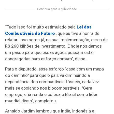
Continua após a publicidade
“Tudo isso foi muito estimulado pela
Lei dos
Combustíveis do Futuro
, que eu tive a honra de
relatar. Isso soma já, na sua implementação, cerca de
R$ 260 bilhões de investimento. E hoje nós damos
um passo para que essas ações possam estar
congregadas num esforço comum", disse.
Para o deputado, esse esforço "casa com um mapa
do caminho" para que o país vá diminuindo a
dependência dos combustíveis fósseis, cada vez
mais se apoiando nos biocombustíveis. "Gera
emprego, cria renda e coloca o Brasil como líder
mundial disso”, completou.
Arnaldo Jardim lembrou que Índia, Indonésia e