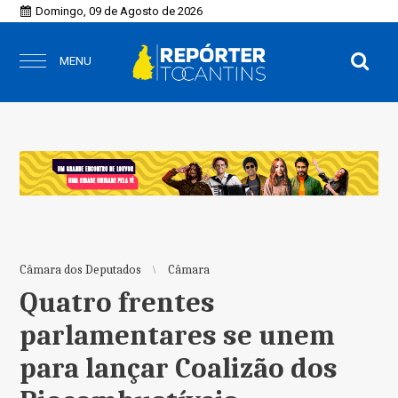
Domingo, 09 de Agosto de 2026
MENU
Câmara dos Deputados
Câmara
Quatro frentes
parlamentares se unem
para lançar Coalizão dos