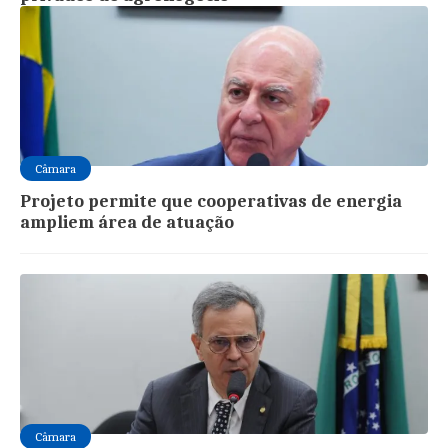
Câmara
Projeto permite que cooperativas de energia
ampliem área de atuação
Câmara