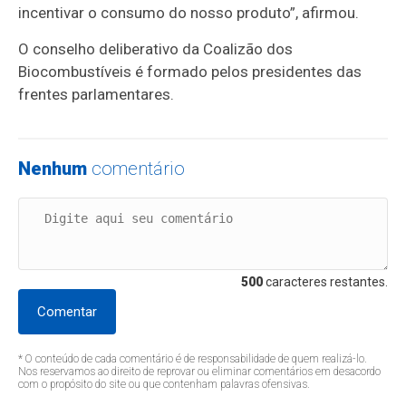
incentivar o consumo do nosso produto”, afirmou.
O conselho deliberativo da Coalizão dos
Biocombustíveis é formado pelos presidentes das
frentes parlamentares.
Nenhum
comentário
500
caracteres restantes.
Comentar
* O conteúdo de cada comentário é de responsabilidade de quem realizá-lo.
Nos reservamos ao direito de reprovar ou eliminar comentários em desacordo
com o propósito do site ou que contenham palavras ofensivas.