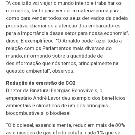
“A coalizão vai viajar o mundo inteiro e trabalhar os
mercados, tanto para vender a matéria-prima pura,
como para vender todos os seus derivados da cadeia
produtiva, chamando a atenção dos embaixadores
para a importância desse setor para nossa economia",
disse. E exemplificou: "O Arnaldo pode fazer toda a
relação com os Parlamentos mais diversos do
mundo, informando sobre a quantidade de
desinformação que nós temos, principalmente na
questão ambiental”, observou.
Redução da emissão de CO2
Diretor da Binatural Energias Renováveis, o
empresário André Lavor deu exemplo dos benefícios
ambientais e climáticos de um dos principais
biocombustíveis: o biodiesel.
“O biodiesel, essencialmente, reduz em mais de 80%
as emissões de gás efeito estufa: cada 1% que se