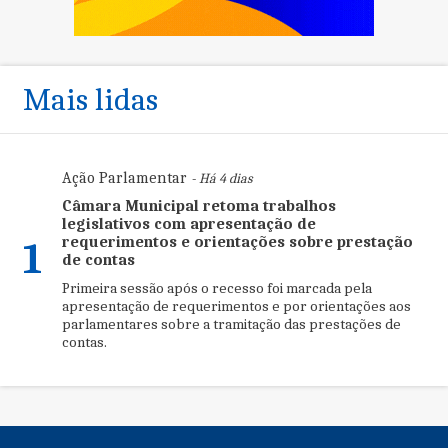
Mais lidas
Ação Parlamentar
- Há 4 dias
Câmara Municipal retoma trabalhos
legislativos com apresentação de
requerimentos e orientações sobre prestação
1
de contas
Primeira sessão após o recesso foi marcada pela
apresentação de requerimentos e por orientações aos
parlamentares sobre a tramitação das prestações de
contas.