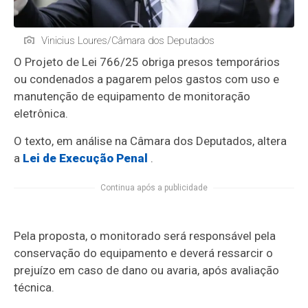
Vinicius Loures/Câmara dos Deputados
O Projeto de Lei 766/25 obriga presos temporários
ou condenados a pagarem pelos gastos com uso e
manutenção de equipamento de monitoração
eletrônica.
O texto, em análise na Câmara dos Deputados, altera
a
Lei de Execução Penal
.
Continua após a publicidade
Pela proposta, o monitorado será responsável pela
conservação do equipamento e deverá ressarcir o
prejuízo em caso de dano ou avaria, após avaliação
técnica.