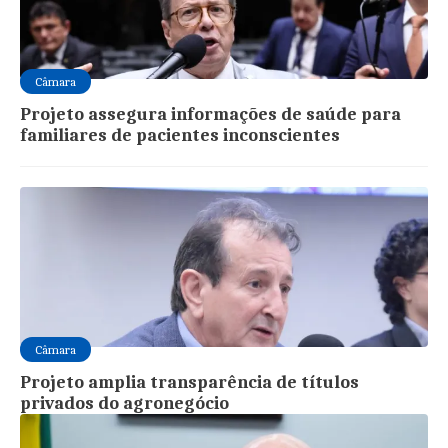
Câmara
Projeto assegura informações de saúde para
familiares de pacientes inconscientes
Câmara
Projeto amplia transparência de títulos
privados do agronegócio