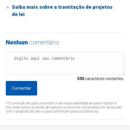
Saiba mais sobre a tramitação de projetos
de lei
Nenhum
comentário
500
caracteres restantes.
Comentar
* O conteúdo de cada comentário é de responsabilidade de quem realizá-lo.
Nos reservamos ao direito de reprovar ou eliminar comentários em desacordo
com o propósito do site ou que contenham palavras ofensivas.