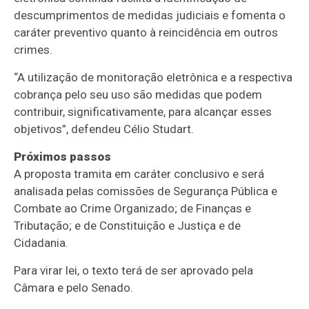
descumprimentos de medidas judiciais e fomenta o
caráter preventivo quanto à reincidência em outros
crimes.
“A utilização de monitoração eletrônica e a respectiva
cobrança pelo seu uso são medidas que podem
contribuir, significativamente, para alcançar esses
objetivos”, defendeu Célio Studart.
Próximos passos
A proposta tramita em
caráter conclusivo
e será
analisada pelas comissões de Segurança Pública e
Combate ao Crime Organizado; de Finanças e
Tributação; e de Constituição e Justiça e de
Cidadania.
Para virar lei, o texto terá de ser aprovado pela
Câmara e pelo Senado.