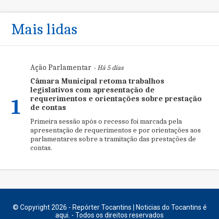
Mais lidas
Ação Parlamentar
- Há 5 dias
Câmara Municipal retoma trabalhos
legislativos com apresentação de
requerimentos e orientações sobre prestação
1
de contas
Primeira sessão após o recesso foi marcada pela
apresentação de requerimentos e por orientações aos
parlamentares sobre a tramitação das prestações de
contas.
© Copyright 2026 - Repórter Tocantins | Noticias do Tocantins é
aqui. - Todos os direitos reservados