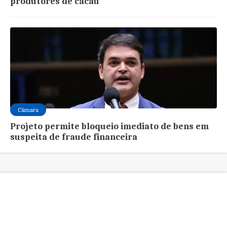
produtores de cacau
Câmara
Projeto permite bloqueio imediato de bens em
suspeita de fraude financeira