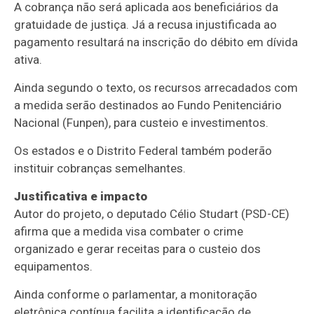
A cobrança não será aplicada aos beneficiários da
gratuidade de justiça. Já a recusa injustificada ao
pagamento resultará na inscrição do débito em dívida
ativa.
Ainda segundo o texto, os recursos arrecadados com
a medida serão destinados ao Fundo Penitenciário
Nacional (Funpen), para custeio e investimentos.
Os estados e o Distrito Federal também poderão
instituir cobranças semelhantes.
Justificativa e impacto
Autor do projeto, o deputado Célio Studart (PSD-CE)
afirma que a medida visa combater o crime
organizado e gerar receitas para o custeio dos
equipamentos.
Ainda conforme o parlamentar, a monitoração
eletrônica contínua facilita a identificação de