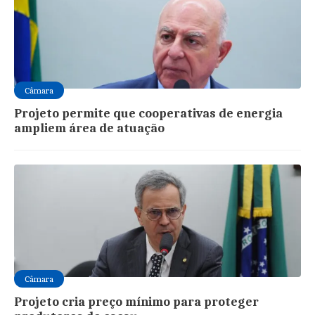
Câmara
Projeto permite que cooperativas de energia
ampliem área de atuação
Câmara
Projeto cria preço mínimo para proteger