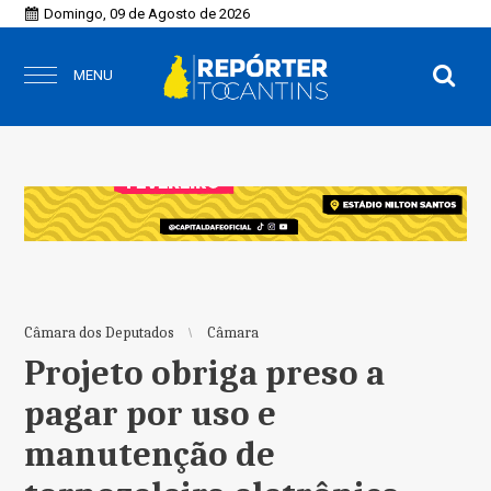
Domingo, 09 de Agosto de 2026
MENU
Câmara dos Deputados
Câmara
Projeto obriga preso a
pagar por uso e
manutenção de