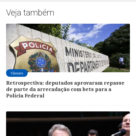
Veja também
Câmara
Retrospectiva: deputados aprovaram repasse
de parte da arrecadação com bets para a
Polícia Federal