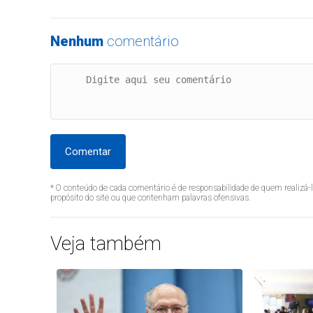
Nenhum
comentário
Comentar
* O conteúdo de cada comentário é de responsabilidade de quem realizá-
propósito do site ou que contenham palavras ofensivas.
Veja também