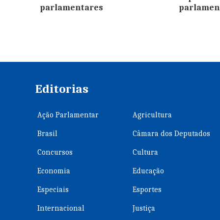
parlamentares
parlamen
Editorias
Ação Parlamentar
Agricultura
Brasil
Câmara dos Deputados
Concursos
Cultura
Economia
Educação
Especiais
Esportes
Internacional
Justiça