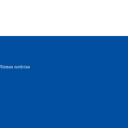
ltimas notícias