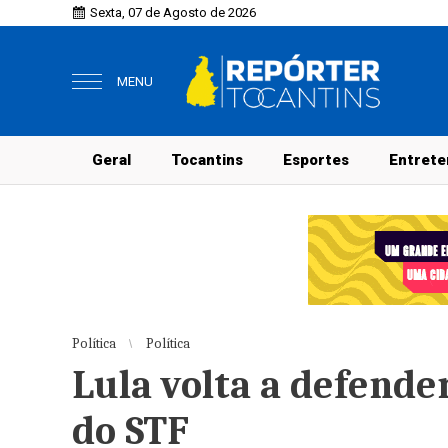
Sexta, 07 de Agosto de 2026
MENU
Geral
Tocantins
Esportes
Entrete
Política
Política
Lula volta a defend
do STF