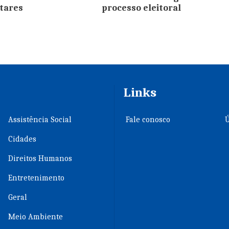
tares
processo eleitoral
Links
Assistência Social
Fale conosco
Ú
Cidades
Direitos Humanos
Entretenimento
Geral
Meio Ambiente