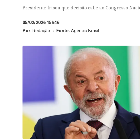
Presidente frisou que decisão cabe ao Congresso Naci
05/02/2026 15h46
Por:
Redação
Fonte:
Agência Brasil