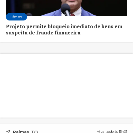
Câmara
Projeto permite bloqueio imediato de bens em
suspeita de fraude financeira
Palmas, TO
Atualizado às 15h01