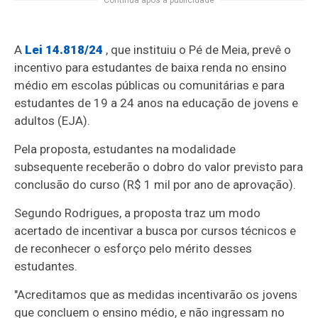
A
Lei 14.818/24
, que instituiu o Pé de Meia, prevê o
incentivo para estudantes de baixa renda no ensino
médio em escolas públicas ou comunitárias e para
estudantes de 19 a 24 anos na educação de jovens e
adultos (EJA).
Pela proposta, estudantes na modalidade
subsequente receberão o dobro do valor previsto para
conclusão do curso (R$ 1 mil por ano de aprovação).
Segundo Rodrigues, a proposta traz um modo
acertado de incentivar a busca por cursos técnicos e
de reconhecer o esforço pelo mérito desses
estudantes.
"Acreditamos que as medidas incentivarão os jovens
que concluem o ensino médio, e não ingressam no