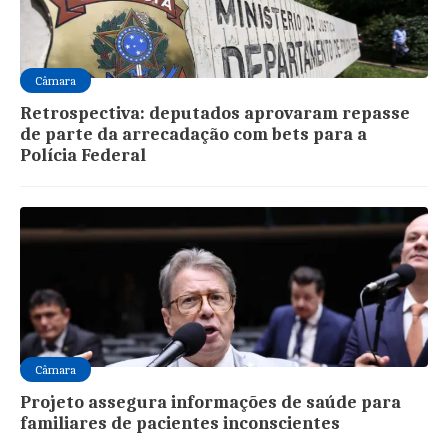
Câmara
Retrospectiva: deputados aprovaram repasse
de parte da arrecadação com bets para a
Polícia Federal
Câmara
Projeto assegura informações de saúde para
familiares de pacientes inconscientes