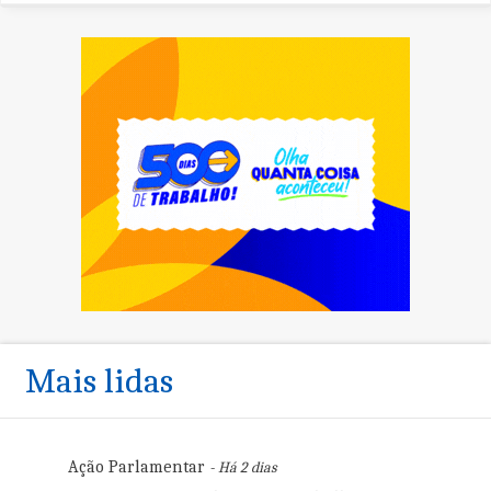
Mais lidas
Ação Parlamentar
- Há 2 dias