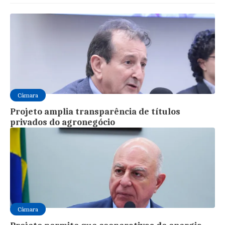
Câmara
Projeto amplia transparência de títulos
privados do agronegócio
Câmara