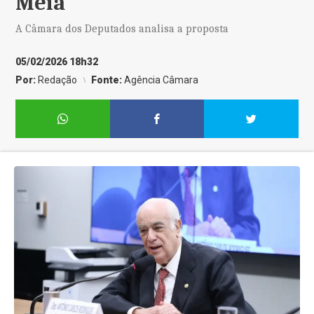
Meia
A Câmara dos Deputados analisa a proposta
05/02/2026 18h32
Por:
Redação
Fonte:
Agência Câmara