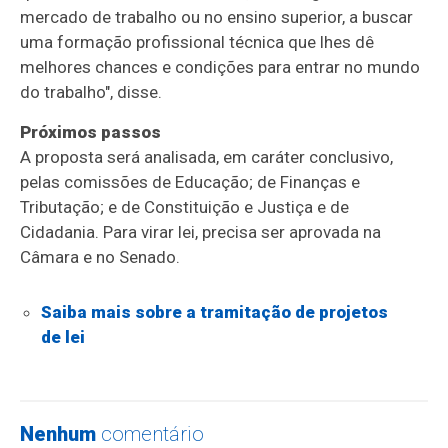
mercado de trabalho ou no ensino superior, a buscar
uma formação profissional técnica que lhes dê
melhores chances e condições para entrar no mundo
do trabalho", disse.
Próximos passos
A proposta será analisada, em
caráter conclusivo
,
pelas comissões de Educação; de Finanças e
Tributação; e de Constituição e Justiça e de
Cidadania. Para virar lei, precisa ser aprovada na
Câmara e no Senado.
Saiba mais sobre a tramitação de projetos
de lei
Nenhum
comentário