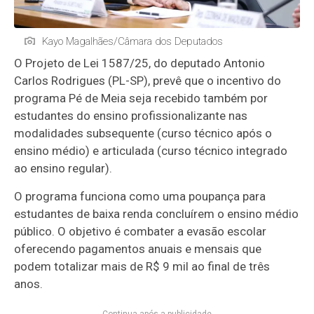
Kayo Magalhães/Câmara dos Deputados
O Projeto de Lei 1587/25, do deputado Antonio
Carlos Rodrigues (PL-SP), prevê que o incentivo do
programa Pé de Meia seja recebido também por
estudantes do ensino profissionalizante nas
modalidades subsequente (curso técnico após o
ensino médio) e articulada (curso técnico integrado
ao ensino regular).
O programa funciona como uma poupança para
estudantes de baixa renda concluírem o ensino médio
público. O objetivo é combater a evasão escolar
oferecendo pagamentos anuais e mensais que
podem totalizar mais de R$ 9 mil ao final de três
anos.
Continua após a publicidade