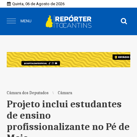
Quinta, 06 de Agosto de 2026
MENU
Câmara dos Deputados
Câmara
Projeto inclui estudantes
de ensino
profissionalizante no Pé de