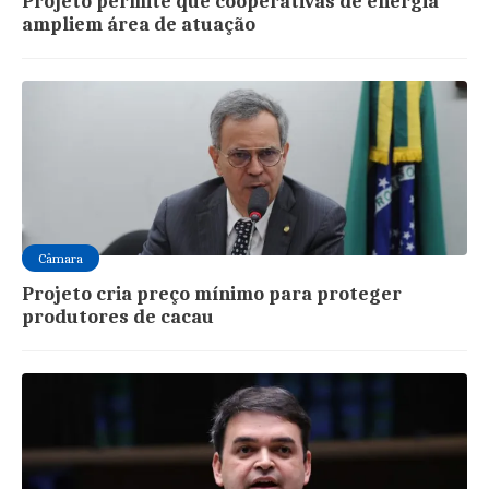
Projeto permite que cooperativas de energia
ampliem área de atuação
Câmara
Projeto cria preço mínimo para proteger
produtores de cacau