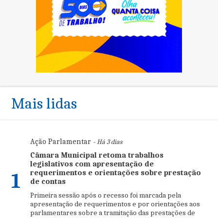
Mais lidas
Ação Parlamentar
- Há 3 dias
Câmara Municipal retoma trabalhos
legislativos com apresentação de
requerimentos e orientações sobre prestação
1
de contas
Primeira sessão após o recesso foi marcada pela
apresentação de requerimentos e por orientações aos
parlamentares sobre a tramitação das prestações de