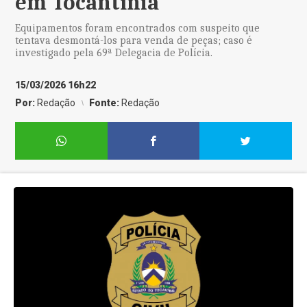
em Tocantínia
Equipamentos foram encontrados com suspeito que
tentava desmontá-los para venda de peças; caso é
investigado pela 69ª Delegacia de Polícia.
15/03/2026 16h22
Por:
Redação
Fonte:
Redação