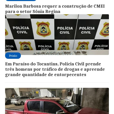
Marilon Barbosa requer a construção de CMEI
para o setor Sônia Regina
Prisão
Em Paraíso do Tocantins, Polícia Civil prende
três homens por tráfico de drogas e apreende
grande quantidade de entorpecentes