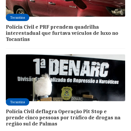
Tocantins
Polícia Civil e PRF prendem quadrilha
interestadual que furtava veículos de luxo no
Tocantins
Tocantins
Polícia Civil deflagra Operação Pit Stop e
prende cinco pessoas por tráfico de drogas na
região sul de Palmas