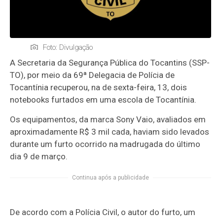
Foto: Divulgação
A Secretaria da Segurança Pública do Tocantins (SSP-
TO), por meio da 69ª Delegacia de Polícia de
Tocantínia recuperou, na de sexta-feira, 13, dois
notebooks furtados em uma escola de Tocantínia.
Os equipamentos, da marca Sony Vaio, avaliados em
aproximadamente R$ 3 mil cada, haviam sido levados
durante um furto ocorrido na madrugada do último
dia 9 de março.
Continua após a publicidade
De acordo com a Polícia Civil, o autor do furto, um