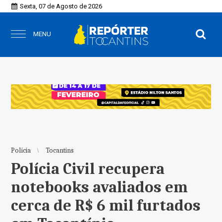
Sexta, 07 de Agosto de 2026
MENU
Polícia
Tocantins
Polícia Civil recupera
notebooks avaliados em
cerca de R$ 6 mil furtados