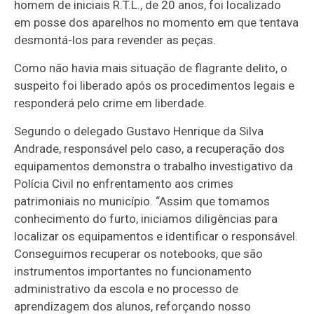
homem de iniciais R.T.L., de 20 anos, foi localizado
em posse dos aparelhos no momento em que tentava
desmontá-los para revender as peças.
Como não havia mais situação de flagrante delito, o
suspeito foi liberado após os procedimentos legais e
responderá pelo crime em liberdade.
Segundo o delegado Gustavo Henrique da Silva
Andrade, responsável pelo caso, a recuperação dos
equipamentos demonstra o trabalho investigativo da
Polícia Civil no enfrentamento aos crimes
patrimoniais no município. “Assim que tomamos
conhecimento do furto, iniciamos diligências para
localizar os equipamentos e identificar o responsável.
Conseguimos recuperar os notebooks, que são
instrumentos importantes no funcionamento
administrativo da escola e no processo de
aprendizagem dos alunos, reforçando nosso