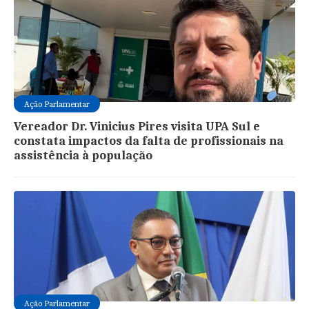
Ação Parlamentar
Vereador Dr. Vinicius Pires visita UPA Sul e
constata impactos da falta de profissionais na
assistência à população
Ação Parlamentar