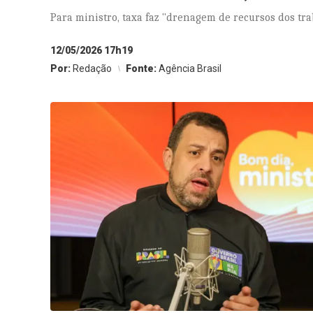
Para ministro, taxa faz "drenagem de recursos dos tr
12/05/2026 17h19
Por:
Redação
Fonte:
Agência Brasil