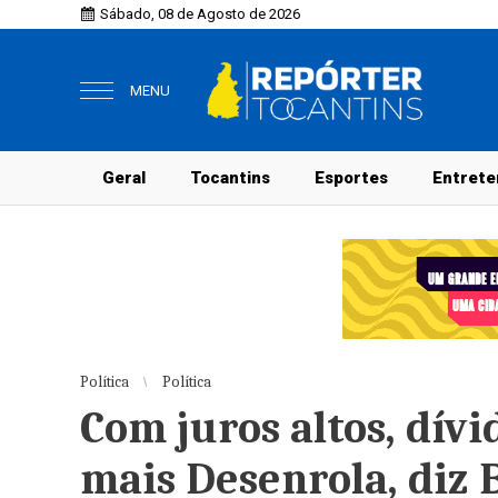
Sábado, 08 de Agosto de 2026
MENU
Geral
Tocantins
Esportes
Entrete
Política
Política
Com juros altos, dí
mais Desenrola, diz 