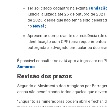
Ter solicitado cadastro na extinta
Fundação
judicial ajuizada até 26 de outubro de 2021
de 2023, desde que não tenha sido celebra
no
Novel
;
Apresentar comprovante de residência (de 
identificação com CPF (para requerimentos 
outorgada a advogado particular ou declara
É possível consultar se está apto a ingressar no 
Samarco
.
Revisão dos prazos
Segundo o Movimento dos Atingidos por Barragens
acaba não beneficiando todos aqueles que devem
"Enquanto as mineradoras podem abrir e fechar, d