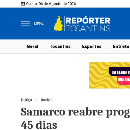
Quinta, 06 de Agosto de 2026
MENU
Geral
Tocantins
Esportes
Entrete
Justiça
Justiça
Samarco reabre prog
45 dias