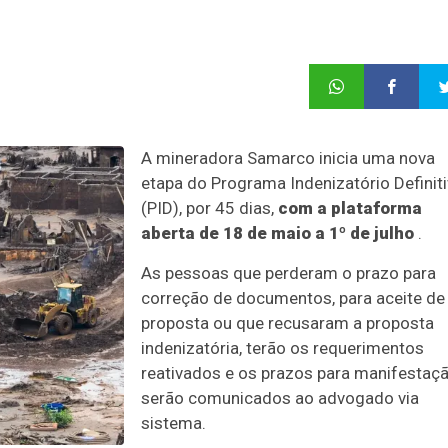
A mineradora Samarco inicia uma nova
etapa do Programa Indenizatório Definit
(PID), por 45 dias,
com a plataforma
aberta de 18 de maio a 1º de julho
.
As pessoas que perderam o prazo para
correção de documentos, para aceite de
proposta ou que recusaram a proposta
indenizatória, terão os requerimentos
reativados e os prazos para manifestaç
serão comunicados ao advogado via
sistema.