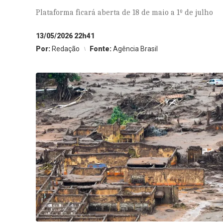
Plataforma ficará aberta de 18 de maio a 1º de julho
13/05/2026 22h41
Por:
Redação
Fonte:
Agência Brasil