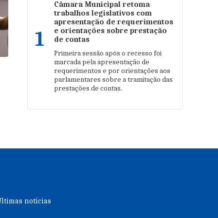
Câmara Municipal retoma
trabalhos legislativos com
apresentação de requerimentos
e orientações sobre prestação
1
de contas
Primeira sessão após o recesso foi
marcada pela apresentação de
requerimentos e por orientações aos
parlamentares sobre a tramitação das
prestações de contas.
ltimas notícias