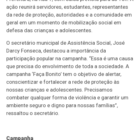
ação reunirá servidores, estudantes, representantes
da rede de proteção, autoridades e a comunidade em
geral em um momento de mobilização social em
defesa das crianças e adolescentes.
O secretário municipal de Assistência Social, José
Darcy Fonseca, destacou a importância da
participação popular na campanha. “Essa é uma causa
que precisa do envolvimento de toda a sociedade. A
campanha ‘Faça Bonito’ tem o objetivo de alertar,
conscientizar e fortalecer a rede de proteção às
nossas crianças e adolescentes. Precisamos
combater qualquer forma de violência e garantir um
ambiente seguro e digno para nossas famílias”,
ressaltou o secretário.
Campanha