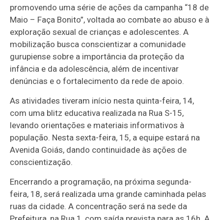
promovendo uma série de ações da campanha “18 de
Maio – Faça Bonito”, voltada ao combate ao abuso e à
exploração sexual de crianças e adolescentes. A
mobilização busca conscientizar a comunidade
gurupiense sobre a importância da proteção da
infância e da adolescência, além de incentivar
denúncias e o fortalecimento da rede de apoio.
As atividades tiveram início nesta quinta-feira, 14,
com uma blitz educativa realizada na Rua S-15,
levando orientações e materiais informativos à
população. Nesta sexta-feira, 15, a equipe estará na
Avenida Goiás, dando continuidade às ações de
conscientização.
Encerrando a programação, na próxima segunda-
feira, 18, será realizada uma grande caminhada pelas
ruas da cidade. A concentração será na sede da
Prefeitura, na Rua 1, com saída prevista para as 16h. A