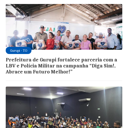
Gurupi - TO
Prefeitura de Gurupi fortalece parceria com a
LBV e Polícia Militar na campanha “Diga Sim!,
Abrace um Futuro Melhor!”