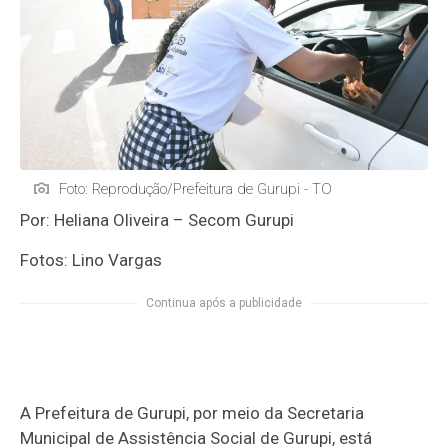
Foto: Reprodução/Prefeitura de Gurupi - TO
Por: Heliana Oliveira – Secom Gurupi
Fotos: Lino Vargas
Continua após a publicidade
A Prefeitura de Gurupi, por meio da Secretaria
Municipal de Assistência Social de Gurupi, está