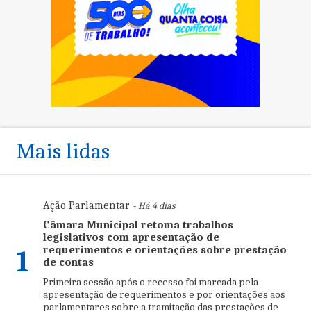
Mais lidas
Ação Parlamentar
- Há 4 dias
Câmara Municipal retoma trabalhos
legislativos com apresentação de
requerimentos e orientações sobre prestação
1
de contas
Primeira sessão após o recesso foi marcada pela
apresentação de requerimentos e por orientações aos
parlamentares sobre a tramitação das prestações de