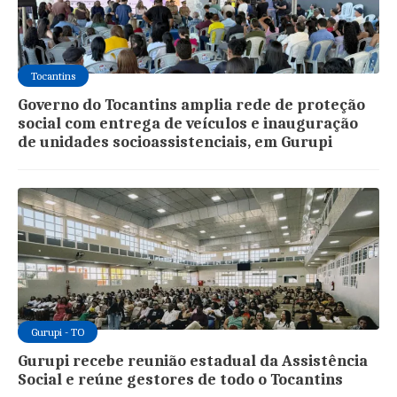
Tocantins
Governo do Tocantins amplia rede de proteção
social com entrega de veículos e inauguração
de unidades socioassistenciais, em Gurupi
Gurupi - TO
Gurupi recebe reunião estadual da Assistência
Social e reúne gestores de todo o Tocantins