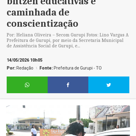
blitzen educativas e
caminhada de
conscientização
Por: Heliana Oliveira – Secom Gurupi Fotos: Lino Vargas A
Prefeitura de Gurupi, por meio da Secretaria Municipal
de Assistência Social de Gurupi, e...
14/05/2026 10h05
Por:
Redação
Fonte:
Prefeitura de Gurupi - TO