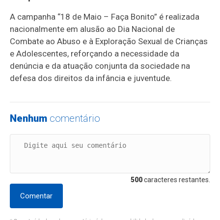
A campanha “18 de Maio – Faça Bonito” é realizada
nacionalmente em alusão ao Dia Nacional de
Combate ao Abuso e à Exploração Sexual de Crianças
e Adolescentes, reforçando a necessidade da
denúncia e da atuação conjunta da sociedade na
defesa dos direitos da infância e juventude.
Nenhum
comentário
500
caracteres restantes.
Comentar