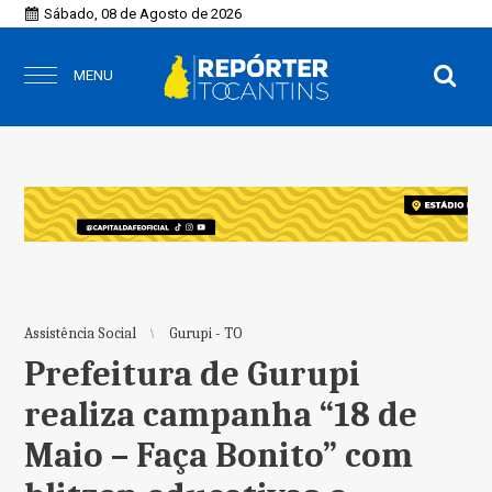
Sábado, 08 de Agosto de 2026
MENU
Assistência Social
Gurupi - TO
Prefeitura de Gurupi
realiza campanha “18 de
Maio – Faça Bonito” com