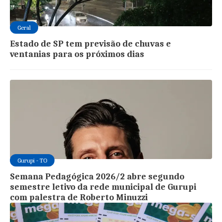
Geral
Estado de SP tem previsão de chuvas e
ventanias para os próximos dias
Gurupi - TO
Semana Pedagógica 2026/2 abre segundo
semestre letivo da rede municipal de Gurupi
com palestra de Roberto Minuzzi