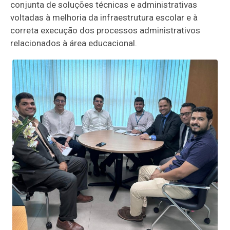
conjunta de soluções técnicas e administrativas
voltadas à melhoria da infraestrutura escolar e à
correta execução dos processos administrativos
relacionados à área educacional.