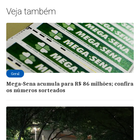
Veja também
Geral
Mega-Sena acumula para R$ 86 milhões; confira
os números sorteados