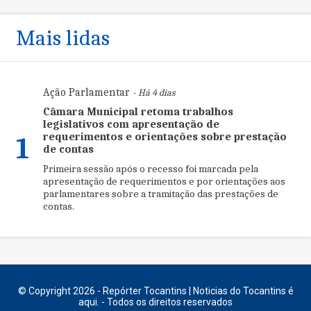
Mais lidas
Ação Parlamentar
- Há 4 dias
Câmara Municipal retoma trabalhos
legislativos com apresentação de
requerimentos e orientações sobre prestação
1
de contas
Primeira sessão após o recesso foi marcada pela
apresentação de requerimentos e por orientações aos
parlamentares sobre a tramitação das prestações de
contas.
© Copyright 2026 - Repórter Tocantins | Noticias do Tocantins é
aqui. - Todos os direitos reservados