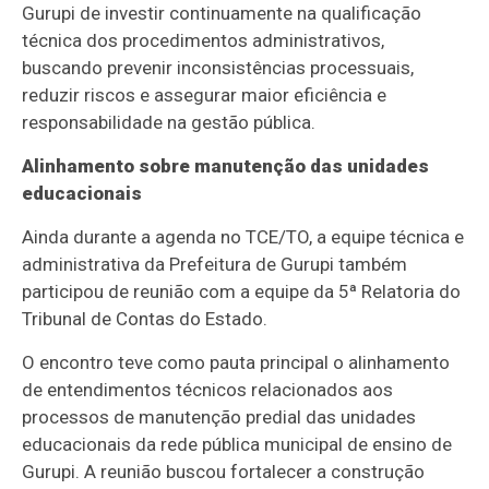
Gurupi de investir continuamente na qualificação
técnica dos procedimentos administrativos,
buscando prevenir inconsistências processuais,
reduzir riscos e assegurar maior eficiência e
responsabilidade na gestão pública.
Alinhamento sobre manutenção das unidades
educacionais
Ainda durante a agenda no TCE/TO, a equipe técnica e
administrativa da Prefeitura de Gurupi também
participou de reunião com a equipe da 5ª Relatoria do
Tribunal de Contas do Estado.
O encontro teve como pauta principal o alinhamento
de entendimentos técnicos relacionados aos
processos de manutenção predial das unidades
educacionais da rede pública municipal de ensino de
Gurupi. A reunião buscou fortalecer a construção