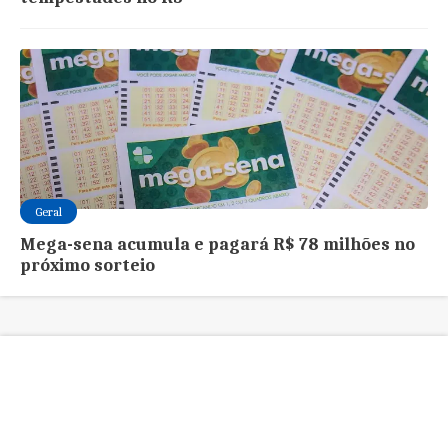
Geral
Mega-sena acumula e pagará R$ 78 milhões no
próximo sorteio