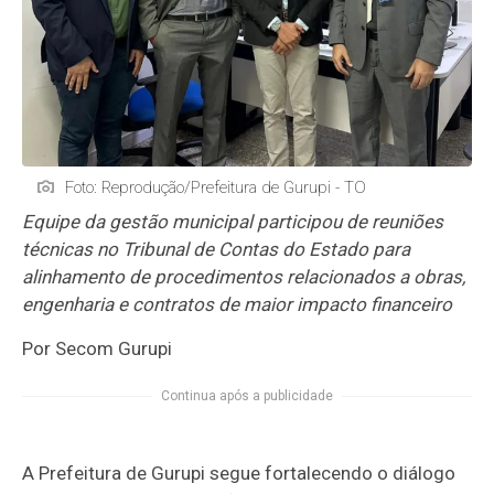
Foto: Reprodução/Prefeitura de Gurupi - TO
Equipe da gestão municipal participou de reuniões
técnicas no Tribunal de Contas do Estado para
alinhamento de procedimentos relacionados a obras,
engenharia e contratos de maior impacto financeiro
Por Secom Gurupi
Continua após a publicidade
A Prefeitura de Gurupi segue fortalecendo o diálogo