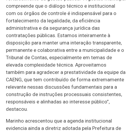
compreende que o diálogo técnico e institucional
com os órgãos de controle é indispensável para o
fortalecimento da legalidade, da eficiência
administrativa e da segurança jurídica das
contratações públicas. Estamos inteiramente à
disposição para manter uma interação transparente,
permanente e colaborativa entre a municipalidade e o
Tribunal de Contas, especialmente em temas de
elevada complexidade técnica. Aproveitamos
também para agradecer a prestatividade da equipe da
CAENG, que tem contribuído de forma extremamente
relevante nessas discussões fundamentais para a
construção de instruções processuais consistentes,
responsáveis e alinhadas ao interesse público”,
destacou.
Marinho acrescentou que a agenda institucional
evidencia ainda a diretriz adotada pela Prefeitura de