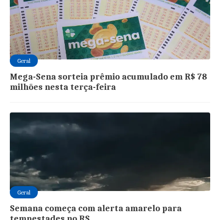
Geral
Mega-Sena sorteia prêmio acumulado em R$ 78
milhões nesta terça-feira
Geral
Semana começa com alerta amarelo para
tempestades no RS