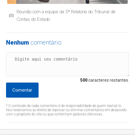
Reunião com a equipe da 5ª Relatoria do Tribunal de
Contas do Estado
Nenhum
comentário
500
caracteres restantes.
Comentar
* O conteúdo de cada comentário é de responsabilidade de quem realizá-lo.
Nos reservamos ao direito de reprovar ou eliminar comentários em desacordo
com o propósito do site ou que contenham palavras ofensivas.