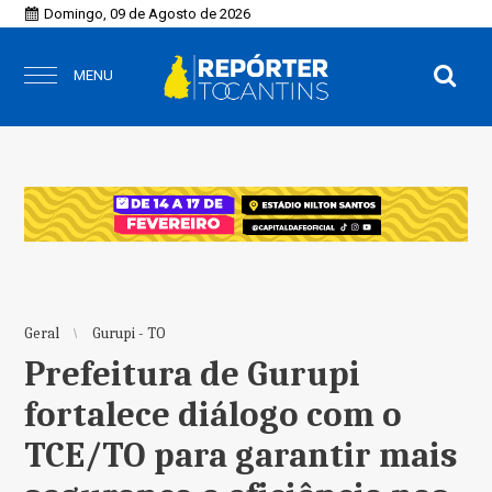
Domingo, 09 de Agosto de 2026
MENU
Geral
Gurupi - TO
Prefeitura de Gurupi
fortalece diálogo com o
TCE/TO para garantir mais