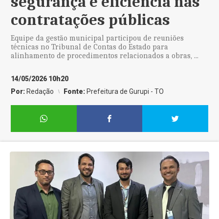
segurança e eficiência nas
contratações públicas
Equipe da gestão municipal participou de reuniões
técnicas no Tribunal de Contas do Estado para
alinhamento de procedimentos relacionados a obras, ...
14/05/2026 10h20
Por:
Redação
Fonte:
Prefeitura de Gurupi - TO