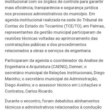
institucional com os órgãos de controle para garantir
mais eficiência, transparência e segurança jurídica
nos processos administrativos do município. Em
agenda institucional realizada na sede do Tribunal de
Contas do Estado do Tocantins (TCE/TO), em Palmas,
representantes da gestão municipal participaram de
reuniões técnicas voltadas ao aprimoramento das
contratações públicas e dos procedimentos
relacionados a obras e serviços de engenharia.
Participaram da agenda o coordenador de Análise de
Engenharia e Arquitetura (CAENG), Denner; o
secretário municipal de Relações Institucionais, Diego
Marinho; o secretário municipal de Administração,
Diego Avelino; e o assessor técnico em Licitações e
Contratos, Carlos Ricardo.
Durante o encontro, foram debatidos alinhamentos
técnicos e administrativos relacionados à condução