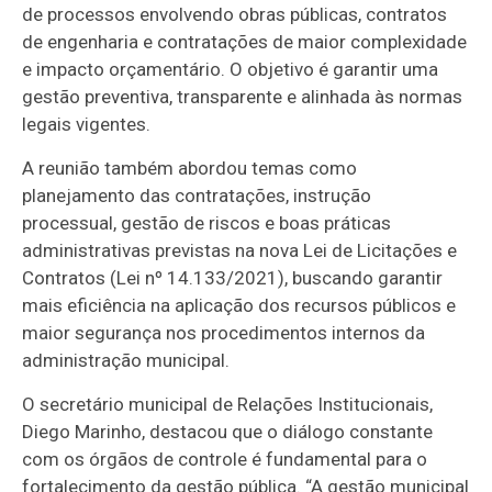
de processos envolvendo obras públicas, contratos
de engenharia e contratações de maior complexidade
e impacto orçamentário. O objetivo é garantir uma
gestão preventiva, transparente e alinhada às normas
legais vigentes.
A reunião também abordou temas como
planejamento das contratações, instrução
processual, gestão de riscos e boas práticas
administrativas previstas na nova Lei de Licitações e
Contratos (Lei nº 14.133/2021), buscando garantir
mais eficiência na aplicação dos recursos públicos e
maior segurança nos procedimentos internos da
administração municipal.
O secretário municipal de Relações Institucionais,
Diego Marinho, destacou que o diálogo constante
com os órgãos de controle é fundamental para o
fortalecimento da gestão pública. “A gestão municipal