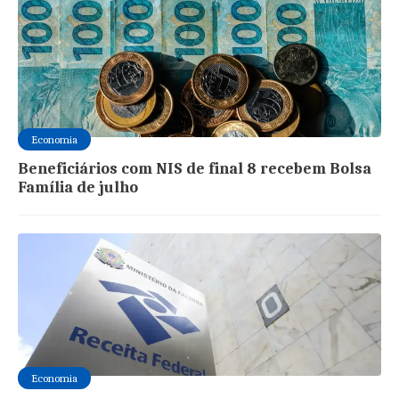
Economia
Beneficiários com NIS de final 8 recebem Bolsa
Família de julho
Economia