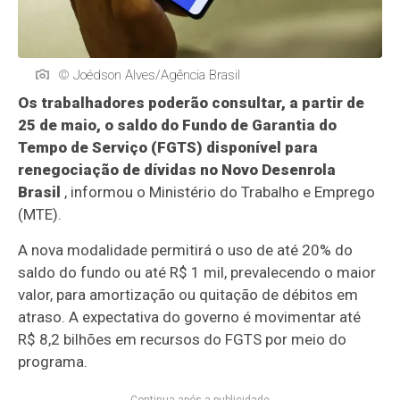
© Joédson Alves/Agência Brasil
Os trabalhadores poderão consultar, a partir de
25 de maio, o saldo do Fundo de Garantia do
Tempo de Serviço (FGTS) disponível para
renegociação de dívidas no Novo Desenrola
Brasil
, informou o Ministério do Trabalho e Emprego
(MTE).
A nova modalidade permitirá o uso de até 20% do
saldo do fundo ou até R$ 1 mil, prevalecendo o maior
valor, para amortização ou quitação de débitos em
atraso. A expectativa do governo é movimentar até
R$ 8,2 bilhões em recursos do FGTS por meio do
programa.