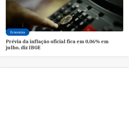
Economia
Prévia da inflação oficial fica em 0,06% em
julho, diz IBGE