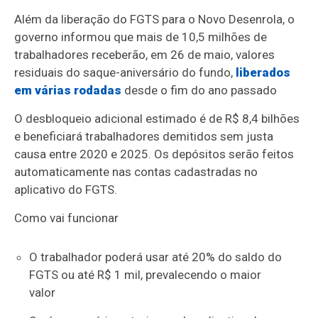
Além da liberação do FGTS para o Novo Desenrola, o
governo informou que mais de 10,5 milhões de
trabalhadores receberão, em 26 de maio, valores
residuais do saque-aniversário do fundo,
liberados
em várias rodadas
desde o fim do ano passado
O desbloqueio adicional estimado é de R$ 8,4 bilhões
e beneficiará trabalhadores demitidos sem justa
causa entre 2020 e 2025. Os depósitos serão feitos
automaticamente nas contas cadastradas no
aplicativo do FGTS.
Como vai funcionar
O trabalhador poderá usar até 20% do saldo do
FGTS ou até R$ 1 mil, prevalecendo o maior
valor