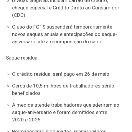
Dívidas elegíveis incluem cartão de crédito,
cheque especial e Crédito Direto ao Consumidor
(CDC)
O uso do FGTS suspenderá temporariamente
novos saques anuais e antecipações do saque-
aniversário até a recomposição do saldo
Saque residual
O crédito residual será pago em 26 de maio
Cerca de 10,5 milhões de trabalhadores serão
beneficiados
A medida atende trabalhadores que aderiram ao
saque-aniversário e foram demitidos entre
2020 e 2025
Permanecerão bloqueados apenas valores