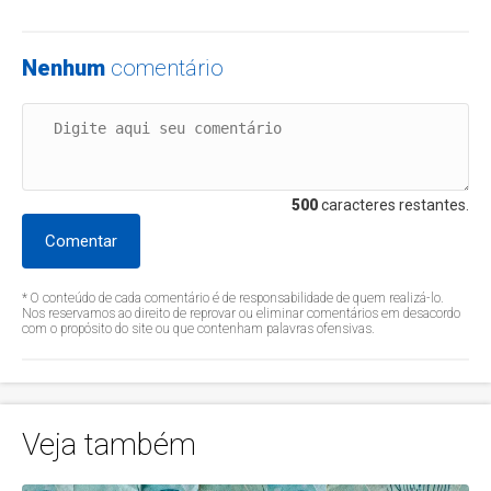
Nenhum
comentário
500
caracteres restantes.
Comentar
* O conteúdo de cada comentário é de responsabilidade de quem realizá-lo.
Nos reservamos ao direito de reprovar ou eliminar comentários em desacordo
com o propósito do site ou que contenham palavras ofensivas.
Veja também