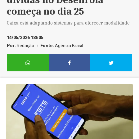
começa no dia 25
Caixa está adaptando sistemas para oferecer modalidade
14/05/2026 18h05
Por:
Redação
Fonte:
Agência Brasil