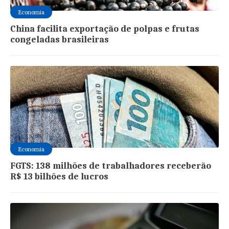
Economia
China facilita exportação de polpas e frutas
congeladas brasileiras
Economia
FGTS: 138 milhões de trabalhadores receberão
R$ 13 bilhões de lucros