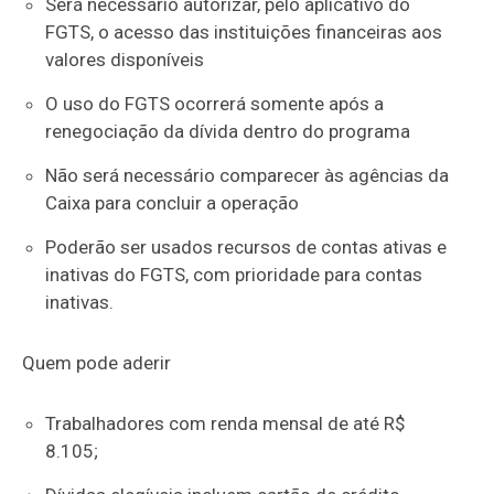
Será necessário autorizar, pelo aplicativo do
FGTS, o acesso das instituições financeiras aos
valores disponíveis
O uso do FGTS ocorrerá somente após a
renegociação da dívida dentro do programa
Não será necessário comparecer às agências da
Caixa para concluir a operação
Poderão ser usados recursos de contas ativas e
inativas do FGTS, com prioridade para contas
inativas.
Quem pode aderir
Trabalhadores com renda mensal de até R$
8.105;