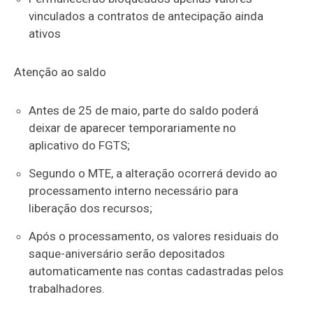
vinculados a contratos de antecipação ainda
ativos
Atenção ao saldo
Antes de 25 de maio, parte do saldo poderá
deixar de aparecer temporariamente no
aplicativo do FGTS;
Segundo o MTE, a alteração ocorrerá devido ao
processamento interno necessário para
liberação dos recursos;
Após o processamento, os valores residuais do
saque-aniversário serão depositados
automaticamente nas contas cadastradas pelos
trabalhadores.