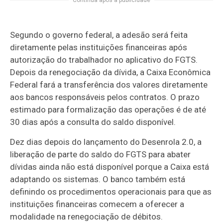
Continua após a publicidade
Segundo o governo federal, a adesão será feita
diretamente pelas instituições financeiras após
autorização do trabalhador no aplicativo do FGTS.
Depois da renegociação da dívida, a Caixa Econômica
Federal fará a transferência dos valores diretamente
aos bancos responsáveis pelos contratos. O prazo
estimado para formalização das operações é de até
30 dias após a consulta do saldo disponível.
Dez dias depois do lançamento do Desenrola 2.0, a
liberação de parte do saldo do FGTS para abater
dívidas ainda não está disponível porque a Caixa está
adaptando os sistemas. O banco também está
definindo os procedimentos operacionais para que as
instituições financeiras comecem a oferecer a
modalidade na renegociação de débitos.