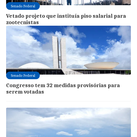
Senado Federal
Vetado projeto que instituía piso salarial para
zootecnistas
Senado Federal
Congresso tem 32 medidas provisórias para
serem votadas