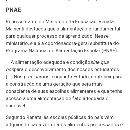
PNAE
Representante do Ministério da Educação, Renata
Mainenti destacou que a alimentação é fundamental
para qualquer processo de aprendizado. Nesse
ministério, ela é a coordenadora-geral substituta do
Programa Nacional de Alimentação Escolar (PNAE).
— A alimentação adequada é condição
sine qua
non
para o desenvolvimento dos nossos estudantes.
(...) Nós precisamos, enquanto Estado, contribuir para
a construção de uma geração que seja mais
consciente de suas escolhas alimentares e que tenha
acesso a uma alimentação de fato adequada e
saudável.
Segundo Renata, as escolas públicas do país vêm
adquirindo cada vez menos alimentos processados e