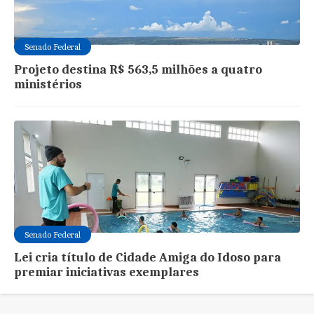
Senado Federal
Projeto destina R$ 563,5 milhões a quatro
ministérios
Senado Federal
Lei cria título de Cidade Amiga do Idoso para
premiar iniciativas exemplares