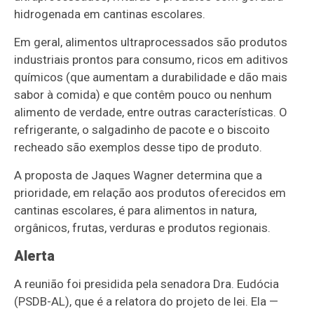
hidrogenada em cantinas escolares.
Em geral, alimentos
ultraprocessados são produtos
industriais prontos para consumo, ricos em aditivos
químicos (que aumentam a durabilidade e dão mais
sabor à comida) e que contêm pouco ou nenhum
alimento de verdade, entre outras características. O
refrigerante, o salgadinho de pacote e o biscoito
recheado são exemplos desse tipo de produto.
A proposta de Jaques Wagner determina que a
prioridade, em relação aos produtos oferecidos em
cantinas escolares, é para alimentos in natura,
orgânicos, frutas, verduras e produtos regionais.
Alerta
A reunião foi presidida pela senadora Dra. Eudócia
(PSDB-AL), que é a relatora do projeto de lei. Ela —