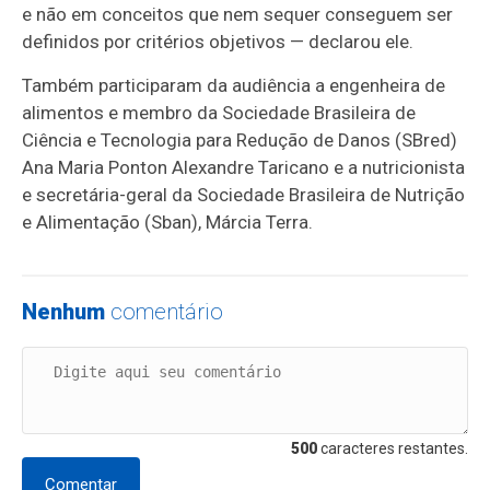
e não em conceitos que nem sequer conseguem ser
definidos por critérios objetivos — declarou ele.
Também participaram da audiência a engenheira de
alimentos e membro da Sociedade Brasileira de
Ciência e Tecnologia para Redução de Danos (SBred)
Ana Maria Ponton Alexandre Taricano e a nutricionista
e secretária-geral da Sociedade Brasileira de Nutrição
e Alimentação (Sban), Márcia Terra.
Nenhum
comentário
500
caracteres restantes.
Comentar