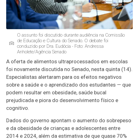
O assunto foi discutido durante audiência na Comissão
de Educação e Cultura do Senado. O debate foi
conduzido por Dra. Eudócia - Foto: Andressa
Anholete/Agência Senado
A oferta de alimentos ultraprocessados em escolas
foi novamente discutida no Senado, nesta quinta (14).
Especialistas alertaram para os efeitos negativos
sobre a saúde e o aprendizado dos estudantes
— que
podem resultar em obesidade, sa
úde bucal
prejudicada e piora do desenvolvimento físico e
cognitivo.
Dados do governo apontam o aumento do sobrepeso
e da obesidade de crianças e adolescentes entre
2014 e 2024, além da estimativa de que quase 70%