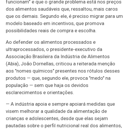
funcionam” e que o grande problema está nos preços
dos alimentos saudáveis que, ressaltou, mais caros
que os demais. Segundo ele, é preciso migrar para um
modelo baseado em incentivos, que promova
possibilidades reais de compra e escolha.
Ao defender os alimentos processados e
ultraprocessados, o presidente-executivo da
Associação Brasileira da Indústria de Alimentos
(Abia), João Dornellas, criticou a reiterada menção
aos "nomes químicos" presentes nos rótulos desses
produtos — que, segundo ele, provoca "medo" na
população — sem que haja os devidos
esclarecimentos e orientações.
— A indústria apoia e sempre apoiará medidas que
visem melhorar a qualidade da alimentação de
crianças e adolescentes, desde que elas sejam
pautadas sobre o perfil nutricional real dos alimentos,