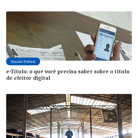
Senado Federal
e-Título: o que você precisa saber sobre o título
de eleitor digital