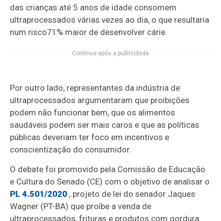
das crianças até 5 anos de idade consomem
ultraprocessados várias vezes ao dia, o que resultaria
num risco
71% maior de desenvolver cárie.
Continua após a publicidade
Por outro lado, representantes da indústria de
ultraprocessados argumentaram que proibições
podem não funcionar bem, que os alimentos
saudáveis podem ser mais caros e que as políticas
públicas deveriam ter foco em incentivos e
conscientização do consumidor.
O debate foi promovido pela Comissão de Educação
e Cultura do Senado (CE) com o objetivo de analisar o
PL 4.501/2020
, projeto de lei do senador Jaques
Wagner (PT-BA) que proíbe a venda de
ultraprocessados, frituras e produtos com gordura