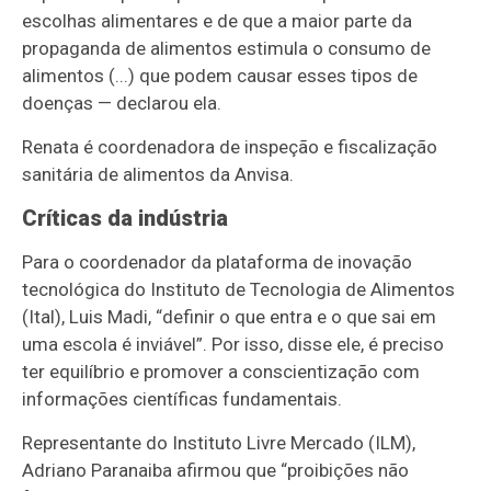
escolhas alimentares e de que a maior parte da
propaganda de alimentos estimula o consumo de
alimentos (...) que podem causar esses tipos de
doenças — declarou ela.
Renata é coordenadora de inspeção e fiscalização
sanitária de alimentos da Anvisa.
Críticas da indústria
Para o coordenador da plataforma de inovação
tecnológica do Instituto de Tecnologia de Alimentos
(Ital), Luis Madi, “definir o que entra e o que sai em
uma escola é inviável”. Por isso, disse ele, é preciso
ter equilíbrio e promover a conscientização com
informações científicas fundamentais.
Representante do Instituto Livre Mercado (ILM),
Adriano Paranaiba afirmou que “proibições não