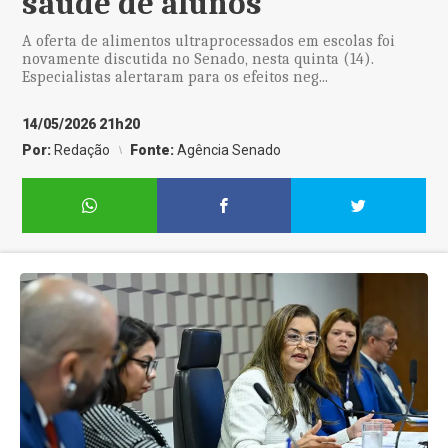
saúde de alunos
A oferta de alimentos ultraprocessados em escolas foi
novamente discutida no Senado, nesta quinta (14).
Especialistas alertaram para os efeitos neg...
14/05/2026 21h20
Por:
Redação
Fonte:
Agência Senado