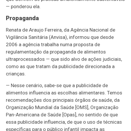
— ponderou ela.
Propaganda
Renata de Araujo Ferreira, da Agência Nacional de
Vigilância Sanitária (Anvisa), informou que desde
2006 a agência trabalha numa proposta de
regulamentação da propaganda de alimentos
ultraprocessados — que sido alvo de ações judiciais,
como as que tratam da publicidade direcionada a
crianças.
— Nesse cenário, sabe-se que a publicidade de
alimentos influencia as escolhas alimentares. Temos
recomendações dos principais órgãos de saúde, da
Organização Mundial da Saúde [OMS], Organização
Pan-Americana de Saúde [Opas], no sentido de que
essa publicidade influencia, de que o uso de técnicas
específicas para o público infantil impacta as