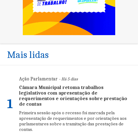
Mais lidas
Ação Parlamentar
- Há 5 dias
Câmara Municipal retoma trabalhos
legislativos com apresentação de
requerimentos e orientações sobre prestação
1
de contas
Primeira sessão após o recesso foi marcada pela
apresentação de requerimentos e por orientações aos
parlamentares sobre a tramitação das prestações de
contas.