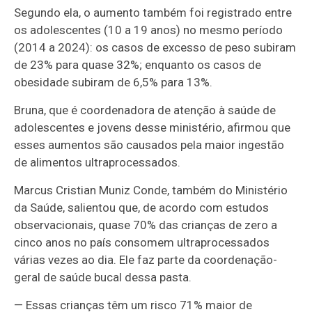
Segundo ela, o aumento também foi registrado entre
os adolescentes (10 a 19 anos) no mesmo período
(2014 a 2024): os casos de excesso de peso subiram
de 23% para quase 32%; enquanto os casos de
obesidade subiram de 6,5% para 13%.
Bruna, que é coordenadora de atenção à saúde de
adolescentes e jovens desse ministério, afirmou que
esses aumentos são causados pela maior ingestão
de alimentos ultraprocessados.
Marcus Cristian Muniz Conde, também do Ministério
da Saúde, salientou que, de acordo com estudos
observacionais, quase 70% das crianças de zero a
cinco anos no país consomem ultraprocessados
várias vezes ao dia. Ele faz parte da coordenação-
geral de saúde bucal dessa pasta.
— Essas crianças têm um risco 71% maior de