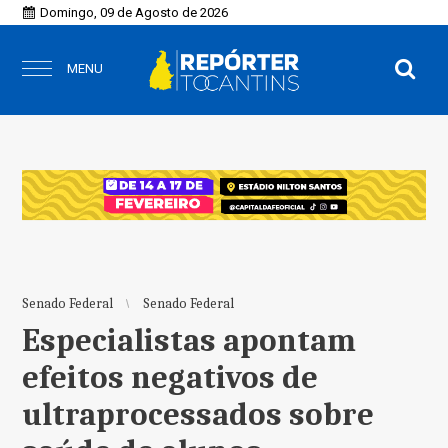
Domingo, 09 de Agosto de 2026
MENU
Senado Federal
Senado Federal
Especialistas apontam
efeitos negativos de
ultraprocessados sobre