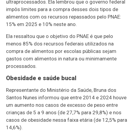
ultraprocessados. Ela lembrou que o governo federal
impôs limites para a compra desses dois tipos de
alimentos com os recursos repassados pelo PNAE:
15% em 2025 e 10% neste ano.
Ela ressaltou que o objetivo do PNAE é que pelo
menos 85% dos recursos federais utilizados na
compra de alimentos por escolas públicas sejam
gastos com alimentos in natura ou minimamente
processados.
Obesidade e saúde bucal
Representante do Ministério da Saúde, Bruna dos
Santos Nunes informou que entre 2014 e 2024 houve
um aumento nos casos de excesso de peso entre
crianças de 5 a 9 anos (de 27,7% para 29,8%) e nos
casos de obesidade nessa faixa etária (de 12,5% para
14,6%).