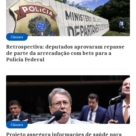
Câmara
Retrospectiva: deputados aprovaram repasse
de parte da arrecadação com bets para a
Polícia Federal
Câmara
Projeto assegura informações de saúde para