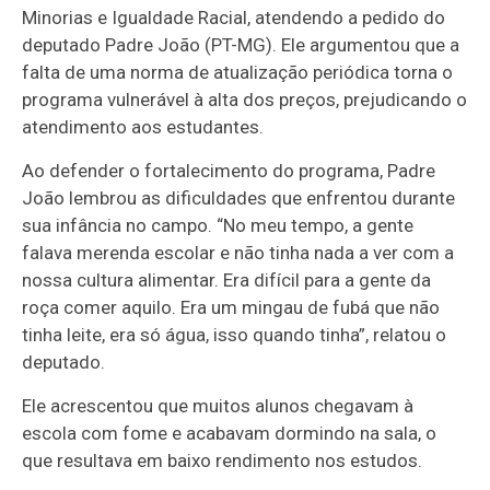
Minorias e Igualdade Racial, atendendo a pedido do
deputado Padre João (PT-MG). Ele argumentou que a
falta de uma norma de atualização periódica torna o
programa vulnerável à alta dos preços, prejudicando o
atendimento aos estudantes.
Ao defender o fortalecimento do programa, Padre
João lembrou as dificuldades que enfrentou durante
sua infância no campo. “No meu tempo, a gente
falava merenda escolar e não tinha nada a ver com a
nossa cultura alimentar. Era difícil para a gente da
roça comer aquilo. Era um mingau de fubá que não
tinha leite, era só água, isso quando tinha”, relatou o
deputado.
Ele acrescentou que muitos alunos chegavam à
escola com fome e acabavam dormindo na sala, o
que resultava em baixo rendimento nos estudos.