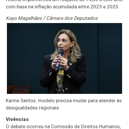
com base na inflação acumulada entre 2023 e 2025.
Kayo Magalhães / Câmara dos Deputados
Karine Santos: modelo precisa mudar para atender às
desigualdades regionais
Vivências
O debate ocorreu na Comissão de Direitos Humanos,