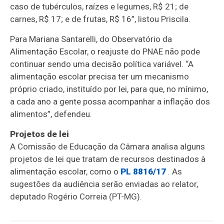
caso de tubérculos, raízes e legumes, R$ 21; de
carnes, R$ 17; e de frutas, R$ 16”, listou Priscila.
Para Mariana Santarelli, do Observatório da
Alimentação Escolar, o reajuste do PNAE não pode
continuar sendo uma decisão política variável. “A
alimentação escolar precisa ter um mecanismo
próprio criado, instituído por lei, para que, no mínimo,
a cada ano a gente possa acompanhar a inflação dos
alimentos”, defendeu.
Projetos de lei
A Comissão de Educação da Câmara analisa alguns
projetos de lei que tratam de recursos destinados à
alimentação escolar, como o
PL 8816/17
. As
sugestões da audiência serão enviadas ao relator,
deputado Rogério Correia (PT-MG).