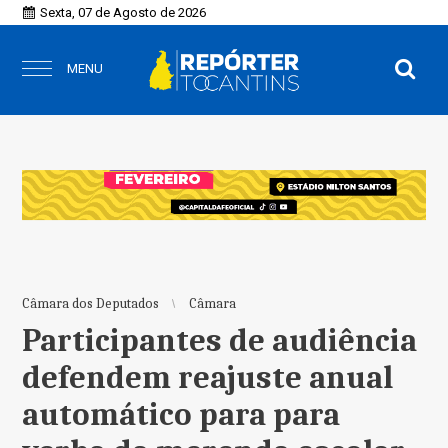
Sexta, 07 de Agosto de 2026
MENU
Câmara dos Deputados
Câmara
Participantes de audiência
defendem reajuste anual
automático para para