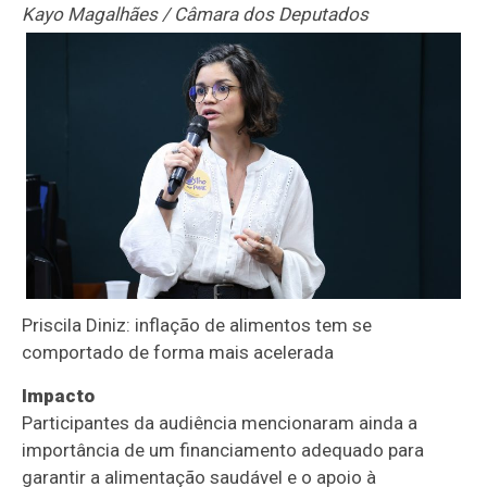
Kayo Magalhães / Câmara dos Deputados
Priscila Diniz: inflação de alimentos tem se
comportado de forma mais acelerada
Impacto
Participantes da audiência mencionaram ainda a
importância de um financiamento adequado para
garantir a alimentação saudável e o apoio à