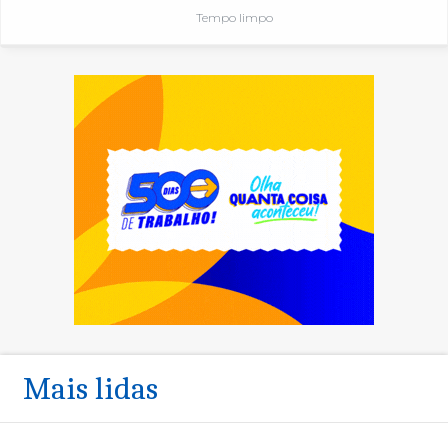
Tempo limpo
Mais lidas