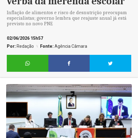
verba da merenda escolar
Inflação de alimentos e risco de desnutrição preocupam
especialistas; governo lembra que reajuste anual já está
previsto no novo PNE
02/06/2026 15h57
Por:
Redação
Fonte:
Agência Câmara