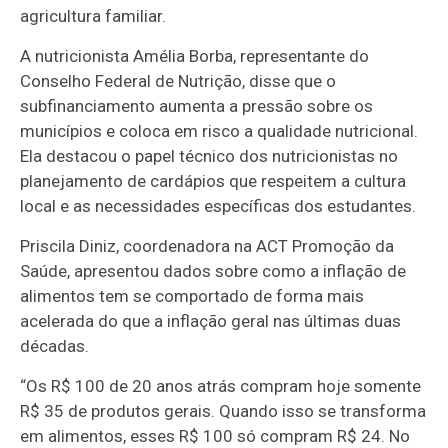
agricultura familiar.
A nutricionista Amélia Borba, representante do
Conselho Federal de Nutrição, disse que o
subfinanciamento aumenta a pressão sobre os
municípios e coloca em risco a qualidade nutricional.
Ela destacou o papel técnico dos nutricionistas no
planejamento de cardápios que respeitem a cultura
local e as necessidades específicas dos estudantes.
Priscila Diniz, coordenadora na ACT Promoção da
Saúde, apresentou dados sobre como a inflação de
alimentos tem se comportado de forma mais
acelerada do que a inflação geral nas últimas duas
décadas.
“Os R$ 100 de 20 anos atrás compram hoje somente
R$ 35 de produtos gerais. Quando isso se transforma
em alimentos, esses R$ 100 só compram R$ 24. No