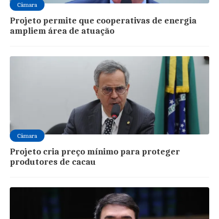
Câmara
Projeto permite que cooperativas de energia
ampliem área de atuação
Câmara
Projeto cria preço mínimo para proteger
produtores de cacau