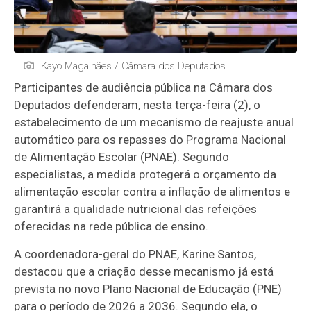
Kayo Magalhães / Câmara dos Deputados
Participantes de audiência pública na Câmara dos
Deputados defenderam, nesta terça-feira (2), o
estabelecimento de um mecanismo de reajuste anual
automático para os repasses do Programa Nacional
de Alimentação Escolar (PNAE). Segundo
especialistas, a medida protegerá o orçamento da
alimentação escolar contra a inflação de alimentos e
garantirá a qualidade nutricional das refeições
oferecidas na rede pública de ensino.
A coordenadora-geral do PNAE, Karine Santos,
destacou que a criação desse mecanismo já está
prevista no novo Plano Nacional de Educação (PNE)
para o período de 2026 a 2036. Segundo ela, o