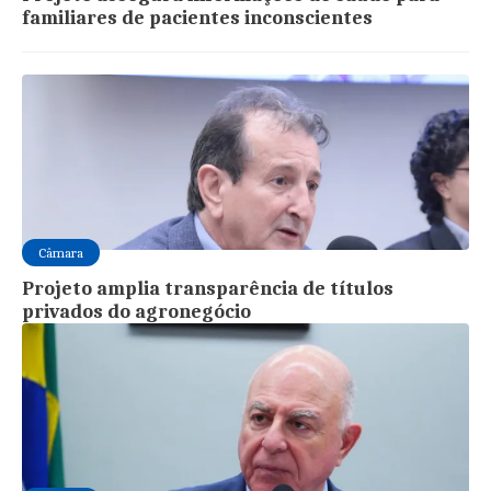
familiares de pacientes inconscientes
Câmara
Projeto amplia transparência de títulos
privados do agronegócio