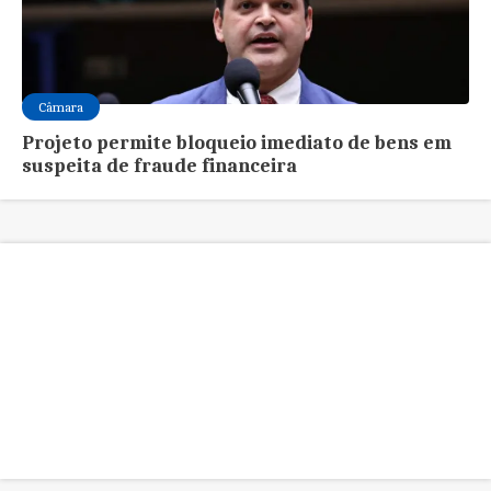
Câmara
Projeto permite bloqueio imediato de bens em
suspeita de fraude financeira