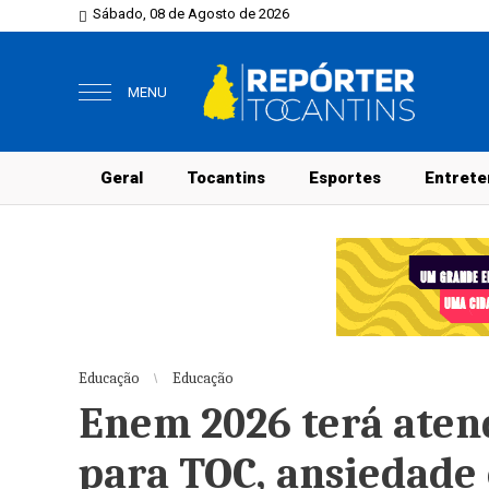
Sábado, 08 de Agosto de 2026
MENU
Geral
Tocantins
Esportes
Entrete
Educação
Educação
Enem 2026 terá aten
para TOC, ansiedade