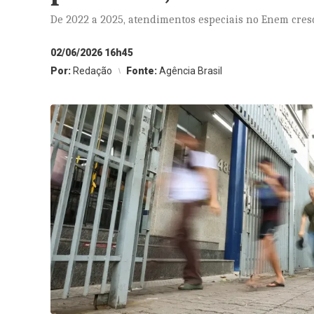
De 2022 a 2025, atendimentos especiais no Enem cre
02/06/2026 16h45
Por:
Redação
Fonte:
Agência Brasil