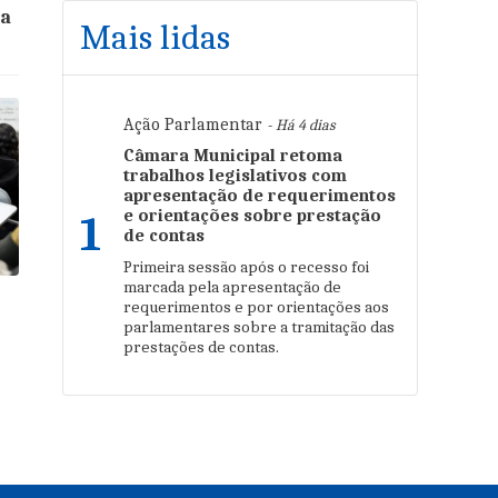
ta
Mais lidas
Ação Parlamentar
- Há 4 dias
Câmara Municipal retoma
trabalhos legislativos com
apresentação de requerimentos
e orientações sobre prestação
1
de contas
Primeira sessão após o recesso foi
marcada pela apresentação de
requerimentos e por orientações aos
parlamentares sobre a tramitação das
prestações de contas.