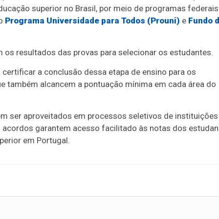
educação superior no Brasil, por meio de programas federais
 o
Programa Universidade para Todos (Prouni)
e
Fundo 
m os resultados das provas para selecionar os estudantes.
certificar a conclusão dessa etapa de ensino para os
ue também alcancem a pontuação mínima em cada área do
 ser aproveitados em processos seletivos de instituições
 acordos garantem acesso facilitado às notas dos estudan
perior em Portugal.