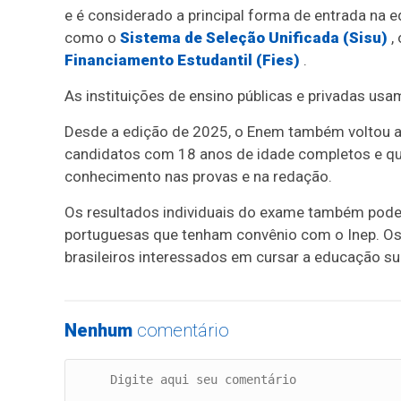
e é considerado a principal forma de entrada na 
como o
Sistema de Seleção Unificada (Sisu)
,
Financiamento Estudantil (Fies)
.
As instituições de ensino públicas e privadas usa
Desde a edição de 2025, o Enem também voltou a 
candidatos com 18 anos de idade completos e q
conhecimento nas provas e na redação.
Os resultados individuais do exame também podem
portuguesas que tenham convênio com o Inep. Os
brasileiros interessados em cursar a educação su
Nenhum
comentário