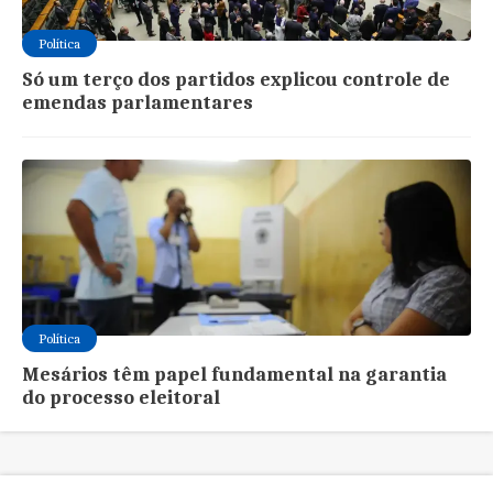
Política
Só um terço dos partidos explicou controle de
emendas parlamentares
Política
Mesários têm papel fundamental na garantia
do processo eleitoral