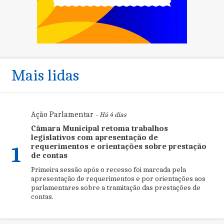
Mais lidas
Ação Parlamentar
- Há 4 dias
Câmara Municipal retoma trabalhos
legislativos com apresentação de
requerimentos e orientações sobre prestação
1
de contas
Primeira sessão após o recesso foi marcada pela
apresentação de requerimentos e por orientações aos
parlamentares sobre a tramitação das prestações de
contas.