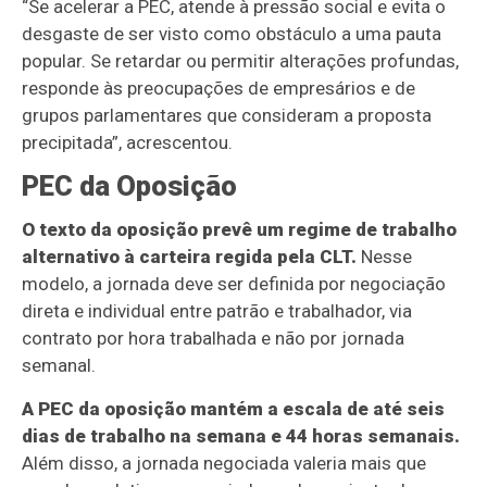
“Se acelerar a PEC, atende à pressão social e evita o
desgaste de ser visto como obstáculo a uma pauta
popular. Se retardar ou permitir alterações profundas,
responde às preocupações de empresários e de
grupos parlamentares que consideram a proposta
precipitada”, acrescentou.
PEC da Oposição
O texto da oposição prevê um regime de trabalho
alternativo à carteira regida pela CLT.
Nesse
modelo, a jornada deve ser definida por negociação
direta e individual entre patrão e trabalhador, via
contrato por hora trabalhada e não por jornada
semanal.
A PEC da oposição mantém a escala de até seis
dias de trabalho na semana e 44 horas semanais.
Além disso, a jornada negociada valeria mais que