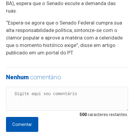
BA), espera que o Senado escute a demanda das
ruas.
“Espera-se agora que o Senado Federal cumpra sua
alta responsabilidade política, sintonize-se com o
clamor popular e aprove a matéria com a celeridade
que o momento histórico exige”, disse em artigo
publicado em um portal do PT.
Nenhum
comentário
500
caracteres restantes.
Comentar