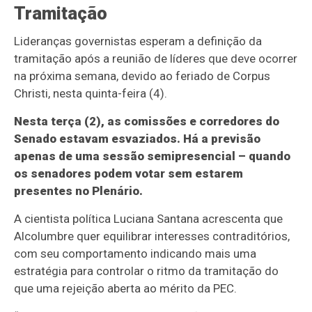
Tramitação
Lideranças governistas esperam a definição da
tramitação após a reunião de líderes que deve ocorrer
na próxima semana, devido ao feriado de Corpus
Christi, nesta quinta-feira (4).
Nesta terça (2), as comissões e corredores do
Senado estavam esvaziados. Há a previsão
apenas de uma sessão semipresencial – quando
os senadores podem votar sem estarem
presentes no Plenário.
A cientista política Luciana Santana acrescenta que
Alcolumbre quer equilibrar interesses contraditórios,
com seu comportamento indicando mais uma
estratégia para controlar o ritmo da tramitação do
que uma rejeição aberta ao mérito da PEC.