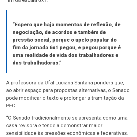
fim da escala 6x1:
“Espero que haja momentos de reflexão, de
negociação, de acordos e também de
pressão social, porque o apelo popular do
fim da jornada 6x1 pegou, e pegou porque é
uma realidade de vida dos trabalhadores e
das trabalhadoras.”
A professora da Ufal Luciana Santana pondera que,
ao abrir espaço para propostas alternativas, o Senado
pode modificar o texto e prolongar a tramitação da
PEC.
“O Senado tradicionalmente se apresenta como uma
casa revisora e tende a demonstrar maior
sensibilidade às pressões econômicas e federativas.