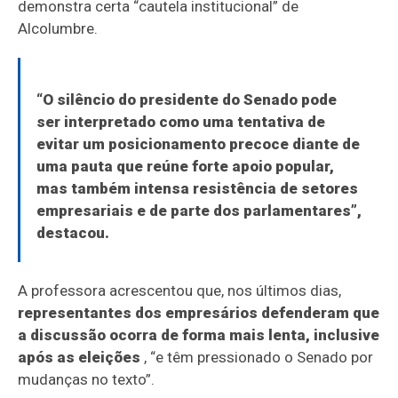
demonstra certa “cautela institucional” de
Alcolumbre.
“O silêncio do presidente do Senado pode
ser interpretado como uma tentativa de
evitar um posicionamento precoce diante de
uma pauta que reúne forte apoio popular,
mas também intensa resistência de setores
empresariais e de parte dos parlamentares”,
destacou.
A professora acrescentou que, nos últimos dias,
representantes dos empresários defenderam que
a discussão ocorra de forma mais lenta, inclusive
após as eleições
, “e têm pressionado o Senado por
mudanças no texto”.