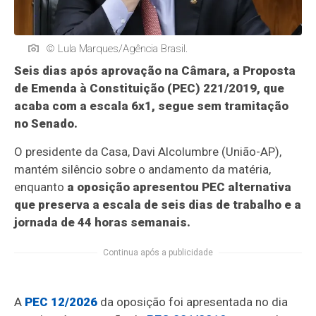
© Lula Marques/Agência Brasil.
Seis dias após aprovação na Câmara, a Proposta
de Emenda à Constituição (PEC) 221/2019, que
acaba com a escala 6x1, segue sem tramitação
no Senado.
O presidente da Casa, Davi Alcolumbre (União-AP),
mantém silêncio sobre o andamento da matéria,
enquanto
a oposição apresentou PEC alternativa
que preserva a escala de seis dias de trabalho e a
jornada de 44 horas semanais.
Continua após a publicidade
A
PEC 12/2026
da oposição foi apresentada no dia