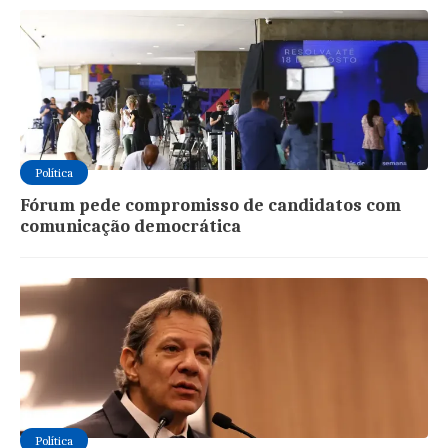
Política
Fórum pede compromisso de candidatos com
comunicação democrática
Política