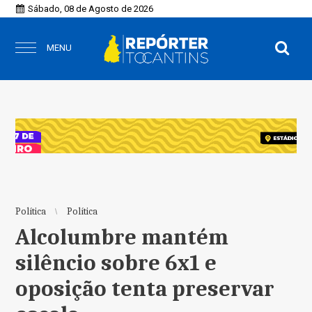
Sábado, 08 de Agosto de 2026
MENU
Política
Política
Alcolumbre mantém
silêncio sobre 6x1 e
oposição tenta preservar