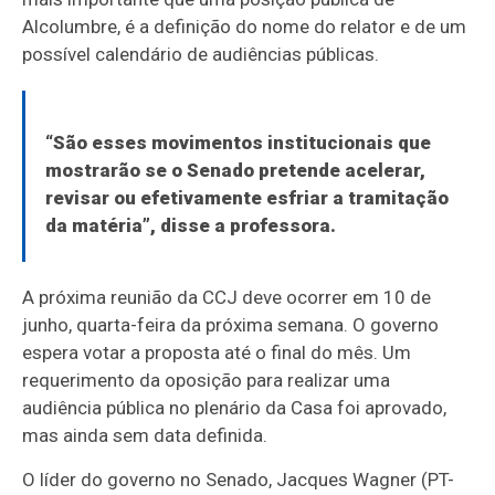
Alcolumbre, é a definição do nome do relator e de um
possível calendário de audiências públicas.
“São esses movimentos institucionais que
mostrarão se o Senado pretende acelerar,
revisar ou efetivamente esfriar a tramitação
da matéria”, disse a professora.
A próxima reunião da CCJ deve ocorrer em 10 de
junho, quarta-feira da próxima semana. O governo
espera votar a proposta até o final do mês. Um
requerimento da oposição para realizar uma
audiência pública no plenário da Casa foi aprovado,
mas ainda sem data definida.
O líder do governo no Senado, Jacques Wagner (PT-