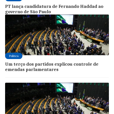
PT lança candidatura de Fernando Haddad ao
governo de São Paulo
Política
Um terço dos partidos explicou controle de
emendas parlamentares