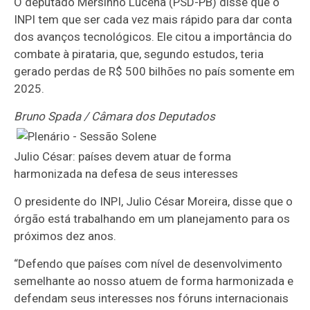
O deputado Mersinho Lucena (PSD-PB) disse que o
INPI tem que ser cada vez mais rápido para dar conta
dos avanços tecnológicos. Ele citou a importância do
combate à pirataria, que, segundo estudos, teria
gerado perdas de R$ 500 bilhões no país somente em
2025.
Bruno Spada / Câmara dos Deputados
Julio César: países devem atuar de forma
harmonizada na defesa de seus interesses
O presidente do INPI, Julio César Moreira, disse que o
órgão está trabalhando em um planejamento para os
próximos dez anos.
“Defendo que países com nível de desenvolvimento
semelhante ao nosso atuem de forma harmonizada e
defendam seus interesses nos fóruns internacionais