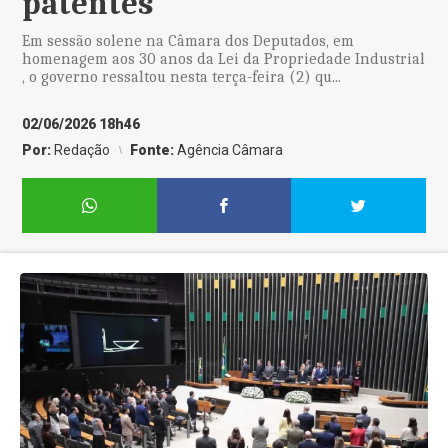
patentes
Em sessão solene na Câmara dos Deputados, em
homenagem aos 30 anos da Lei da Propriedade Industrial
, o governo ressaltou nesta terça-feira (2) qu...
02/06/2026 18h46
Por:
Redação
Fonte:
Agência Câmara