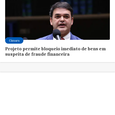
Câmara
Projeto permite bloqueio imediato de bens em
suspeita de fraude financeira