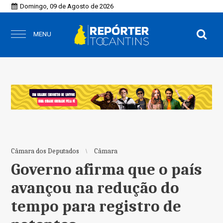
Domingo, 09 de Agosto de 2026
MENU
Câmara dos Deputados
Câmara
Governo afirma que o país
avançou na redução do
tempo para registro de