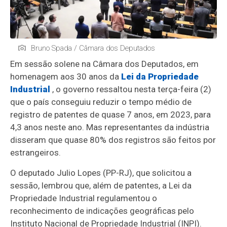
Bruno Spada / Câmara dos Deputados
Em sessão solene na Câmara dos Deputados, em
homenagem aos 30 anos da
Lei da Propriedade
Industrial
, o governo ressaltou nesta terça-feira (2)
que o país conseguiu reduzir o tempo médio de
registro de patentes de quase 7 anos, em 2023, para
4,3 anos neste ano. Mas representantes da indústria
disseram que quase 80% dos registros são feitos por
estrangeiros.
O deputado Julio Lopes (PP-RJ), que solicitou a
sessão, lembrou que, além de patentes, a Lei da
Propriedade Industrial regulamentou o
reconhecimento de indicações geográficas pelo
Instituto Nacional de Propriedade Industrial (INPI).