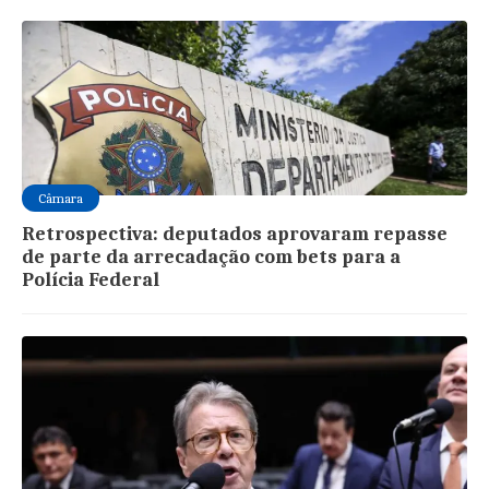
Câmara
Retrospectiva: deputados aprovaram repasse
de parte da arrecadação com bets para a
Polícia Federal