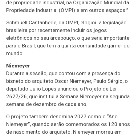
de propriedade industrial, na Organização Mundial da
Propriedade Industrial (OMPI) e em outros espaços.”
Schmuell Cantanhede, da OMPI, elogiou a legislação
brasileira por recentemente incluir os jogos
eletrônicos no seu arcabouço, o que seria importante
para o Brasil, que tem a quinta comunidade gamer do
mundo.
Niemeyer
Durante a sessão, que contou com a presença do
bisneto do arquiteto Oscar Niemeyer, Paulo Sérgio, o
deputado Julio Lopes anunciou o Projeto de Lei
2627/26, que institui a Semana Niemeyer na segunda
semana de dezembro de cada ano.
O projeto também denomina 2027 como o “Ano
Niemeyer”, quando serão comemorados os 120 anos
de nascimento do arquiteto. Niemeyer morreu em