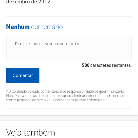
dezembro de 2012.
Nenhum
comentário
500
caracteres restantes.
Comentar
* O conteúdo de cada comentário é de responsabilidade de quem realizá-lo.
Nos reservamos ao direito de reprovar ou eliminar comentários em desacordo
com o propósito do site ou que contenham palavras ofensivas.
Veja também