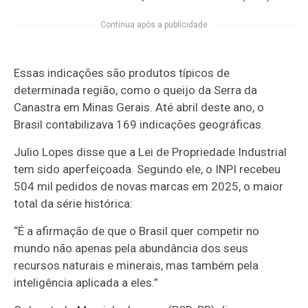
Continua após a publicidade
Essas indicações são produtos típicos de
determinada região, como o queijo da Serra da
Canastra em Minas Gerais. Até abril deste ano, o
Brasil contabilizava 169 indicações geográficas.
Julio Lopes disse que a Lei de Propriedade Industrial
tem sido aperfeiçoada. Segundo ele, o INPI recebeu
504 mil pedidos de novas marcas em 2025, o maior
total da série histórica:
“É a afirmação de que o Brasil quer competir no
mundo não apenas pela abundância dos seus
recursos naturais e minerais, mas também pela
inteligência aplicada a eles.”