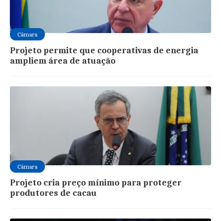
Câmara
Projeto permite que cooperativas de energia
ampliem área de atuação
Câmara
Projeto cria preço mínimo para proteger
produtores de cacau