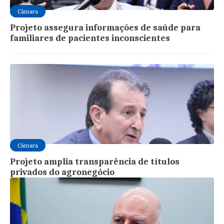
Câmara
Projeto assegura informações de saúde para
familiares de pacientes inconscientes
Câmara
Projeto amplia transparência de títulos
privados do agronegócio