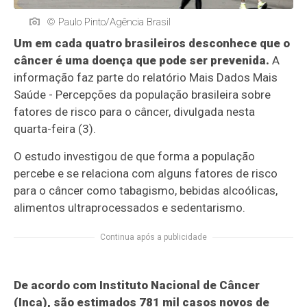
© Paulo Pinto/Agência Brasil
Um em cada quatro brasileiros desconhece que o
câncer é uma doença que pode ser prevenida.
A
informação faz parte do relatório Mais Dados Mais
Saúde - Percepções da população brasileira sobre
fatores de risco para o câncer, divulgada nesta
quarta-feira (3).
O estudo investigou de que forma a população
percebe e se relaciona com alguns fatores de risco
para o câncer como tabagismo, bebidas alcoólicas,
alimentos ultraprocessados e sedentarismo.
Continua após a publicidade
De acordo com Instituto Nacional de Câncer
(Inca), são estimados 781 mil casos novos de