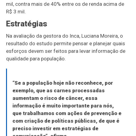
mil, contra mais de 40% entre os de renda acima de
R$ 3 mil.
Estratégias
Na avaliação da gestora do Inca, Luciana Moreira, o
resultado do estudo permite pensar e planejar quais
esforços devem ser feitos para levar informação de
qualidade para população.
“Se a população hoje não reconhece, por
exemplo, que as carnes processadas
aumentam o risco de câncer, essa
informação é muito importante para nós,
que trabalhamos com ações de prevenção e
com criação de políticas públicas, de que é
preciso investir em estratégias de