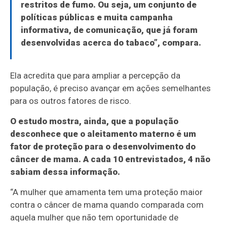
restritos de fumo. Ou seja, um conjunto de
políticas públicas e muita campanha
informativa, de comunicação, que já foram
desenvolvidas acerca do tabaco”, compara.
Ela acredita que para ampliar a percepção da
população, é preciso avançar em ações semelhantes
para os outros fatores de risco.
O estudo mostra, ainda, que a população
desconhece que o aleitamento materno é um
fator de proteção para o desenvolvimento do
câncer de mama. A cada 10 entrevistados, 4 não
sabiam dessa informação.
“A mulher que amamenta tem uma proteção maior
contra o câncer de mama quando comparada com
aquela mulher que não tem oportunidade de