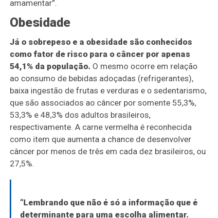
amamentar”.
Obesidade
Já o sobrepeso e a obesidade são conhecidos
como fator de risco para o câncer por apenas
54,1% da população.
O mesmo ocorre em relação
ao consumo de bebidas adoçadas (refrigerantes),
baixa ingestão de frutas e verduras e o sedentarismo,
que são associados ao câncer por somente 55,3%,
53,3% e 48,3% dos adultos brasileiros,
respectivamente. A carne vermelha é reconhecida
como item que aumenta a chance de desenvolver
câncer por menos de três em cada dez brasileiros, ou
27,5%.
“Lembrando que não é só a informação que é
determinante para uma escolha alimentar.