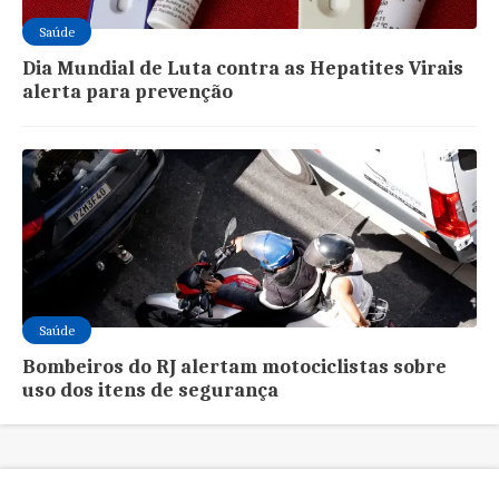
Saúde
Dia Mundial de Luta contra as Hepatites Virais
alerta para prevenção
Saúde
Bombeiros do RJ alertam motociclistas sobre
uso dos itens de segurança