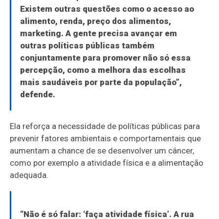
Existem outras questões como o acesso ao
alimento, renda, preço dos alimentos,
marketing. A gente precisa avançar em
outras políticas públicas também
conjuntamente para promover não só essa
percepção, como a melhora das escolhas
mais saudáveis por parte da população”,
defende.
Ela reforça a necessidade de políticas públicas para
prevenir fatores ambientais e comportamentais que
aumentam a chance de se desenvolver um câncer,
como por exemplo a atividade física e a alimentação
adequada.
“Não é só falar: ‘faça atividade física’. A rua