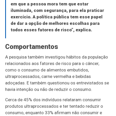
em que a pessoa mora tem que estar
iluminada, com segurança, para ela praticar
exercício. A política pública tem esse papel
de dar a opção de melhores escolhas para
todos esses fatores de risco”, explica.
Comportamentos
A pesquisa também investigou hábitos da população
relacionados aos fatores de risco para o câncer,
como o consumo de alimentos embutidos,
ultraprocessados, carne vermelha e bebidas
adoçadas. E também questionou os entrevistados se
havia intenção ou não de reduzir o consumo.
Cerca de 45% dos indivíduos relataram consumir
produtos ultraprocessados e ter tentado reduzir o
consumo, enquanto 33% afirmam não consumir e