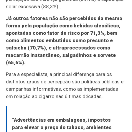
solar excessiva (88,3%).
Já outros fatores não são percebidos da mesma
forma pela população como bebidas alcoólicas,
apontadas como fator de risco por 71,3%, bem
como alimentos embutidos como presunto e
salsicha (70,7%), e ultraprocessados como
macarrão instantâneo, salgadinhos e sorvete
(65,6%).
Para a especialista, a principal diferença para os
distintos graus de percepção são políticas públicas e
campanhas informativas, como as implementadas
em relação ao cigarro nas últimas décadas.
“Advertências em embalagens, impostos
para elevar o preço do tabaco, ambientes