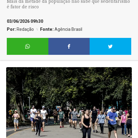
Mais da metade da população não sabe que sedentarismo
é fator de risco
03/06/2026 09h30
Por:
Redação
Fonte:
Agência Brasil