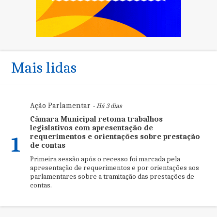
Mais lidas
Ação Parlamentar
- Há 3 dias
Câmara Municipal retoma trabalhos
legislativos com apresentação de
requerimentos e orientações sobre prestação
1
de contas
Primeira sessão após o recesso foi marcada pela
apresentação de requerimentos e por orientações aos
parlamentares sobre a tramitação das prestações de
contas.