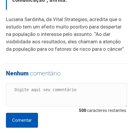
comunicação”, afirma.
Luciana Sardinha, da Vital Strategies, acredita que o
estudo tem um efeito muito positivo para despertar
na população o interesse pelo assunto. “Ao dar
visibilidade aos resultados, eles chamam a atenção
da população para os fatores de risco para o câncer”.
Nenhum
comentário
500
caracteres restantes.
Comentar