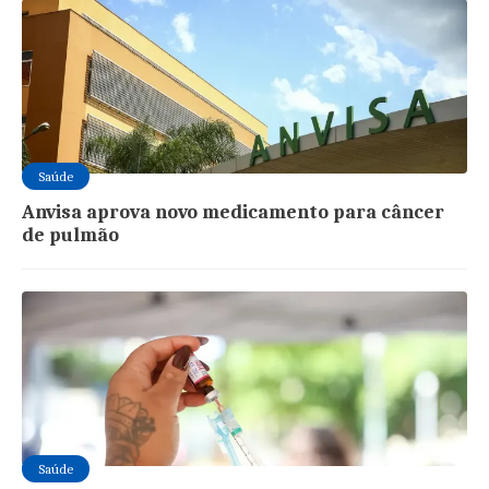
Saúde
Anvisa aprova novo medicamento para câncer
de pulmão
Saúde