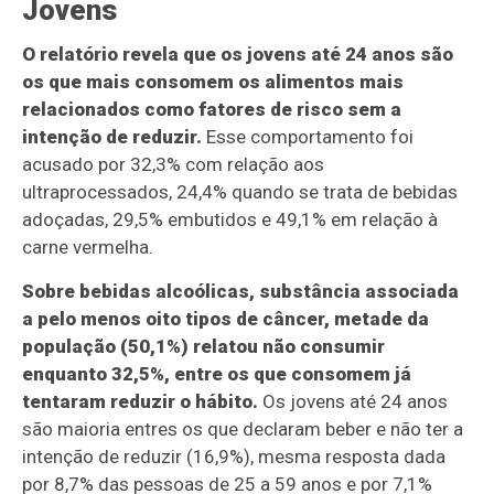
Jovens
O relatório revela que os jovens até 24 anos são
os que mais consomem os alimentos mais
relacionados como fatores de risco sem a
intenção de reduzir.
Esse comportamento foi
acusado por 32,3% com relação aos
ultraprocessados, 24,4% quando se trata de bebidas
adoçadas, 29,5% embutidos e 49,1% em relação à
carne vermelha.
Sobre bebidas alcoólicas, substância associada
a pelo menos oito tipos de câncer, metade da
população (50,1%) relatou não consumir
enquanto 32,5%, entre os que consomem já
tentaram reduzir o hábito.
Os jovens até 24 anos
são maioria entres os que declaram beber e não ter a
intenção de reduzir (16,9%), mesma resposta dada
por 8,7% das pessoas de 25 a 59 anos e por 7,1%