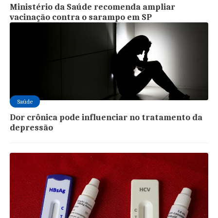
Ministério da Saúde recomenda ampliar
vacinação contra o sarampo em SP
Saúde
Dor crônica pode influenciar no tratamento da
depressão