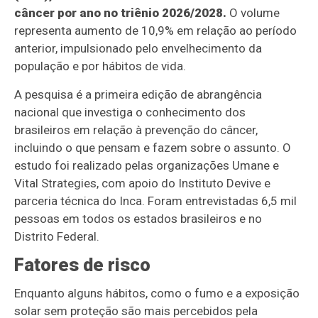
câncer por ano no triênio 2026/2028.
O volume
representa aumento de 10,9% em relação ao período
anterior, impulsionado pelo envelhecimento da
população e por hábitos de vida.
A pesquisa é a primeira edição de abrangência
nacional que investiga o conhecimento dos
brasileiros em relação à prevenção do câncer,
incluindo o que pensam e fazem sobre o assunto. O
estudo foi realizado pelas organizações Umane e
Vital Strategies, com apoio do Instituto Devive e
parceria técnica do Inca. Foram entrevistadas 6,5 mil
pessoas em todos os estados brasileiros e no
Distrito Federal.
Fatores de risco
Enquanto alguns hábitos, como o fumo e a exposição
solar sem proteção são mais percebidos pela