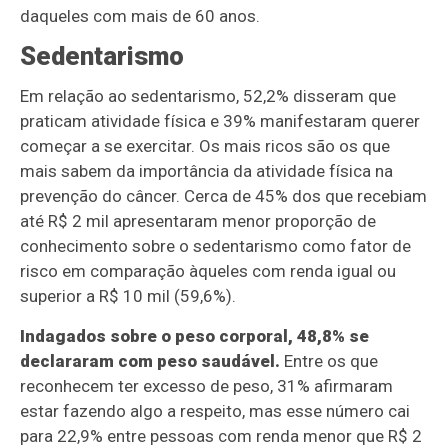
daqueles com mais de 60 anos.
Sedentarismo
Em relação ao sedentarismo, 52,2% disseram que
praticam atividade física e 39% manifestaram querer
começar a se exercitar. Os mais ricos são os que
mais sabem da importância da atividade física na
prevenção do câncer. Cerca de 45% dos que recebiam
até R$ 2 mil apresentaram menor proporção de
conhecimento sobre o sedentarismo como fator de
risco em comparação àqueles com renda igual ou
superior a R$ 10 mil (59,6%).
Indagados sobre o peso corporal, 48,8% se
declararam com peso saudável.
Entre os que
reconhecem ter excesso de peso, 31% afirmaram
estar fazendo algo a respeito, mas esse número cai
para 22,9% entre pessoas com renda menor que R$ 2