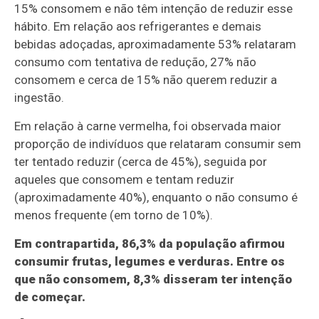
15% consomem e não têm intenção de reduzir esse
hábito. Em relação aos refrigerantes e demais
bebidas adoçadas, aproximadamente 53% relataram
consumo com tentativa de redução, 27% não
consomem e cerca de 15% não querem reduzir a
ingestão.
Em relação à carne vermelha, foi observada maior
proporção de indivíduos que relataram consumir sem
ter tentado reduzir (cerca de 45%), seguida por
aqueles que consomem e tentam reduzir
(aproximadamente 40%), enquanto o não consumo é
menos frequente (em torno de 10%).
Em contrapartida, 86,3% da população afirmou
consumir frutas, legumes e verduras. Entre os
que não consomem, 8,3% disseram ter intenção
de começar.