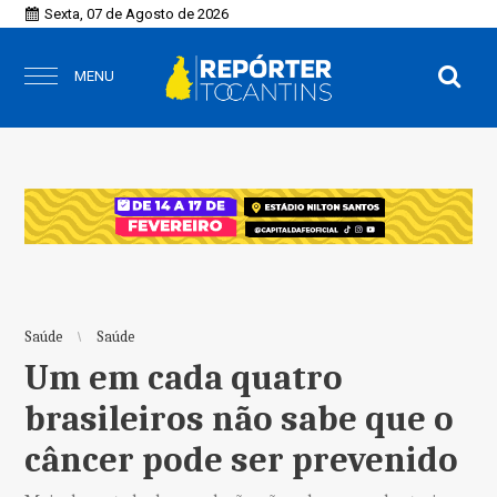
Sexta, 07 de Agosto de 2026
MENU
Saúde
Saúde
Um em cada quatro
brasileiros não sabe que o
câncer pode ser prevenido