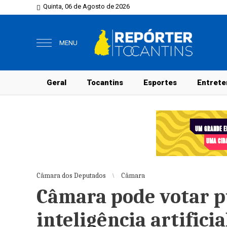
Quinta, 06 de Agosto de 2026
MENU
Geral
Tocantins
Esportes
Entrete
Câmara dos Deputados
Câmara
Câmara pode votar p
inteligência artifici