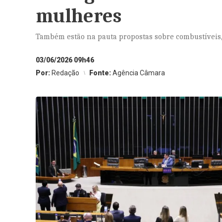
mulheres
Também estão na pauta propostas sobre combustíveis,
03/06/2026 09h46
Por:
Redação
Fonte:
Agência Câmara