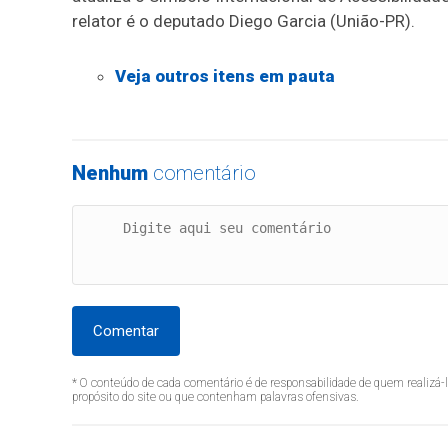
relator é o deputado Diego Garcia (União-PR).
Veja outros itens em pauta
Nenhum
comentário
Comentar
* O conteúdo de cada comentário é de responsabilidade de quem realizá-
propósito do site ou que contenham palavras ofensivas.